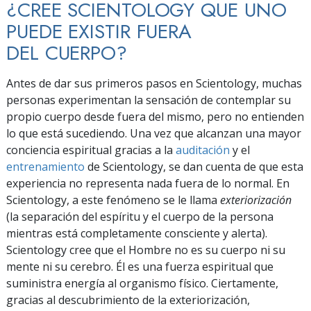
¿CREE SCIENTOLOGY QUE UNO
PUEDE EXISTIR FUERA
DEL CUERPO?
Antes de dar sus primeros pasos en Scientology, muchas
personas experimentan la sensación de contemplar su
propio cuerpo desde fuera del mismo, pero no entienden
lo que está sucediendo. Una vez que alcanzan una mayor
conciencia espiritual gracias a la
auditación
y el
entrenamiento
de Scientology, se dan cuenta de que esta
experiencia no representa nada fuera de lo normal. En
Scientology, a este fenómeno se le llama
exteriorización
(la separación del espíritu y el cuerpo de la persona
mientras está completamente consciente y alerta).
Scientology cree que el Hombre no es su cuerpo ni su
mente ni su cerebro. Él es una fuerza espiritual que
suministra energía al organismo físico. Ciertamente,
gracias al descubrimiento de la exteriorización,