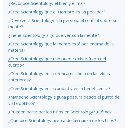
¿Reconoce Scientology el bien y el mal?
¿Cree Scientology que el Hombre es un pecador?
¿Devolverá Scientology a la persona el control sobre su
mente?
¿Tiene Scientology algo que ver con la mente?
¿Cree Scientology que la mente está por encima de la
materia?
¿Cree Scientology que uno puede existir fuera del
cuerpo?
¿Cree Scientology en la reencarnación o en las vidas
anteriores?
¿Cree Scientology en la caridad y en la beneficencia?
¿Mantiene Scientology alguna postura desde el punto de
vista político?
¿Pueden participar los niños en Scientology? ¿Cómo?
¿Qué dice Scientology acerca de la crianza de los hijos?