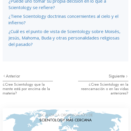
¿Puede uno tomar su propia decisión en lo que a
Scientology se refiere?
¿Tiene Scientology doctrinas concernientes al cielo y el
infierno?
¿Cuál es el punto de vista de Scientology sobre Moisés,
Jesús, Mahoma, Buda y otras personalidades religiosas
del pasado?
Anterior
Siguiente
¿Cree Scientology que la
¿Cree Scientology en la
mente está por encima de la
reencarnación o en las vidas
materia?
anteriores?
LOCALIZA LA ORGANIZACIÓN DE
SCIENTOLOGY MÁS CERCANA