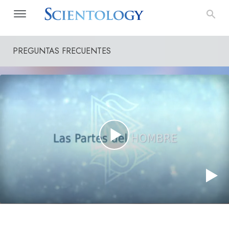
PREGUNTAS FRECUENTES