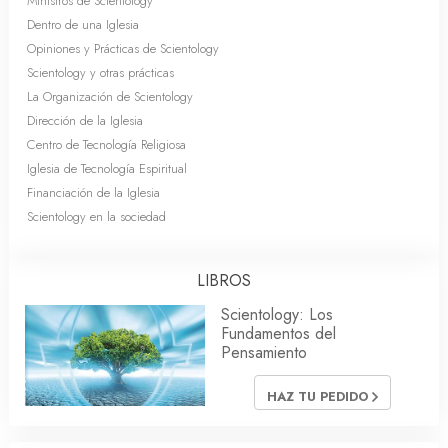
Ministros de Scientology
Dentro de una Iglesia
Opiniones y Prácticas de Scientology
Scientology y otras prácticas
La Organización de Scientology
Dirección de la Iglesia
Centro de Tecnología Religiosa
Iglesia de Tecnología Espiritual
Financiación de la Iglesia
Scientology en la sociedad
LIBROS
Scientology: Los
Fundamentos del
Pensamiento
HAZ TU PEDIDO