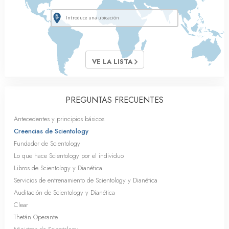
VE LA LISTA
PREGUNTAS FRECUENTES
Antecedentes y principios básicos
Creencias de Scientology
Fundador de Scientology
Lo que hace Scientology por el individuo
Libros de Scientology y Dianética
Servicios de entrenamiento de Scientology y Dianética
Auditación de Scientology y Dianética
Clear
Thetán Operante