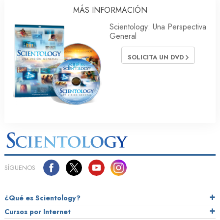
MÁS INFORMACIÓN
Scientology: Una Perspectiva
General
SOLICITA UN DVD
SÍGUENOS
¿Qué es Scientology?
Cursos por Internet