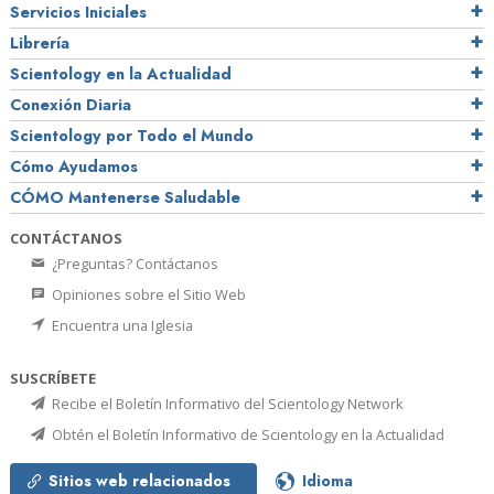
Servicios Iniciales
Librería
Scientology en la Actualidad
Conexión Diaria
Scientology por Todo el Mundo
Cómo Ayudamos
CÓMO Mantenerse Saludable
CONTÁCTANOS
¿Preguntas? Contáctanos
Opiniones sobre el Sitio Web
Encuentra una Iglesia
SUSCRÍBETE
Recibe el Boletín Informativo del Scientology Network
Obtén el Boletín Informativo de Scientology en la Actualidad
Sitios web relacionados
Idioma