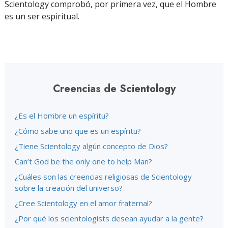
Scientology comprobó, por primera vez, que el Hombre
es un ser espiritual.
Creencias de Scientology
¿Es el Hombre un espíritu?
¿Cómo sabe uno que es un espíritu?
¿Tiene Scientology algún concepto de Dios?
Can’t God be the only one to help Man?
¿Cuáles son las creencias religiosas de Scientology
sobre la creación del universo?
¿Cree Scientology en el amor fraternal?
¿Por qué los scientologists desean ayudar a la gente?