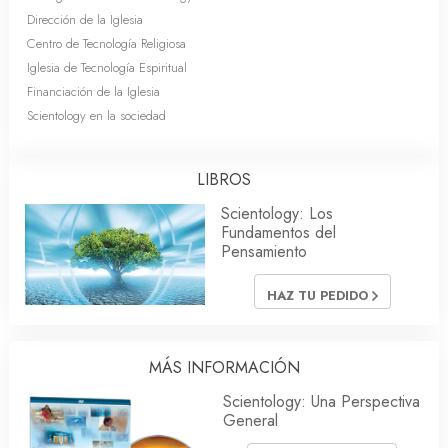
Dirección de la Iglesia
Centro de Tecnología Religiosa
Iglesia de Tecnología Espiritual
Financiación de la Iglesia
Scientology en la sociedad
LIBROS
Scientology: Los
Fundamentos del
Pensamiento
HAZ TU PEDIDO
MÁS INFORMACIÓN
Scientology: Una Perspectiva
General