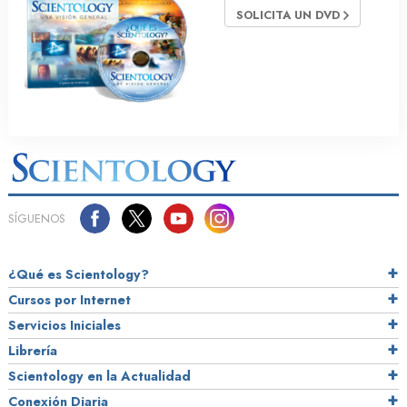
SOLICITA UN DVD
SÍGUENOS
¿Qué es Scientology?
Cursos por Internet
Servicios Iniciales
Librería
Scientology en la Actualidad
Conexión Diaria