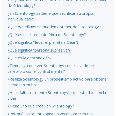
de Scientology?
¿En Scientology se tiene que sacrificar su propia
individualidad?
¿Qué beneficios se pueden obtener de Scientology?
¿Qué es el sistema de ética de Scientology?
¿Qué significa “llevar el planeta a Clear”?
¿Qué significa “persona supresiva”?
¿Qué es la desconexión?
¿Tiene algo que ver Scientology con el lavado de
cerebro o con el control mental?
¿Realiza Scientology un proselitismo activo para obtener
nuevos miembros?
¿Hace falta realmente Scientology para estar bien en la
vida?
¿Tiene uno que creer en Scientology?
¿Por qué los scientologists a veces parecen tan