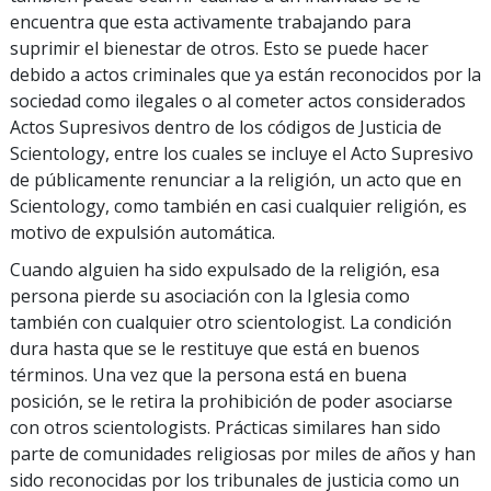
encuentra que esta activamente trabajando para
suprimir el bienestar de otros. Esto se puede hacer
debido a actos criminales que ya están reconocidos por la
sociedad como ilegales o al cometer actos considerados
Actos Supresivos dentro de los códigos de Justicia de
Scientology, entre los cuales se incluye el Acto Supresivo
de públicamente renunciar a la religión, un acto que en
Scientology, como también en casi cualquier religión, es
motivo de expulsión automática.
Cuando alguien ha sido expulsado de la religión, esa
persona pierde su asociación con la Iglesia como
también con cualquier otro scientologist. La condición
dura hasta que se le restituye que está en buenos
términos. Una vez que la persona está en buena
posición, se le retira la prohibición de poder asociarse
con otros scientologists. Prácticas similares han sido
parte de comunidades religiosas por miles de años y han
sido reconocidas por los tribunales de justicia como un