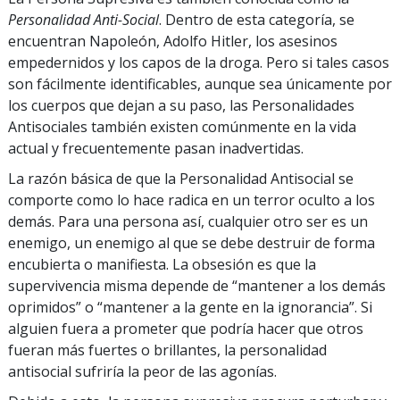
Personalidad Anti-Social
. Dentro de esta categoría, se
encuentran Napoleón, Adolfo Hitler, los asesinos
empedernidos y los capos de la droga. Pero si tales casos
son fácilmente identificables, aunque sea únicamente por
los cuerpos que dejan a su paso, las Personalidades
Antisociales también existen comúnmente en la vida
actual y frecuentemente pasan inadvertidas.
La razón básica de que la Personalidad Antisocial se
comporte como lo hace radica en un terror oculto a los
demás. Para una persona así, cualquier otro ser es un
enemigo, un enemigo al que se debe destruir de forma
encubierta o manifiesta. La obsesión es que la
supervivencia misma depende de “mantener a los demás
oprimidos” o “mantener a la gente en la ignorancia”. Si
alguien fuera a prometer que podría hacer que otros
fueran más fuertes o brillantes, la personalidad
antisocial sufriría la peor de las agonías.