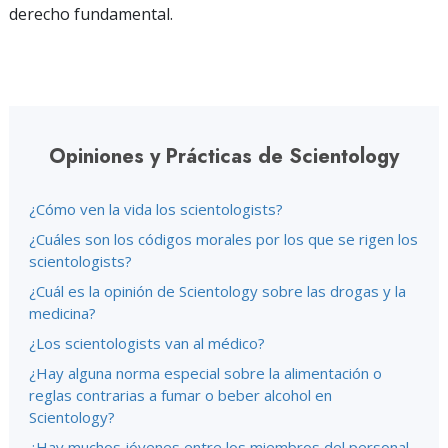
derecho fundamental.
Opiniones y Prácticas de Scientology
¿Cómo ven la vida los scientologists?
¿Cuáles son los códigos morales por los que se rigen los
scientologists?
¿Cuál es la opinión de Scientology sobre las drogas y la
medicina?
¿Los scientologists van al médico?
¿Hay alguna norma especial sobre la alimentación o
reglas contrarias a fumar o beber alcohol en
Scientology?
¿Hay muchos jóvenes entre los miembros del personal