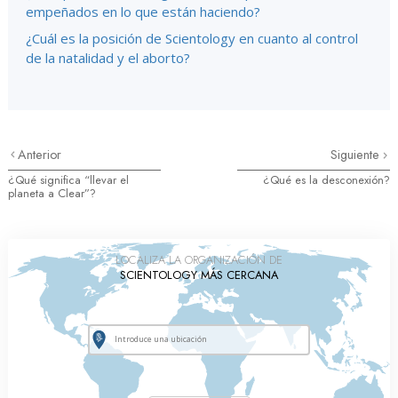
empeñados en lo que están haciendo?
¿Cuál es la posición de Scientology en cuanto al control
de la natalidad y el aborto?
Anterior
Siguiente
¿Qué significa “llevar el
¿Qué es la desconexión?
planeta a Clear”?
LOCALIZA LA ORGANIZACIÓN DE
SCIENTOLOGY MÁS CERCANA