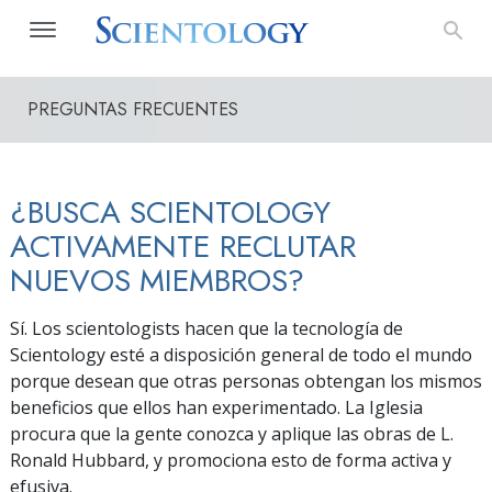
PREGUNTAS FRECUENTES
¿BUSCA SCIENTOLOGY
ACTIVAMENTE RECLUTAR
NUEVOS MIEMBROS?
Sí. Los scientologists hacen que la tecnología de
Scientology esté a disposición general de todo el mundo
porque desean que otras personas obtengan los mismos
beneficios que ellos han experimentado. La Iglesia
procura que la gente conozca y aplique las obras de L.
Ronald Hubbard, y promociona esto de forma activa y
efusiva.