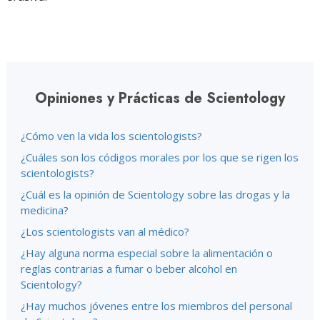
Opiniones y Prácticas de Scientology
¿Cómo ven la vida los scientologists?
¿Cuáles son los códigos morales por los que se rigen los
scientologists?
¿Cuál es la opinión de Scientology sobre las drogas y la
medicina?
¿Los scientologists van al médico?
¿Hay alguna norma especial sobre la alimentación o
reglas contrarias a fumar o beber alcohol en
Scientology?
¿Hay muchos jóvenes entre los miembros del personal