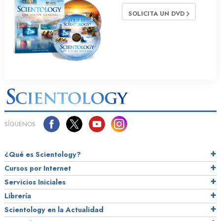
SOLICITA UN DVD
SÍGUENOS
¿Qué es Scientology?
Cursos por Internet
Servicios Iniciales
Librería
Scientology en la Actualidad