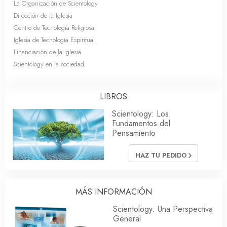
La Organización de Scientology
Dirección de la Iglesia
Centro de Tecnología Religiosa
Iglesia de Tecnología Espiritual
Financiación de la Iglesia
Scientology en la sociedad
LIBROS
Scientology: Los
Fundamentos del
Pensamiento
HAZ TU PEDIDO
MÁS INFORMACIÓN
Scientology: Una Perspectiva
General