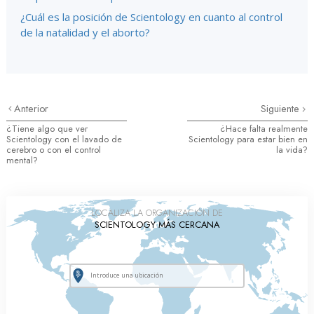
¿Cuál es la posición de Scientology en cuanto al control
de la natalidad y el aborto?
Anterior
Siguiente
¿Tiene algo que ver
¿Hace falta realmente
Scientology con el lavado de
Scientology para estar bien en
cerebro o con el control
la vida?
mental?
LOCALIZA LA ORGANIZACIÓN DE
SCIENTOLOGY MÁS CERCANA