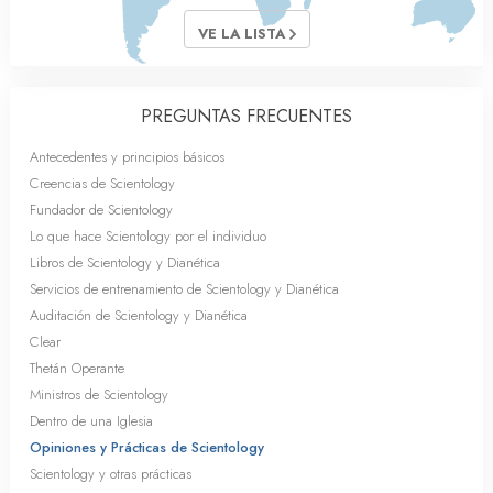
VE LA LISTA
PREGUNTAS FRECUENTES
Antecedentes y principios básicos
Creencias de Scientology
Fundador de Scientology
Lo que hace Scientology por el individuo
Libros de Scientology y Dianética
Servicios de entrenamiento de Scientology y Dianética
Auditación de Scientology y Dianética
Clear
Thetán Operante
Ministros de Scientology
Dentro de una Iglesia
Opiniones y Prácticas de Scientology
Scientology y otras prácticas