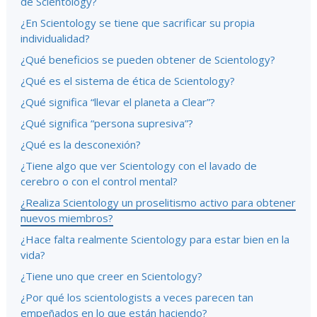
de Scientology?
¿En Scientology se tiene que sacrificar su propia
individualidad?
¿Qué beneficios se pueden obtener de Scientology?
¿Qué es el sistema de ética de Scientology?
¿Qué significa “llevar el planeta a Clear”?
¿Qué significa “persona supresiva”?
¿Qué es la desconexión?
¿Tiene algo que ver Scientology con el lavado de
cerebro o con el control mental?
¿Realiza Scientology un proselitismo activo para obtener
nuevos miembros?
¿Hace falta realmente Scientology para estar bien en la
vida?
¿Tiene uno que creer en Scientology?
¿Por qué los scientologists a veces parecen tan
empeñados en lo que están haciendo?