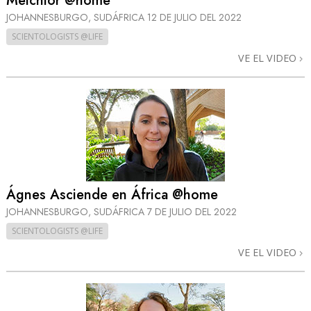
Melchior @home
JOHANNESBURGO, SUDÁFRICA
12 DE JULIO DEL 2022
SCIENTOLOGISTS @LIFE
VE EL VIDEO
Ágnes Asciende en África @home
JOHANNESBURGO, SUDÁFRICA
7 DE JULIO DEL 2022
SCIENTOLOGISTS @LIFE
VE EL VIDEO