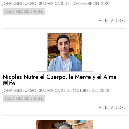
JOHANNESBURGO, SUDÁFRICA
3 DE NOVIEMBRE DEL 2022
SCIENTOLOGISTS @LIFE
VE EL VIDEO
Nicolas Nutre el Cuerpo, la Mente y el Alma
@life
JOHANNESBURGO, SUDÁFRICA
23 DE OCTUBRE DEL 2022
SCIENTOLOGISTS @LIFE
VE EL VIDEO