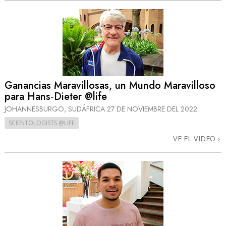
Ganancias Maravillosas, un Mundo Maravilloso
para Hans‑Dieter @life
JOHANNESBURGO, SUDÁFRICA
27 DE NOVIEMBRE DEL 2022
SCIENTOLOGISTS @LIFE
VE EL VIDEO