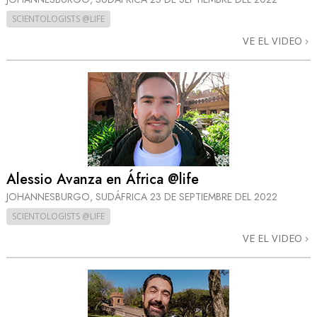
SCIENTOLOGISTS @LIFE
VE EL VIDEO
Alessio Avanza en África @life
JOHANNESBURGO, SUDÁFRICA
23 DE SEPTIEMBRE DEL 2022
SCIENTOLOGISTS @LIFE
VE EL VIDEO