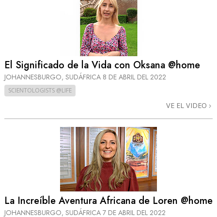
El Significado de la Vida con Oksana @home
JOHANNESBURGO, SUDÁFRICA
8 DE ABRIL DEL 2022
SCIENTOLOGISTS @LIFE
VE EL VIDEO
La Increíble Aventura Africana de Loren @home
JOHANNESBURGO, SUDÁFRICA
7 DE ABRIL DEL 2022