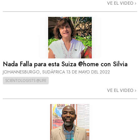
VE EL VIDEO
Nada Falla para esta Suiza @home con Silvia
JOHANNESBURGO, SUDÁFRICA
13 DE MAYO DEL 2022
SCIENTOLOGISTS @LIFE
VE EL VIDEO