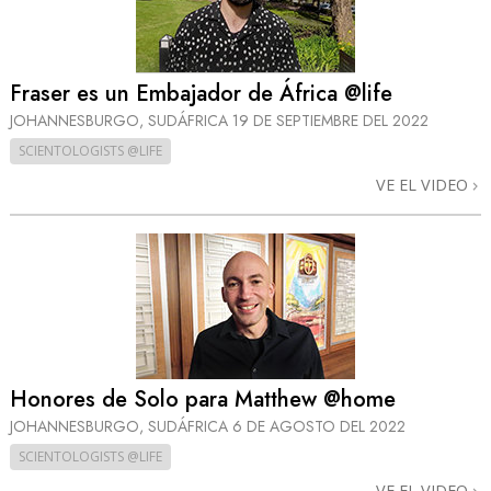
Fraser es un Embajador de África @life
JOHANNESBURGO, SUDÁFRICA
19 DE SEPTIEMBRE DEL 2022
SCIENTOLOGISTS @LIFE
VE EL VIDEO
Honores de Solo para Matthew @home
JOHANNESBURGO, SUDÁFRICA
6 DE AGOSTO DEL 2022
SCIENTOLOGISTS @LIFE
VE EL VIDEO