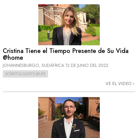
Cristina Tiene el Tiempo Presente de Su Vida
@home
JOHANNESBURGO, SUDÁFRICA
12 DE JUNIO DEL 2022
SCIENTOLOGISTS @LIFE
VE EL VIDEO