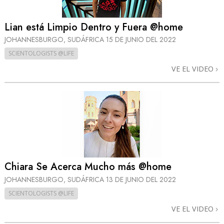
Lian está Limpio Dentro y Fuera @home
JOHANNESBURGO, SUDÁFRICA
15 DE JUNIO DEL 2022
SCIENTOLOGISTS @LIFE
VE EL VIDEO
Chiara Se Acerca Mucho más @home
JOHANNESBURGO, SUDÁFRICA
13 DE JUNIO DEL 2022
SCIENTOLOGISTS @LIFE
VE EL VIDEO