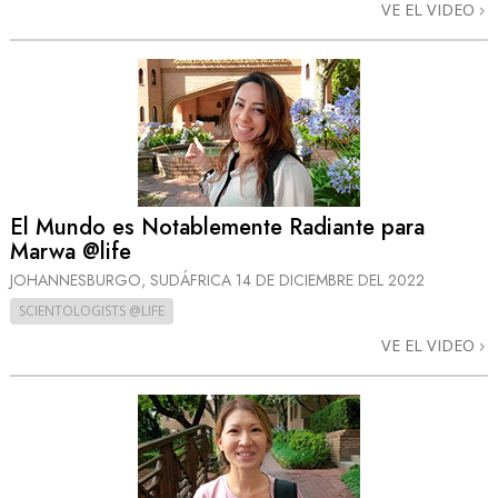
VE EL VIDEO
El Mundo es Notablemente Radiante para
Marwa @life
JOHANNESBURGO, SUDÁFRICA
14 DE DICIEMBRE DEL 2022
SCIENTOLOGISTS @LIFE
VE EL VIDEO