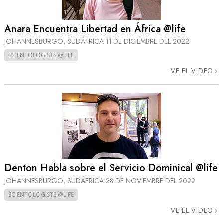
Anara Encuentra Libertad en África @life
JOHANNESBURGO, SUDÁFRICA
11 DE DICIEMBRE DEL 2022
SCIENTOLOGISTS @LIFE
VE EL VIDEO
Denton Habla sobre el Servicio Dominical @life
JOHANNESBURGO, SUDÁFRICA
28 DE NOVIEMBRE DEL 2022
SCIENTOLOGISTS @LIFE
VE EL VIDEO