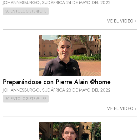
JOHANNESBURGO, SUDÁFRICA
24 DE MAYO DEL 2022
SCIENTOLOGISTS @LIFE
VE EL VIDEO
Preparándose con Pierre Alain @home
JOHANNESBURGO, SUDÁFRICA
23 DE MAYO DEL 2022
SCIENTOLOGISTS @LIFE
VE EL VIDEO