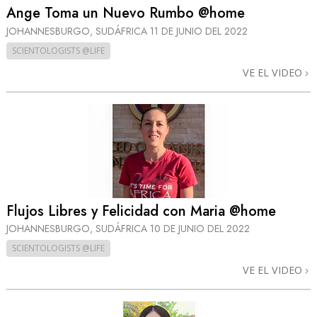
Ange Toma un Nuevo Rumbo @home
JOHANNESBURGO, SUDÁFRICA
11 DE JUNIO DEL 2022
SCIENTOLOGISTS @LIFE
VE EL VIDEO
Flujos Libres y Felicidad con Maria @home
JOHANNESBURGO, SUDÁFRICA
10 DE JUNIO DEL 2022
SCIENTOLOGISTS @LIFE
VE EL VIDEO