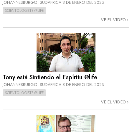
JOHANNESBURGO, SUDÁFRICA
8 DE ENERO DEL 2023
SCIENTOLOGISTS @LIFE
VE EL VIDEO
Tony está Sintiendo el Espíritu @life
JOHANNESBURGO, SUDÁFRICA
8 DE ENERO DEL 2023
SCIENTOLOGISTS @LIFE
VE EL VIDEO