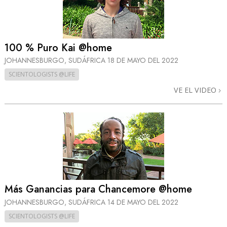
100 % Puro Kai @home
JOHANNESBURGO, SUDÁFRICA
18 DE MAYO DEL 2022
SCIENTOLOGISTS @LIFE
VE EL VIDEO
Más Ganancias para Chancemore @home
JOHANNESBURGO, SUDÁFRICA
14 DE MAYO DEL 2022
SCIENTOLOGISTS @LIFE