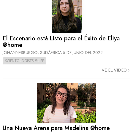
El Escenario está Listo para el Éxito de Eliya
@home
JOHANNESBURGO, SUDÁFRICA
5 DE JUNIO DEL 2022
SCIENTOLOGISTS @LIFE
VE EL VIDEO
Una Nueva Arena para Madelina @home