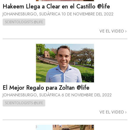
Hakeem Llega a Clear en el Castillo @life
JOHANNESBURGO, SUDÁFRICA
10 DE NOVIEMBRE DEL 2022
SCIENTOLOGISTS @LIFE
VE EL VIDEO
El Mejor Regalo para Zoltan @life
JOHANNESBURGO, SUDÁFRICA
6 DE NOVIEMBRE DEL 2022
SCIENTOLOGISTS @LIFE
VE EL VIDEO