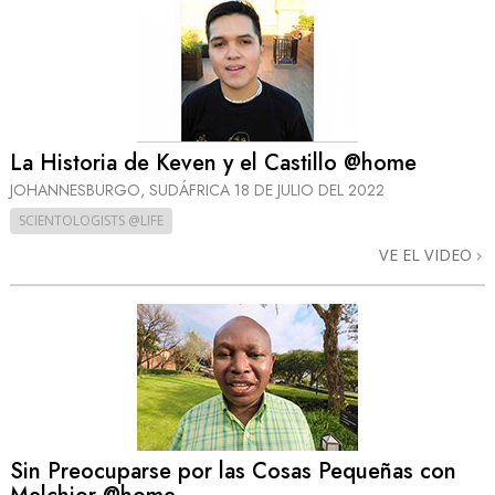
La Historia de Keven y el Castillo @home
JOHANNESBURGO, SUDÁFRICA
18 DE JULIO DEL 2022
SCIENTOLOGISTS @LIFE
VE EL VIDEO
Sin Preocuparse por las Cosas Pequeñas con