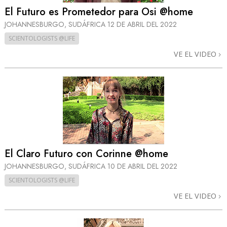
El Futuro es Prometedor para Osi @home
JOHANNESBURGO, SUDÁFRICA
12 DE ABRIL DEL 2022
SCIENTOLOGISTS @LIFE
VE EL VIDEO
El Claro Futuro con Corinne @home
JOHANNESBURGO, SUDÁFRICA
10 DE ABRIL DEL 2022
SCIENTOLOGISTS @LIFE
VE EL VIDEO