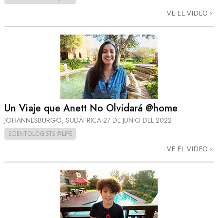
VE EL VIDEO
Un Viaje que Anett No Olvidará @home
JOHANNESBURGO, SUDÁFRICA
27 DE JUNIO DEL 2022
SCIENTOLOGISTS @LIFE
VE EL VIDEO