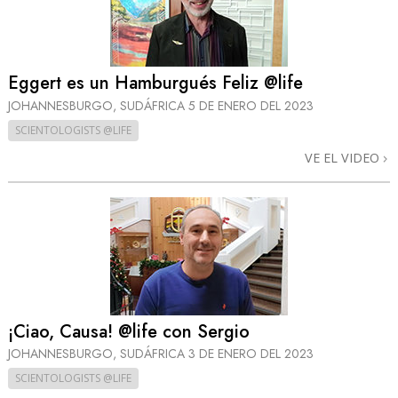
Eggert es un Hamburgués Feliz @life
JOHANNESBURGO, SUDÁFRICA
5 DE ENERO DEL 2023
SCIENTOLOGISTS @LIFE
VE EL VIDEO
¡Ciao, Causa! @life con Sergio
JOHANNESBURGO, SUDÁFRICA
3 DE ENERO DEL 2023
SCIENTOLOGISTS @LIFE