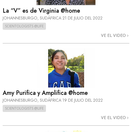
La “V” es de Virginia @home
JOHANNESBURGO, SUDÁFRICA
21 DE JULIO DEL 2022
SCIENTOLOGISTS @LIFE
VE EL VIDEO
Amy Purifica y Amplifica @home
JOHANNESBURGO, SUDÁFRICA
19 DE JULIO DEL 2022
SCIENTOLOGISTS @LIFE
VE EL VIDEO