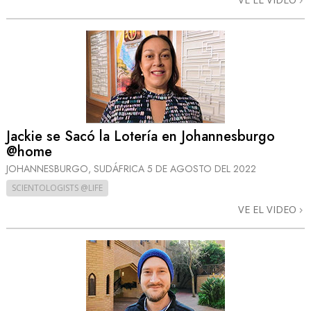
Jackie se Sacó la Lotería en Johannesburgo
@home
JOHANNESBURGO, SUDÁFRICA
5 DE AGOSTO DEL 2022
SCIENTOLOGISTS @LIFE
VE EL VIDEO