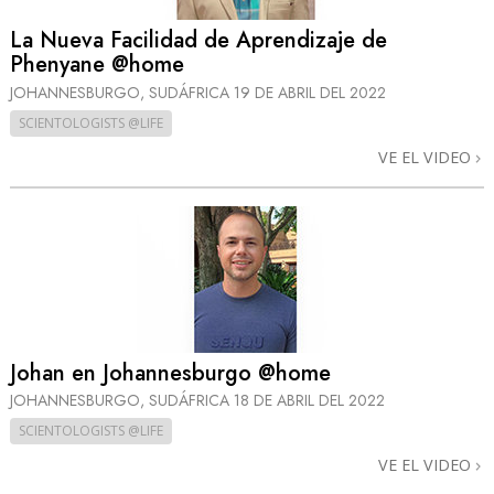
La Nueva Facilidad de Aprendizaje de
Phenyane @home
JOHANNESBURGO, SUDÁFRICA
19 DE ABRIL DEL 2022
SCIENTOLOGISTS @LIFE
VE EL VIDEO
Johan en Johannesburgo @home
JOHANNESBURGO, SUDÁFRICA
18 DE ABRIL DEL 2022
SCIENTOLOGISTS @LIFE
VE EL VIDEO