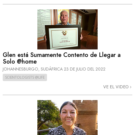
Glen está Sumamente Contento de Llegar a
Solo @home
JOHANNESBURGO, SUDÁFRICA
23 DE JULIO DEL 2022
SCIENTOLOGISTS @LIFE
VE EL VIDEO