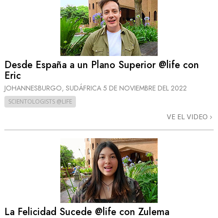
Desde España a un Plano Superior @life con
Eric
JOHANNESBURGO, SUDÁFRICA
5 DE NOVIEMBRE DEL 2022
SCIENTOLOGISTS @LIFE
VE EL VIDEO
La Felicidad Sucede @life con Zulema