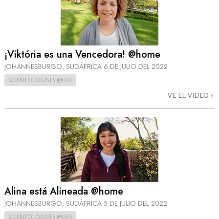
¡Viktória es una Vencedora! @home
JOHANNESBURGO, SUDÁFRICA
6 DE JULIO DEL 2022
SCIENTOLOGISTS @LIFE
VE EL VIDEO
Alina está Alineada @home
JOHANNESBURGO, SUDÁFRICA
5 DE JULIO DEL 2022
SCIENTOLOGISTS @LIFE