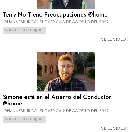
Terry No Tiene Preocupaciones @home
JOHANNESBURGO, SUDÁFRICA
3 DE AGOSTO DEL 2022
SCIENTOLOGISTS @LIFE
VE EL VIDEO
Simone está en el Asiento del Conductor
@home
JOHANNESBURGO, SUDÁFRICA
2 DE AGOSTO DEL 2022
SCIENTOLOGISTS @LIFE
VE EL VIDEO