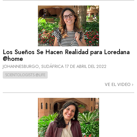
Los Sueños Se Hacen Realidad para Loredana
@home
JOHANNESBURGO, SUDÁFRICA
17 DE ABRIL DEL 2022
SCIENTOLOGISTS @LIFE
VE EL VIDEO