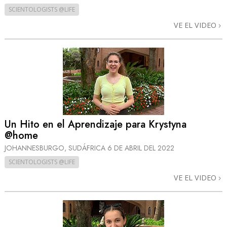
SCIENTOLOGISTS @LIFE
VE EL VIDEO
Un Hito en el Aprendizaje para Krystyna
@home
JOHANNESBURGO, SUDÁFRICA
6 DE ABRIL DEL 2022
SCIENTOLOGISTS @LIFE
VE EL VIDEO