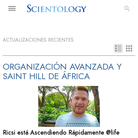
ACTUALIZACIONES RECIENTES
ORGANIZACIÓN AVANZADA Y
SAINT HILL DE ÁFRICA
Ricsi está Ascendiendo Rápidamente @life