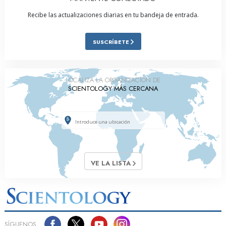
Recibe las actualizaciones diarias en tu bandeja de entrada.
SUSCRÍBETE
LOCALIZA LA ORGANIZACIÓN DE
SCIENTOLOGY MÁS CERCANA
VE LA LISTA
SÍGUENOS