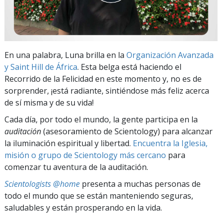
En una palabra, Luna brilla en la
Organización Avanzada
y Saint Hill de África
. Esta belga está haciendo el
Recorrido de la Felicidad en este momento y, no es de
sorprender, ¡está radiante, sintiéndose más feliz acerca
de sí misma y de su vida!
Cada día, por todo el mundo, la gente participa en la
auditación
(asesoramiento de Scientology) para alcanzar
la iluminación espiritual y libertad.
Encuentra la Iglesia,
misión o grupo de Scientology más cercano
para
comenzar tu aventura de la auditación.
Scientologists @home
presenta a muchas personas de
todo el mundo que se están manteniendo seguras,
saludables y están prosperando en la vida.