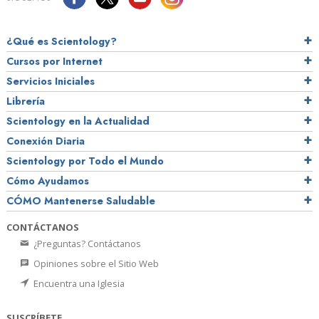
¿Qué es Scientology?
Cursos por Internet
Servicios Iniciales
Librería
Scientology en la Actualidad
Conexión Diaria
Scientology por Todo el Mundo
Cómo Ayudamos
CÓMO Mantenerse Saludable
CONTÁCTANOS
¿Preguntas? Contáctanos
Opiniones sobre el Sitio Web
Encuentra una Iglesia
SUSCRÍBETE