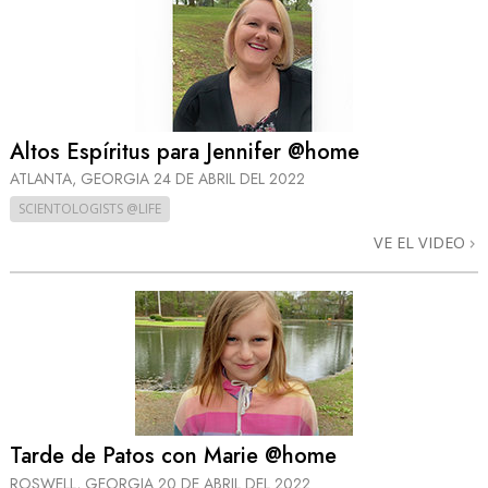
Altos Espíritus para Jennifer @home
ATLANTA, GEORGIA
24 DE ABRIL DEL 2022
SCIENTOLOGISTS @LIFE
VE EL VIDEO
Tarde de Patos con Marie @home
ROSWELL, GEORGIA
20 DE ABRIL DEL 2022