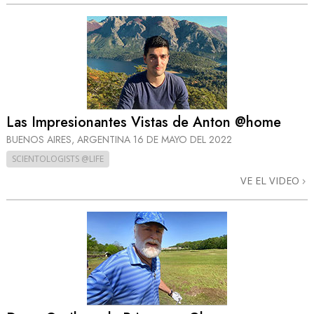
Las Impresionantes Vistas de Anton @home
BUENOS AIRES, ARGENTINA
16 DE MAYO DEL 2022
SCIENTOLOGISTS @LIFE
VE EL VIDEO