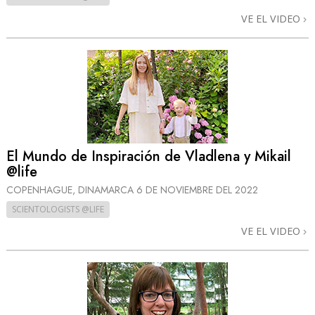
VE EL VIDEO
El Mundo de Inspiración de Vladlena y Mikail
@life
COPENHAGUE, DINAMARCA
6 DE NOVIEMBRE DEL 2022
SCIENTOLOGISTS @LIFE
VE EL VIDEO