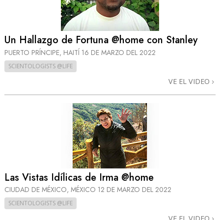
Un Hallazgo de Fortuna @home con Stanley
PUERTO PRÍNCIPE, HAITÍ
16 DE MARZO DEL 2022
SCIENTOLOGISTS @LIFE
VE EL VIDEO
Las Vistas Idílicas de Irma @home
CIUDAD DE MÉXICO, MÉXICO
12 DE MARZO DEL 2022
SCIENTOLOGISTS @LIFE
VE EL VIDEO