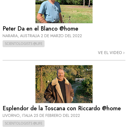
Peter Da en el Blanco @home
NARARA, AUSTRALIA
2 DE MARZO DEL 2022
SCIENTOLOGISTS @LIFE
VE EL VIDEO
Esplendor de la Toscana con Riccardo @home
LIVORNO, ITALIA
25 DE FEBRERO DEL 2022
SCIENTOLOGISTS @LIFE