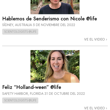
Hablemos de Senderismo con Nicole @life
SÍDNEY, AUSTRALIA
5 DE NOVIEMBRE DEL 2022
SCIENTOLOGISTS @LIFE
VE EL VIDEO
Feliz “Holland-ween” @life
SAFETY HARBOR, FLORIDA
31 DE OCTUBRE DEL 2022
SCIENTOLOGISTS @LIFE
VE EL VIDEO