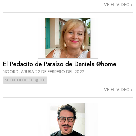
VE EL VIDEO
El Pedacito de Paraíso de Daniela @home
NOORD, ARUBA
22 DE FEBRERO DEL 2022
SCIENTOLOGISTS @LIFE
VE EL VIDEO