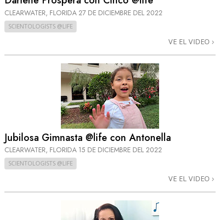
Darlene Prospera con Cinco @life
CLEARWATER, FLORIDA
27 DE DICIEMBRE DEL 2022
SCIENTOLOGISTS @LIFE
VE EL VIDEO
Jubilosa Gimnasta @life con Antonella
CLEARWATER, FLORIDA
15 DE DICIEMBRE DEL 2022
SCIENTOLOGISTS @LIFE
VE EL VIDEO