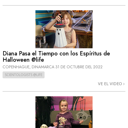
Diana Pasa el Tiempo con los Espíritus de
Halloween @life
COPENHAGUE, DINAMARCA
31 DE OCTUBRE DEL 2022
SCIENTOLOGISTS @LIFE
VE EL VIDEO