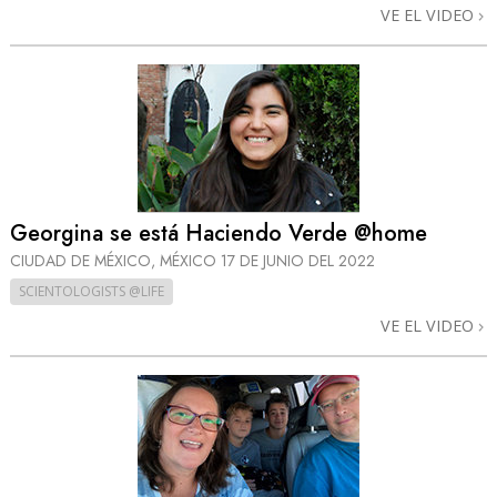
VE EL VIDEO
Georgina se está Haciendo Verde @home
CIUDAD DE MÉXICO, MÉXICO
17 DE JUNIO DEL 2022
SCIENTOLOGISTS @LIFE
VE EL VIDEO