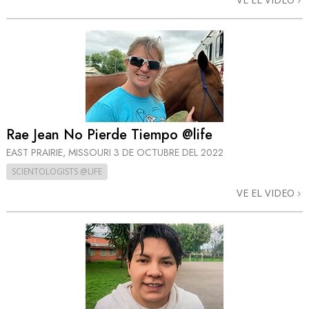
Rae Jean No Pierde Tiempo @life
EAST PRAIRIE, MISSOURI
3 DE OCTUBRE DEL 2022
SCIENTOLOGISTS @LIFE
VE EL VIDEO