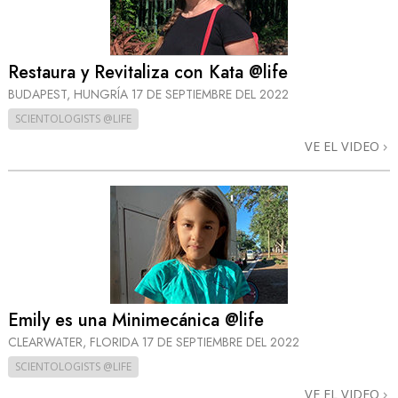
Restaura y Revitaliza con Kata @life
BUDAPEST, HUNGRÍA
17 DE SEPTIEMBRE DEL 2022
SCIENTOLOGISTS @LIFE
VE EL VIDEO
Emily es una Minimecánica @life
CLEARWATER, FLORIDA
17 DE SEPTIEMBRE DEL 2022
SCIENTOLOGISTS @LIFE
VE EL VIDEO