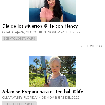
Día de los Muertos @life con Nancy
GUADALAJARA, MÉXICO
18 DE NOVIEMBRE DEL 2022
SCIENTOLOGISTS @LIFE
VE EL VIDEO
Adam se Prepara para el Tee-ball @life
CLEARWATER, FLORIDA
14 DE NOVIEMBRE DEL 2022
SCIENTOLOGISTS @LIFE