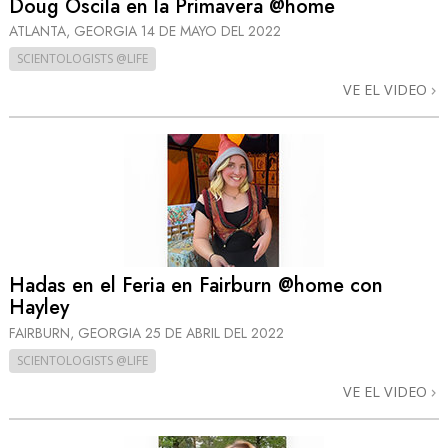
Doug Oscila en la Primavera @home
ATLANTA, GEORGIA
14 DE MAYO DEL 2022
SCIENTOLOGISTS @LIFE
VE EL VIDEO
Hadas en el Feria en Fairburn @home con
Hayley
FAIRBURN, GEORGIA
25 DE ABRIL DEL 2022
SCIENTOLOGISTS @LIFE
VE EL VIDEO