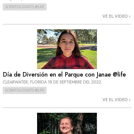
SCIENTOLOGISTS @LIFE
VE EL VIDEO
Día de Diversión en el Parque con Janae @life
CLEARWATER, FLORIDA
18 DE SEPTIEMBRE DEL 2022
SCIENTOLOGISTS @LIFE
VE EL VIDEO