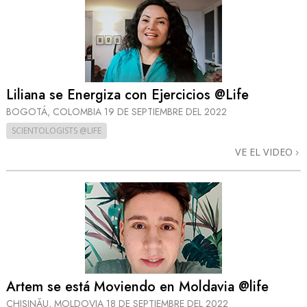
Liliana se Energiza con Ejercicios @Life
BOGOTÁ, COLOMBIA
19 DE SEPTIEMBRE DEL 2022
SCIENTOLOGISTS @LIFE
VE EL VIDEO
Artem se está Moviendo en Moldavia @life
CHIŞINĂU, MOLDOVIA
18 DE SEPTIEMBRE DEL 2022