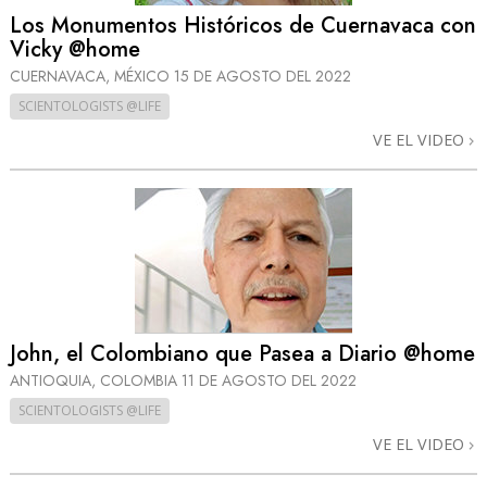
Los Monumentos Históricos de Cuernavaca con
Vicky @home
CUERNAVACA, MÉXICO
15 DE AGOSTO DEL 2022
SCIENTOLOGISTS @LIFE
VE EL VIDEO
John, el Colombiano que Pasea a Diario @home
ANTIOQUIA, COLOMBIA
11 DE AGOSTO DEL 2022
SCIENTOLOGISTS @LIFE
VE EL VIDEO