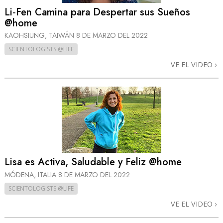
Li‑Fen Camina para Despertar sus Sueños
@home
KAOHSIUNG, TAIWÁN
8 DE MARZO DEL 2022
SCIENTOLOGISTS @LIFE
VE EL VIDEO
Lisa es Activa, Saludable y Feliz @home
MÓDENA, ITALIA
8 DE MARZO DEL 2022
SCIENTOLOGISTS @LIFE
VE EL VIDEO