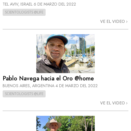
TEL AVIV, ISRAEL
6 DE MARZO DEL 2022
SCIENTOLOGISTS @LIFE
VE EL VIDEO
Pablo Navega hacia el Oro @home
BUENOS AIRES, ARGENTINA
4 DE MARZO DEL 2022
SCIENTOLOGISTS @LIFE
VE EL VIDEO