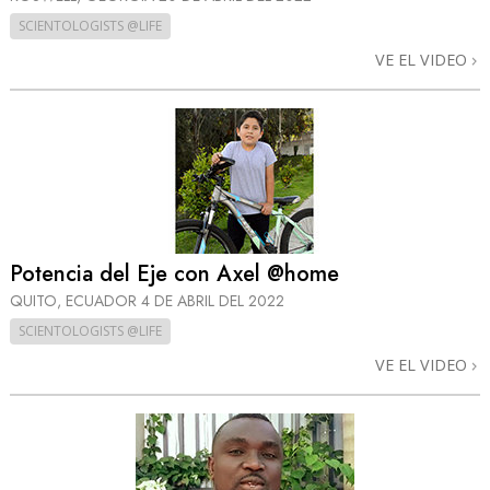
SCIENTOLOGISTS @LIFE
VE EL VIDEO
Potencia del Eje con Axel @home
QUITO, ECUADOR
4 DE ABRIL DEL 2022
SCIENTOLOGISTS @LIFE
VE EL VIDEO