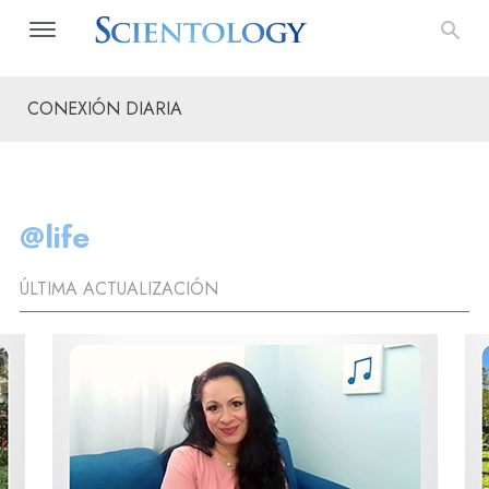
CONEXIÓN DIARIA
@life
ÚLTIMA ACTUALIZACIÓN