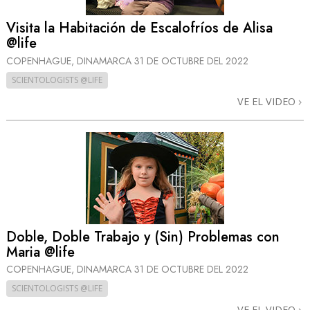
Visita la Habitación de Escalofríos de Alisa
@life
COPENHAGUE, DINAMARCA
31 DE OCTUBRE DEL 2022
SCIENTOLOGISTS @LIFE
VE EL VIDEO
Doble, Doble Trabajo y (Sin) Problemas con
Maria @life
COPENHAGUE, DINAMARCA
31 DE OCTUBRE DEL 2022
SCIENTOLOGISTS @LIFE
VE EL VIDEO