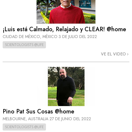
¡Luis está Calmado, Relajado y CLEAR! @home
CIUDAD DE MÉXICO, MÉXICO
3 DE JULIO DEL 2022
SCIENTOLOGISTS @LIFE
VE EL VIDEO
Pino Pat Sus Cosas @home
MELBOURNE, AUSTRALIA
27 DE JUNIO DEL 2022
SCIENTOLOGISTS @LIFE