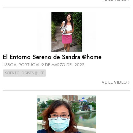
El Entorno Sereno de Sandra @home
LISBOA, PORTUGAL
9 DE MARZO DEL 2022
SCIENTOLOGISTS @LIFE
VE EL VIDEO