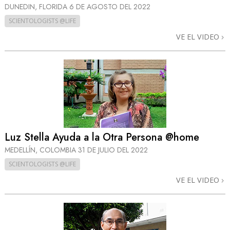
DUNEDIN, FLORIDA
6 DE AGOSTO DEL 2022
SCIENTOLOGISTS @LIFE
VE EL VIDEO
Luz Stella Ayuda a la Otra Persona @home
MEDELLÍN, COLOMBIA
31 DE JULIO DEL 2022
SCIENTOLOGISTS @LIFE
VE EL VIDEO