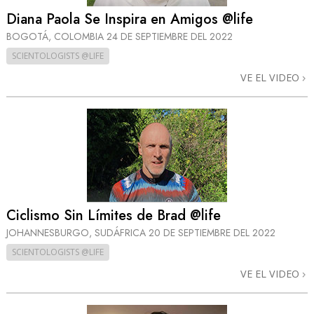
Diana Paola Se Inspira en Amigos @life
BOGOTÁ, COLOMBIA
24 DE SEPTIEMBRE DEL 2022
SCIENTOLOGISTS @LIFE
VE EL VIDEO
Ciclismo Sin Límites de Brad @life
JOHANNESBURGO, SUDÁFRICA
20 DE SEPTIEMBRE DEL 2022
SCIENTOLOGISTS @LIFE
VE EL VIDEO