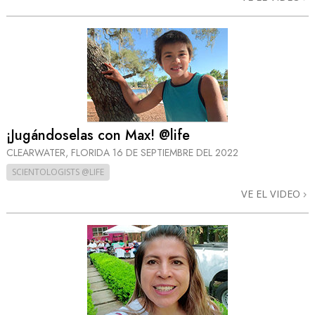
¡Jugándoselas con Max! @life
CLEARWATER, FLORIDA
16 DE SEPTIEMBRE DEL 2022
SCIENTOLOGISTS @LIFE
VE EL VIDEO