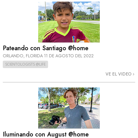
Pateando con Santiago @home
ORLANDO, FLORIDA
11 DE AGOSTO DEL 2022
SCIENTOLOGISTS @LIFE
VE EL VIDEO
Iluminando con August @home