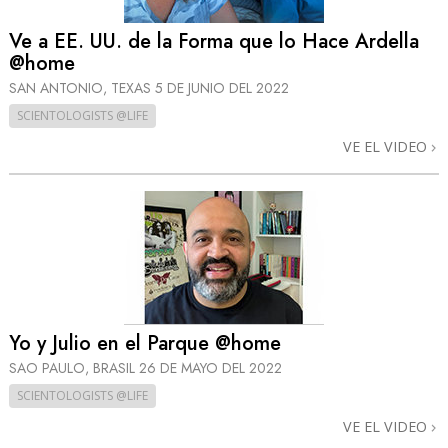
Ve a EE. UU. de la Forma que lo Hace Ardella
@home
SAN ANTONIO, TEXAS
5 DE JUNIO DEL 2022
SCIENTOLOGISTS @LIFE
VE EL VIDEO
Yo y Julio en el Parque @home
SAO PAULO, BRASIL
26 DE MAYO DEL 2022
SCIENTOLOGISTS @LIFE
VE EL VIDEO