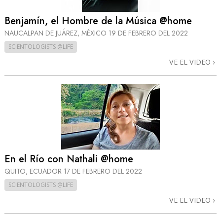
Benjamín, el Hombre de la Música @home
NAUCALPAN DE JUÁREZ, MÉXICO
19 DE FEBRERO DEL 2022
SCIENTOLOGISTS @LIFE
VE EL VIDEO
En el Río con Nathali @home
QUITO, ECUADOR
17 DE FEBRERO DEL 2022
SCIENTOLOGISTS @LIFE
VE EL VIDEO