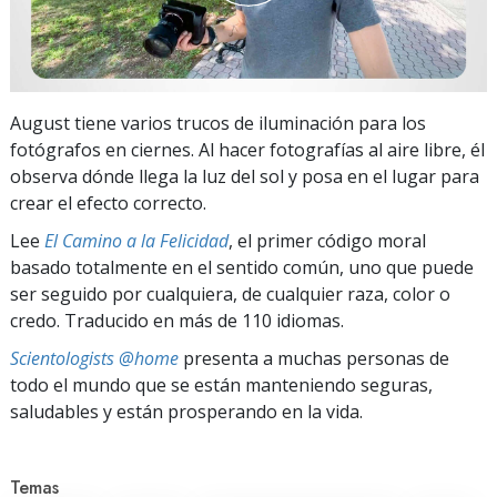
August tiene varios trucos de iluminación para los
fotógrafos en ciernes. Al hacer fotografías al aire libre, él
observa dónde llega la luz del sol y posa en el lugar para
crear el efecto correcto.
Lee
El Camino a la Felicidad
, el primer código moral
basado totalmente en el sentido común, uno que puede
ser seguido por cualquiera, de cualquier raza, color o
credo. Traducido en más de 110 idiomas.
Scientologists @home
presenta a muchas personas de
todo el mundo que se están manteniendo seguras,
saludables y están prosperando en la vida.
Temas