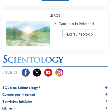
LIBROS
El Camino a la Felicidad
HAZ TU PEDIDO
SÍGUENOS
¿Qué es Scientology?
Cursos por Internet
Servicios Iniciales
Librería