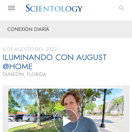
CONEXIÓN DIARIA
6 DE AGOSTO DEL 2022
ILUMINANDO CON AUGUST
@HOME
DUNEDIN, FLORIDA