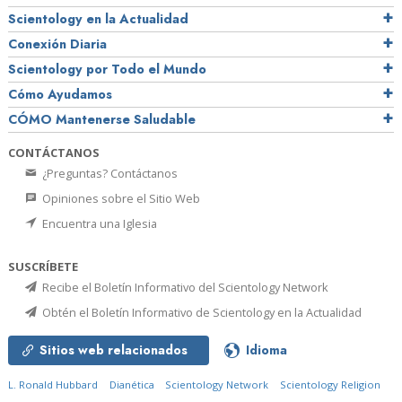
Scientology en la Actualidad
Conexión Diaria
Scientology por Todo el Mundo
Cómo Ayudamos
CÓMO Mantenerse Saludable
CONTÁCTANOS
¿Preguntas? Contáctanos
Opiniones sobre el Sitio Web
Encuentra una Iglesia
SUSCRÍBETE
Recibe el Boletín Informativo del Scientology Network
Obtén el Boletín Informativo de Scientology en la Actualidad
Sitios web relacionados
Idioma
L. Ronald Hubbard
Dianética
Scientology Network
Scientology Religion