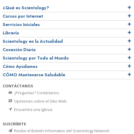
¿Qué es Scientology?
Cursos por Internet
Servicios Iniciales
Librería
Scientology en la Actualidad
Conexión Diaria
Scientology por Todo el Mundo
Cómo Ayudamos
CÓMO Mantenerse Saludable
CONTÁCTANOS
¿Preguntas? Contáctanos
Opiniones sobre el Sitio Web
Encuentra una Iglesia
SUSCRÍBETE
Recibe el Boletín Informativo del Scientology Network