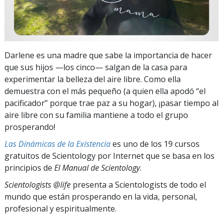
Darlene es una madre que sabe la importancia de hacer
que sus hijos —los cinco— salgan de la casa para
experimentar la belleza del aire libre. Como ella
demuestra con el más pequeño (a quien ella apodó “el
pacificador” porque trae paz a su hogar), ¡pasar tiempo al
aire libre con su familia mantiene a todo el grupo
prosperando!
Las Dinámicas de la Existencia
es uno de los 19 cursos
gratuitos de Scientology por Internet que se basa en los
principios de
El Manual de Scientology
.
Scientologists @life
presenta a Scientologists de todo el
mundo que están prosperando
en la vida, personal,
profesional y espiritualmente.