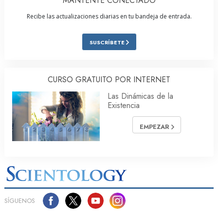
MANTENTE CONECTADO
Recibe las actualizaciones diarias en tu bandeja de entrada.
SUSCRÍBETE
CURSO GRATUITO POR INTERNET
Las Dinámicas de la
Existencia
EMPEZAR
SÍGUENOS