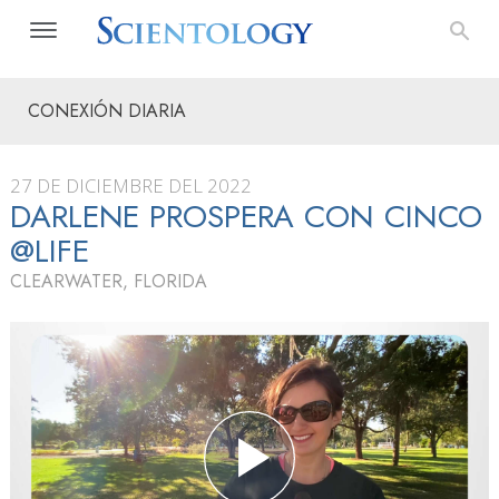
CONEXIÓN DIARIA
27 DE DICIEMBRE DEL 2022
DARLENE PROSPERA CON CINCO
@LIFE
CLEARWATER, FLORIDA