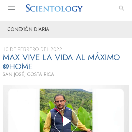
CONEXIÓN DIARIA
10 DE FEBRERO DEL 2022
MAX VIVE LA VIDA AL MÁXIMO
@HOME
SAN JOSÉ, COSTA RICA