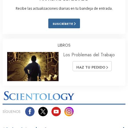
Recibe las actualizaciones diarias en tu bandeja de entrada.
SUSCRÍBETE
LIBROS
Los Problemas del Trabajo
HAZ TU PEDIDO
SÍGUENOS