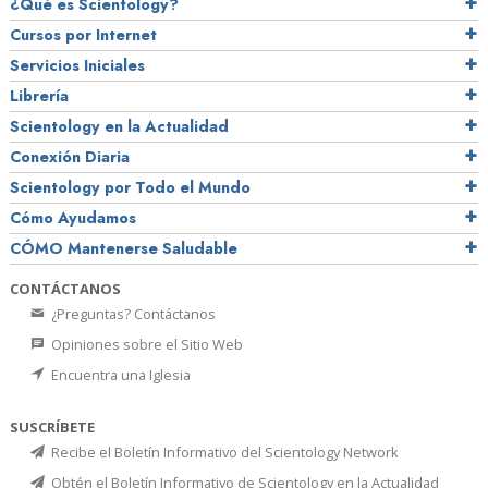
¿Qué es Scientology?
Cursos por Internet
Servicios Iniciales
Librería
Scientology en la Actualidad
Conexión Diaria
Scientology por Todo el Mundo
Cómo Ayudamos
CÓMO Mantenerse Saludable
CONTÁCTANOS
¿Preguntas? Contáctanos
Opiniones sobre el Sitio Web
Encuentra una Iglesia
SUSCRÍBETE
Recibe el Boletín Informativo del Scientology Network
Obtén el Boletín Informativo de Scientology en la Actualidad