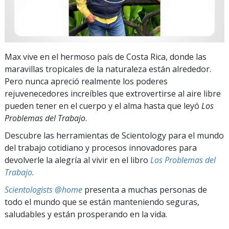
Max vive en el hermoso país de Costa Rica, donde las
maravillas tropicales de la naturaleza están alrededor.
Pero nunca apreció realmente los poderes
rejuvenecedores increíbles que extrovertirse al aire libre
pueden tener en el cuerpo y el alma hasta que leyó
Los
Problemas del Trabajo
.
Descubre las herramientas de Scientology para el mundo
del trabajo cotidiano y procesos innovadores para
devolverle la alegría al vivir en el libro
Los Problemas del
Trabajo
.
Scientologists @home
presenta a muchas personas de
todo el mundo que se están manteniendo seguras,
saludables y están prosperando en la vida.