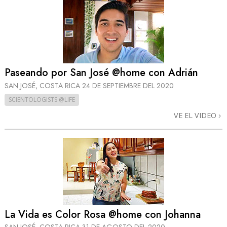
Paseando por San José @home con Adrián
SAN JOSÉ, COSTA RICA
24 DE SEPTIEMBRE DEL 2020
SCIENTOLOGISTS @LIFE
VE EL VIDEO
La Vida es Color Rosa @home con Johanna