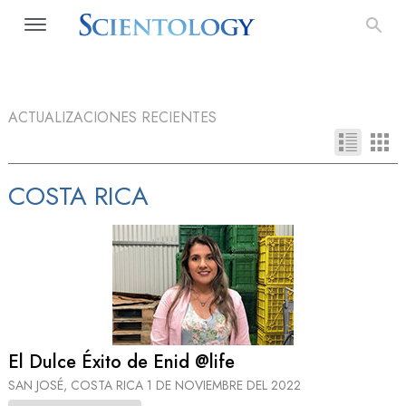
ACTUALIZACIONES RECIENTES
COSTA RICA
El Dulce Éxito de Enid @life
SAN JOSÉ, COSTA RICA
1 DE NOVIEMBRE DEL 2022