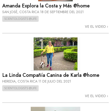
Amanda Explora la Costa y Más @home
SAN JOSÉ, COSTA RICA
18 DE SEPTIEMBRE DEL 2021
SCIENTOLOGISTS @LIFE
VE EL VIDEO
La Linda Compañía Canina de Karla @home
HEREDIA, COSTA RICA
11 DE JULIO DEL 2021
SCIENTOLOGISTS @LIFE
VE EL VIDEO