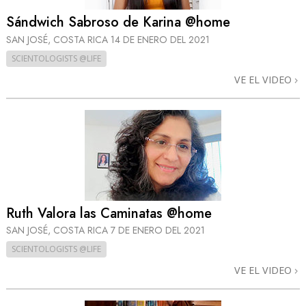
Sándwich Sabroso de Karina @home
SAN JOSÉ, COSTA RICA
14 DE ENERO DEL 2021
SCIENTOLOGISTS @LIFE
VE EL VIDEO
Ruth Valora las Caminatas @home
SAN JOSÉ, COSTA RICA
7 DE ENERO DEL 2021
SCIENTOLOGISTS @LIFE
VE EL VIDEO