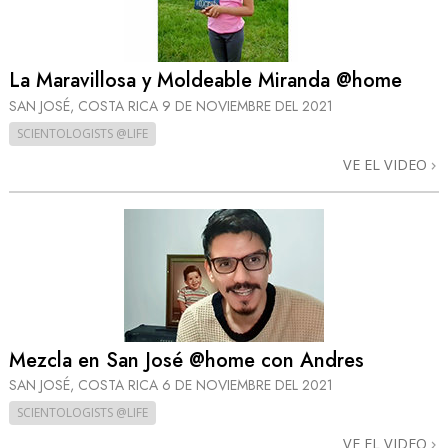
La Maravillosa y Moldeable Miranda @home
SAN JOSÉ, COSTA RICA
9 DE NOVIEMBRE DEL 2021
SCIENTOLOGISTS @LIFE
VE EL VIDEO
Mezcla en San José @home con Andres
SAN JOSÉ, COSTA RICA
6 DE NOVIEMBRE DEL 2021
SCIENTOLOGISTS @LIFE
VE EL VIDEO