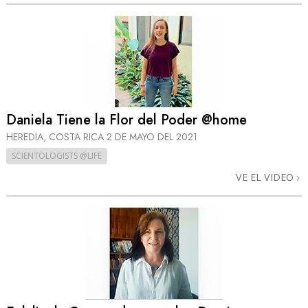
Daniela Tiene la Flor del Poder @home
HEREDIA, COSTA RICA
2 DE MAYO DEL 2021
SCIENTOLOGISTS @LIFE
VE EL VIDEO