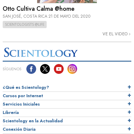
Otto Cultiva Calma @home
SAN JOSÉ, COSTA RICA
21 DE MAYO DEL 2020
SCIENTOLOGISTS @LIFE
VE EL VIDEO
SÍGUENOS
¿Qué es Scientology?
Cursos por Internet
Servicios Iniciales
Librería
Scientology en la Actualidad
Conexión Diaria