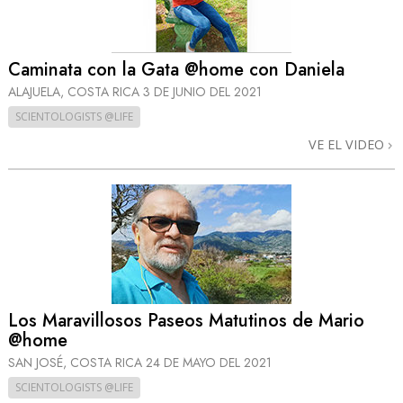
Caminata con la Gata @home con Daniela
ALAJUELA, COSTA RICA
3 DE JUNIO DEL 2021
SCIENTOLOGISTS @LIFE
VE EL VIDEO
Los Maravillosos Paseos Matutinos de Mario
@home
SAN JOSÉ, COSTA RICA
24 DE MAYO DEL 2021
SCIENTOLOGISTS @LIFE