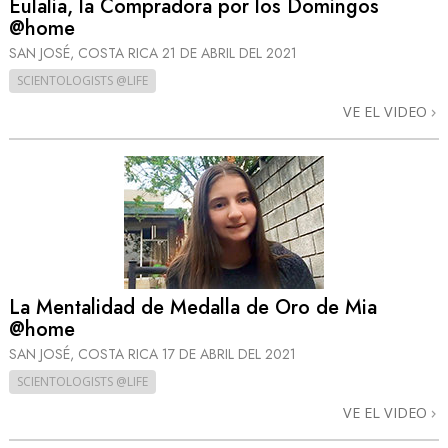
Eulalia, la Compradora por los Domingos
@home
SAN JOSÉ, COSTA RICA
21 DE ABRIL DEL 2021
SCIENTOLOGISTS @LIFE
VE EL VIDEO
La Mentalidad de Medalla de Oro de Mia
@home
SAN JOSÉ, COSTA RICA
17 DE ABRIL DEL 2021
SCIENTOLOGISTS @LIFE
VE EL VIDEO