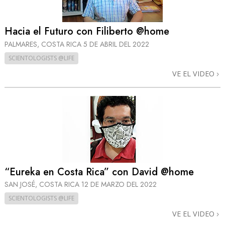
Hacia el Futuro con Filiberto @home
PALMARES, COSTA RICA
5 DE ABRIL DEL 2022
SCIENTOLOGISTS @LIFE
VE EL VIDEO
“Eureka en Costa Rica” con David @home
SAN JOSÉ, COSTA RICA
12 DE MARZO DEL 2022
SCIENTOLOGISTS @LIFE
VE EL VIDEO