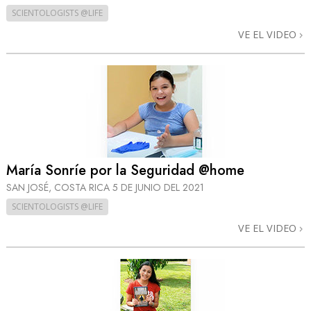
SCIENTOLOGISTS @LIFE
VE EL VIDEO
María Sonríe por la Seguridad @home
SAN JOSÉ, COSTA RICA
5 DE JUNIO DEL 2021
SCIENTOLOGISTS @LIFE
VE EL VIDEO