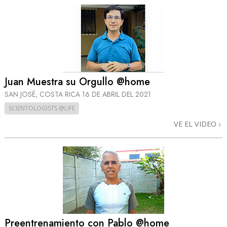
Juan Muestra su Orgullo @home
SAN JOSÉ, COSTA RICA
16 DE ABRIL DEL 2021
SCIENTOLOGISTS @LIFE
VE EL VIDEO
Preentrenamiento con Pablo @home