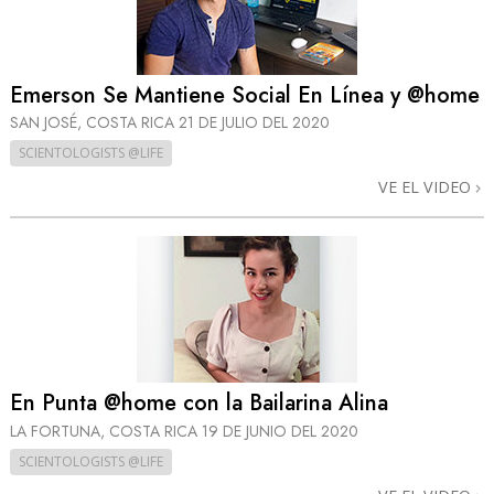
Emerson Se Mantiene Social En Línea y @home
SAN JOSÉ, COSTA RICA
21 DE JULIO DEL 2020
SCIENTOLOGISTS @LIFE
VE EL VIDEO
En Punta @home con la Bailarina Alina
LA FORTUNA, COSTA RICA
19 DE JUNIO DEL 2020
SCIENTOLOGISTS @LIFE