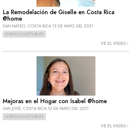
La Remodelación de Giselle en Costa Rica
@home
SAN MATEO, COSTA RICA
13 DE MAYO DEL 2021
SCIENTOLOGISTS @LIFE
VE EL VIDEO
Mejoras en el Hogar con Isabel @home
SAN JOSÉ, COSTA RICA
10 DE MAYO DEL 2021
SCIENTOLOGISTS @LIFE
VE EL VIDEO