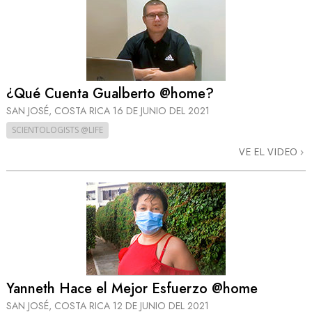
¿Qué Cuenta Gualberto @home?
SAN JOSÉ, COSTA RICA
16 DE JUNIO DEL 2021
SCIENTOLOGISTS @LIFE
VE EL VIDEO
Yanneth Hace el Mejor Esfuerzo @home
SAN JOSÉ, COSTA RICA
12 DE JUNIO DEL 2021