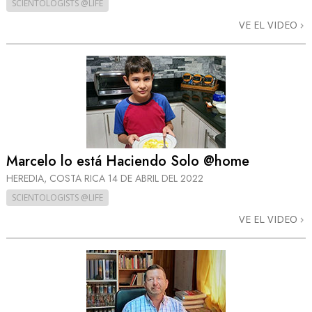
SCIENTOLOGISTS @LIFE
VE EL VIDEO
Marcelo lo está Haciendo Solo @home
HEREDIA, COSTA RICA
14 DE ABRIL DEL 2022
SCIENTOLOGISTS @LIFE
VE EL VIDEO