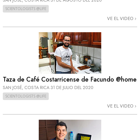
SAN JOSÉ, COSTA RICA
31 DE AGOSTO DEL 2020
SCIENTOLOGISTS @LIFE
VE EL VIDEO
Taza de Café Costarricense de Facundo @home
SAN JOSÉ, COSTA RICA
31 DE JULIO DEL 2020
SCIENTOLOGISTS @LIFE
VE EL VIDEO