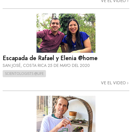
VE EL VIDEO
Escapada de Rafael y Elenia @home
SAN JOSÉ, COSTA RICA
25 DE MAYO DEL 2020
SCIENTOLOGISTS @LIFE
VE EL VIDEO