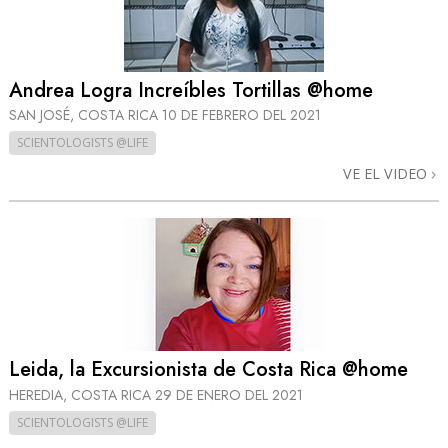
Andrea Logra Increíbles Tortillas @home
SAN JOSÉ, COSTA RICA
10 DE FEBRERO DEL 2021
SCIENTOLOGISTS @LIFE
VE EL VIDEO
Leida, la Excursionista de Costa Rica @home
HEREDIA, COSTA RICA
29 DE ENERO DEL 2021
SCIENTOLOGISTS @LIFE