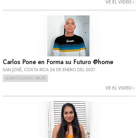
VE EL VIDEO
Carlos Pone en Forma su Futuro @home
SAN JOSÉ, COSTA RICA
24 DE ENERO DEL 2021
SCIENTOLOGISTS @LIFE
VE EL VIDEO