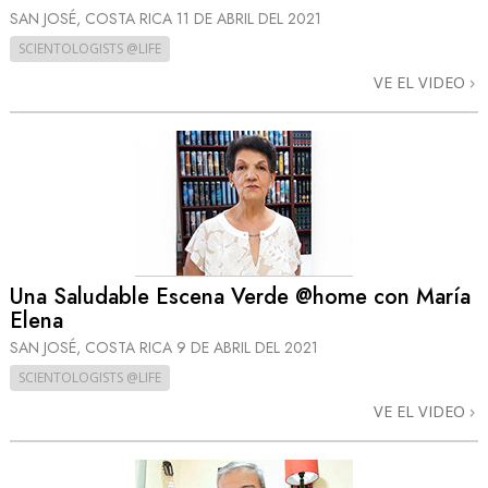
SAN JOSÉ, COSTA RICA
11 DE ABRIL DEL 2021
SCIENTOLOGISTS @LIFE
VE EL VIDEO
Una Saludable Escena Verde @home con María
Elena
SAN JOSÉ, COSTA RICA
9 DE ABRIL DEL 2021
SCIENTOLOGISTS @LIFE
VE EL VIDEO