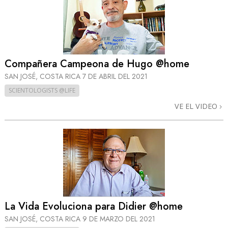
Compañera Campeona de Hugo @home
SAN JOSÉ, COSTA RICA
7 DE ABRIL DEL 2021
SCIENTOLOGISTS @LIFE
VE EL VIDEO
La Vida Evoluciona para Didier @home
SAN JOSÉ, COSTA RICA
9 DE MARZO DEL 2021