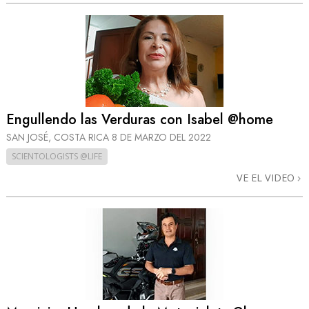
Engullendo las Verduras con Isabel @home
SAN JOSÉ, COSTA RICA
8 DE MARZO DEL 2022
SCIENTOLOGISTS @LIFE
VE EL VIDEO