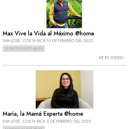
Max Vive la Vida al Máximo @home
SAN JOSÉ, COSTA RICA
10 DE FEBRERO DEL 2022
SCIENTOLOGISTS @LIFE
VE EL VIDEO
Maria, la Mamá Experta @home
SAN JOSÉ, COSTA RICA
3 DE FEBRERO DEL 2022