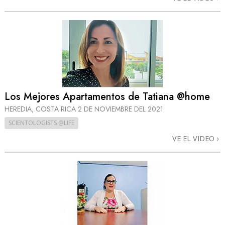
Los Mejores Apartamentos de Tatiana @home
HEREDIA, COSTA RICA
2 DE NOVIEMBRE DEL 2021
SCIENTOLOGISTS @LIFE
VE EL VIDEO