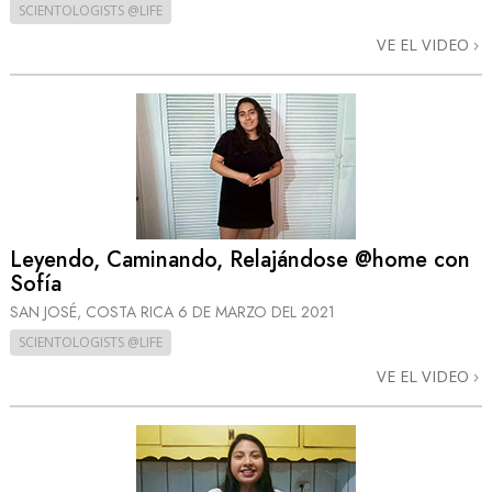
SCIENTOLOGISTS @LIFE
VE EL VIDEO
Leyendo, Caminando, Relajándose @home con
Sofía
SAN JOSÉ, COSTA RICA
6 DE MARZO DEL 2021
SCIENTOLOGISTS @LIFE
VE EL VIDEO