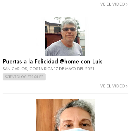
VE EL VIDEO
Puertas a la Felicidad @home con Luis
SAN CARLOS, COSTA RICA
17 DE MAYO DEL 2021
SCIENTOLOGISTS @LIFE
VE EL VIDEO