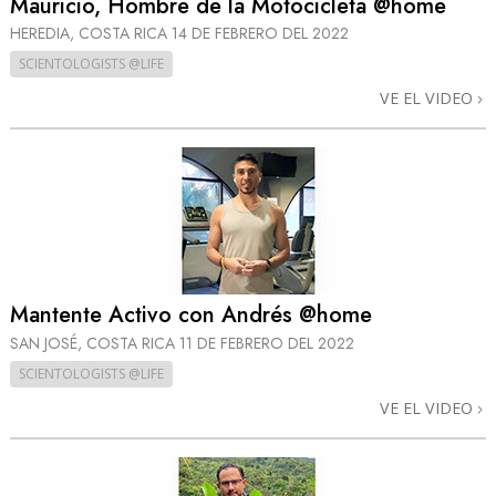
Mauricio, Hombre de la Motocicleta @home
HEREDIA, COSTA RICA
14 DE FEBRERO DEL 2022
SCIENTOLOGISTS @LIFE
VE EL VIDEO
Mantente Activo con Andrés @home
SAN JOSÉ, COSTA RICA
11 DE FEBRERO DEL 2022
SCIENTOLOGISTS @LIFE
VE EL VIDEO