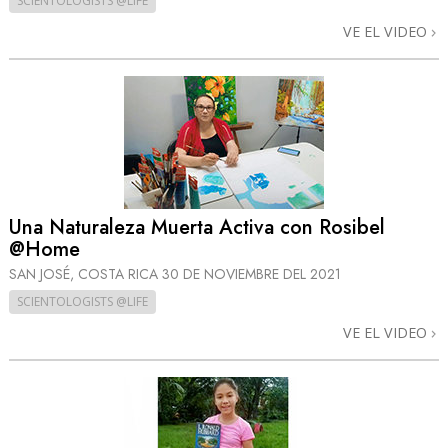
SCIENTOLOGISTS @LIFE
VE EL VIDEO
Una Naturaleza Muerta Activa con Rosibel
@Home
SAN JOSÉ, COSTA RICA
30 DE NOVIEMBRE DEL 2021
SCIENTOLOGISTS @LIFE
VE EL VIDEO