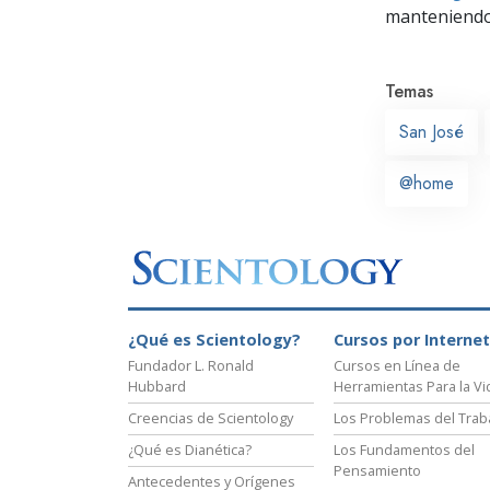
manteniendo 
Temas
San José
@home
¿Qué es Scientology?
Cursos por Internet
Fundador L. Ronald
Cursos en Línea de
Hubbard
Herramientas Para la Vi
Creencias de Scientology
Los Problemas del Trab
¿Qué es Dianética?
Los Fundamentos del
Pensamiento
Antecedentes y Orígenes