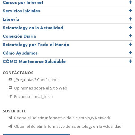
Cursos por Internet
Servicios Iniciales
Librería
Scientology en la Actualidad
Conexión Diaria
Scientology por Todo el Mundo
Cómo Ayudamos
CÓMO Mantenerse Saludable
CONTÁCTANOS
¿Preguntas? Contáctanos
Opiniones sobre el Sitio Web
Encuentra una Iglesia
SUSCRÍBETE
Recibe el Boletín Informativo del Scientology Network
Obtén el Boletín Informativo de Scientology en la Actualidad