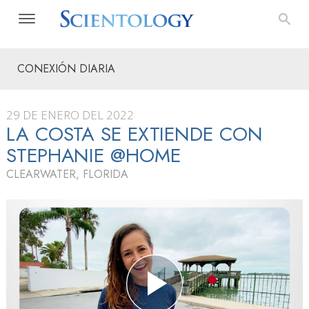
CONEXIÓN DIARIA
29 DE ENERO DEL 2022
LA COSTA SE EXTIENDE CON
STEPHANIE @HOME
CLEARWATER, FLORIDA