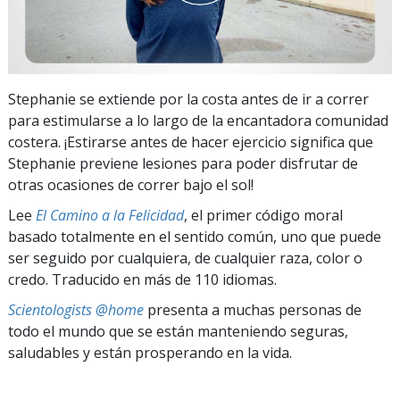
Stephanie se extiende por la costa antes de ir a correr
para estimularse a lo largo de la encantadora comunidad
costera. ¡Estirarse antes de hacer ejercicio significa que
Stephanie previene lesiones para poder disfrutar de
otras ocasiones de correr bajo el sol!
Lee
El Camino a la Felicidad
, el primer código moral
basado totalmente en el sentido común, uno que puede
ser seguido por cualquiera, de cualquier raza, color o
credo. Traducido en más de 110 idiomas.
Scientologists @home
presenta a muchas personas de
todo el mundo que se están manteniendo seguras,
saludables y están prosperando en la vida.