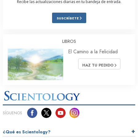
Recibe las actualizaciones diarias en tu bandeja de entrada.
SUSCRÍBETE
LIBROS
El Camino a la Felicidad
HAZ TU PEDIDO
SÍGUENOS
¿Qué es Scientology?