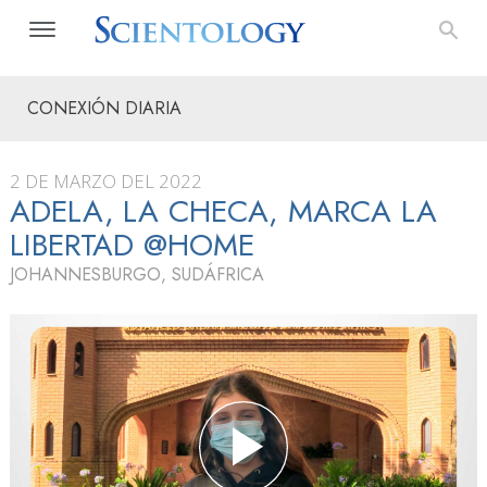
CONEXIÓN DIARIA
2 DE MARZO DEL 2022
ADELA, LA CHECA, MARCA LA
LIBERTAD @HOME
JOHANNESBURGO, SUDÁFRICA