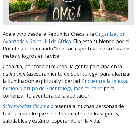
Adela vino desde la República Checa a la
Organización
Avanzada y Saint Hill de África
. Ella está subiendo por el
Puente ahí, marcando “libertad espiritual” de su lista de
metas y logros en la vida.
Cada día, por todo el mundo, la gente participa en la
auditación
(asesoramiento de Scientology) para alcanzar
la iluminación espiritual y libertad.
Encuentra la Iglesia,
misión o grupo de Scientology más cercano
para
comenzar tu aventura de la auditación.
Scientologists @home
presenta a muchas personas de
todo el mundo que se están manteniendo seguras,
saludables y están prosperando en la vida.