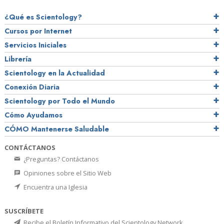
¿Qué es Scientology?
Cursos por Internet
Servicios Iniciales
Librería
Scientology en la Actualidad
Conexión Diaria
Scientology por Todo el Mundo
Cómo Ayudamos
CÓMO Mantenerse Saludable
CONTÁCTANOS
¿Preguntas? Contáctanos
Opiniones sobre el Sitio Web
Encuentra una Iglesia
SUSCRÍBETE
Recibe el Boletín Informativo del Scientology Network