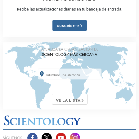
Recibe las actualizaciones diarias en tu bandeja de entrada.
SUSCRÍBETE
LOCALIZA LA ORGANIZACIÓN DE
SCIENTOLOGY MÁS CERCANA
VE LA LISTA
SÍGUENOS