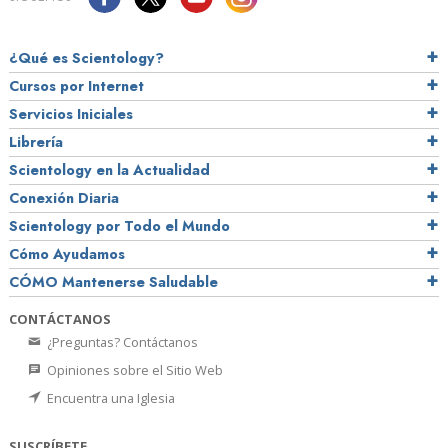
¿Qué es Scientology?
Cursos por Internet
Servicios Iniciales
Librería
Scientology en la Actualidad
Conexión Diaria
Scientology por Todo el Mundo
Cómo Ayudamos
CÓMO Mantenerse Saludable
CONTÁCTANOS
¿Preguntas? Contáctanos
Opiniones sobre el Sitio Web
Encuentra una Iglesia
SUSCRÍBETE