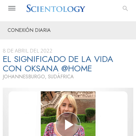
CONEXIÓN DIARIA
8 DE ABRIL DEL 2022
EL SIGNIFICADO DE LA VIDA
CON OKSANA @HOME
JOHANNESBURGO, SUDÁFRICA