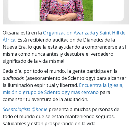
Oksana está en la
Organización Avanzada y Saint Hill de
África
. Está recibiendo auditación de Dianetics de la
Nueva Era, lo que la está ayudando a comprenderse a sí
misma como nunca antes ¡y descubre el verdadero
significado de la vida misma!
Cada día, por todo el mundo, la gente participa en la
auditación
(asesoramiento de Scientology) para alcanzar
la iluminación espiritual y libertad.
Encuentra la Iglesia,
misión o grupo de Scientology más cercano
para
comenzar tu aventura de la auditación.
Scientologists @home
presenta a muchas personas de
todo el mundo que se están manteniendo seguras,
saludables y están prosperando en la vida.