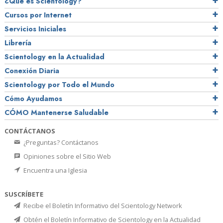
¿Qué es Scientology?
Cursos por Internet
Servicios Iniciales
Librería
Scientology en la Actualidad
Conexión Diaria
Scientology por Todo el Mundo
Cómo Ayudamos
CÓMO Mantenerse Saludable
CONTÁCTANOS
¿Preguntas? Contáctanos
Opiniones sobre el Sitio Web
Encuentra una Iglesia
SUSCRÍBETE
Recibe el Boletín Informativo del Scientology Network
Obtén el Boletín Informativo de Scientology en la Actualidad