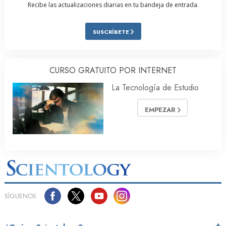
Recibe las actualizaciones diarias en tu bandeja de entrada.
SUSCRÍBETE
CURSO GRATUITO POR INTERNET
La Tecnología de Estudio
EMPEZAR
SÍGUENOS