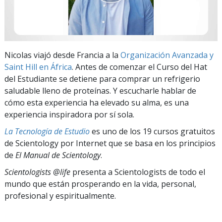
Nicolas viajó desde Francia a la
Organización Avanzada y
Saint Hill en África
. Antes de comenzar el Curso del Hat
del Estudiante se detiene para comprar un refrigerio
saludable lleno de proteínas. Y escucharle hablar de
cómo esta experiencia ha elevado su alma, es una
experiencia inspiradora por sí sola.
La Tecnología de Estudio
es uno de los 19 cursos gratuitos
de Scientology por Internet que se basa en los principios
de
El Manual de Scientology
.
Scientologists @life
presenta a Scientologists de todo el
mundo que están prosperando
en la vida, personal,
profesional y espiritualmente.