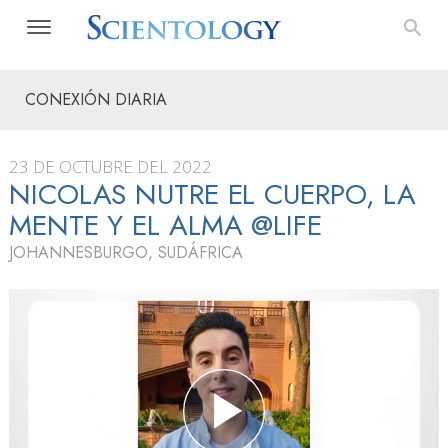
CONEXIÓN DIARIA
23 DE OCTUBRE DEL 2022
NICOLAS NUTRE EL CUERPO, LA
MENTE Y EL ALMA @LIFE
JOHANNESBURGO, SUDÁFRICA