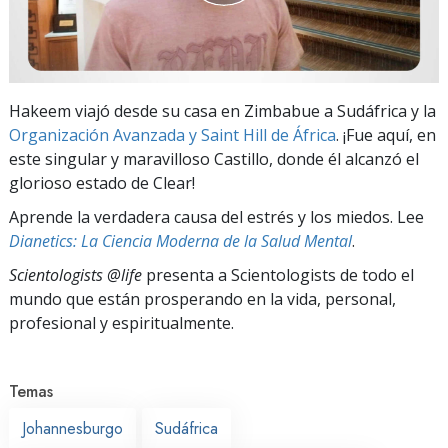
Hakeem viajó desde su casa en Zimbabue a Sudáfrica y la
Organización Avanzada y Saint Hill de África
. ¡Fue aquí, en
este singular y maravilloso Castillo, donde él alcanzó el
glorioso estado de Clear!
Aprende la verdadera causa del estrés y los miedos. Lee
Dianetics: La Ciencia Moderna de la Salud Mental
.
Scientologists @life
presenta a Scientologists de todo el
mundo que están prosperando
en la vida, personal,
profesional y espiritualmente.
Temas
Johannesburgo
Sudáfrica