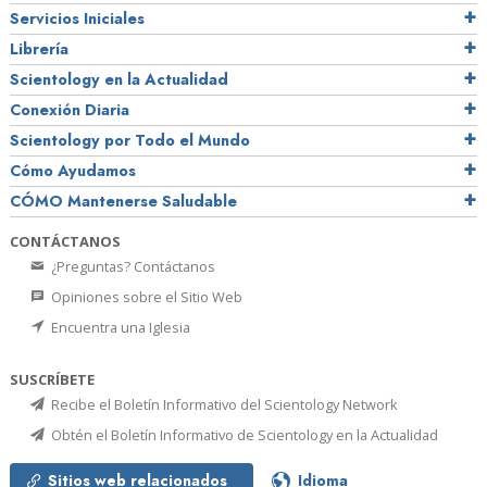
Servicios Iniciales
Librería
Scientology en la Actualidad
Conexión Diaria
Scientology por Todo el Mundo
Cómo Ayudamos
CÓMO Mantenerse Saludable
CONTÁCTANOS
¿Preguntas? Contáctanos
Opiniones sobre el Sitio Web
Encuentra una Iglesia
SUSCRÍBETE
Recibe el Boletín Informativo del Scientology Network
Obtén el Boletín Informativo de Scientology en la Actualidad
Sitios web relacionados
Idioma