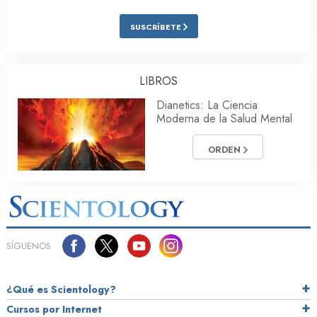
SUSCRÍBETE
LIBROS
Dianetics: La Ciencia
Moderna de la Salud Mental
ORDEN
SÍGUENOS
¿Qué es Scientology?
Cursos por Internet