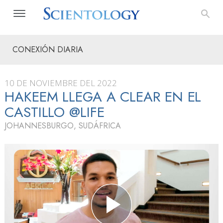
CONEXIÓN DIARIA
10 DE NOVIEMBRE DEL 2022
HAKEEM LLEGA A CLEAR EN EL
CASTILLO @LIFE
JOHANNESBURGO, SUDÁFRICA