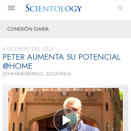
CONEXIÓN DIARIA
4 DE ENERO DEL 2022
PETER AUMENTA SU POTENCIAL
@HOME
JOHANNESBURGO, SUDÁFRICA