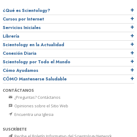
¿Qué es Scientology?
Cursos por Internet
Servicios Iniciales
Librería
Scientology en la Actualidad
Conexión Diaria
Scientology por Todo el Mundo
Cómo Ayudamos
CÓMO Mantenerse Saludable
CONTÁCTANOS
¿Preguntas? Contáctanos
Opiniones sobre el Sitio Web
Encuentra una Iglesia
SUSCRÍBETE
Recibe el Boletín Informativo del Scientology Network