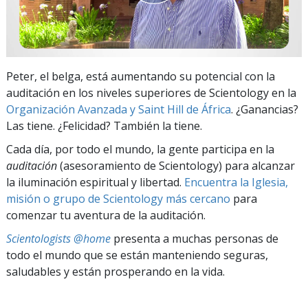
Peter, el belga, está aumentando su potencial con la
auditación en los niveles superiores de Scientology en la
Organización Avanzada y Saint Hill de África
. ¿Ganancias?
Las tiene. ¿Felicidad? También la tiene.
Cada día, por todo el mundo, la gente participa en la
auditación
(asesoramiento de Scientology) para alcanzar
la iluminación espiritual y libertad.
Encuentra la Iglesia,
misión o grupo de Scientology más cercano
para
comenzar tu aventura de la auditación.
Scientologists @home
presenta a muchas personas de
todo el mundo que se están manteniendo seguras,
saludables y están prosperando en la vida.