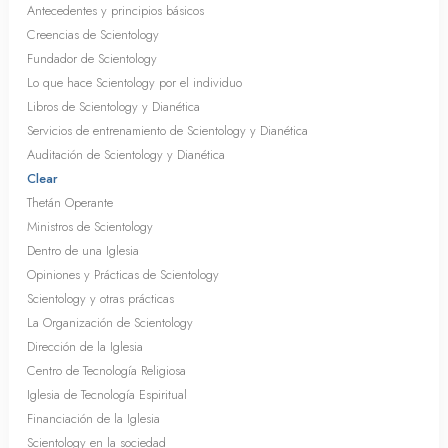
Antecedentes y principios básicos
Creencias de Scientology
Fundador de Scientology
Lo que hace Scientology por el individuo
Libros de Scientology y Dianética
Servicios de entrenamiento de Scientology y Dianética
Auditación de Scientology y Dianética
Clear
Thetán Operante
Ministros de Scientology
Dentro de una Iglesia
Opiniones y Prácticas de Scientology
Scientology y otras prácticas
La Organización de Scientology
Dirección de la Iglesia
Centro de Tecnología Religiosa
Iglesia de Tecnología Espiritual
Financiación de la Iglesia
Scientology en la sociedad