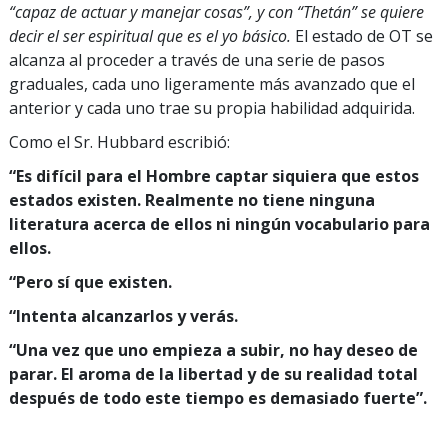
“capaz de actuar y manejar cosas”, y con “Thetán” se quiere
decir el ser espiritual que es el yo básico.
El estado de OT se
alcanza al proceder a través de una serie de pasos
graduales, cada uno ligeramente más avanzado que el
anterior y cada uno trae su propia habilidad adquirida.
Como el Sr. Hubbard escribió:
“Es difícil para el Hombre captar siquiera que estos
estados existen. Realmente no tiene ninguna
literatura acerca de ellos ni ningún vocabulario para
ellos.
“Pero sí que existen.
“Intenta alcanzarlos y verás.
“Una vez que uno empieza a subir, no hay deseo de
parar. El aroma de la libertad y de su realidad total
después de todo este tiempo es demasiado fuerte”.