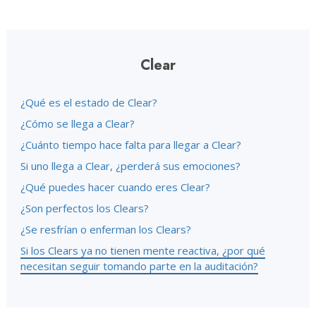
Clear
¿Qué es el estado de Clear?
¿Cómo se llega a Clear?
¿Cuánto tiempo hace falta para llegar a Clear?
Si uno llega a Clear, ¿perderá sus emociones?
¿Qué puedes hacer cuando eres Clear?
¿Son perfectos los Clears?
¿Se resfrían o enferman los Clears?
Si los Clears ya no tienen mente reactiva, ¿por qué
necesitan seguir tomando parte en la auditación?