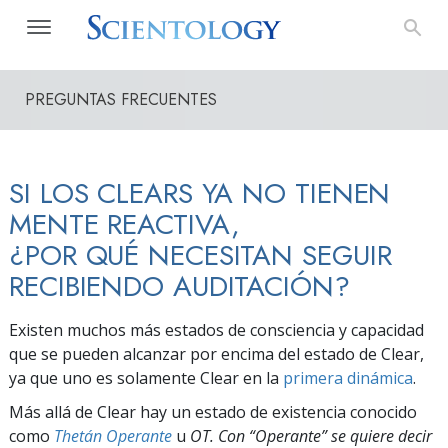
PREGUNTAS FRECUENTES
SI LOS CLEARS YA NO TIENEN
MENTE REACTIVA,
¿POR QUÉ NECESITAN SEGUIR
RECIBIENDO AUDITACIÓN?
Existen muchos más estados de consciencia y capacidad
que se pueden alcanzar por encima del estado de Clear,
ya que uno es solamente Clear en la
primera dinámica
.
Más allá de Clear hay un estado de existencia conocido
como
Thetán Operante
u
OT. Con “Operante” se quiere decir