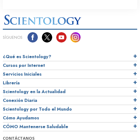
SÍGUENOS
¿Qué es Scientology?
Cursos por Internet
Servicios Iniciales
Librería
Scientology en la Actualidad
Conexión Diaria
Scientology por Todo el Mundo
Cómo Ayudamos
CÓMO Mantenerse Saludable
CONTÁCTANOS