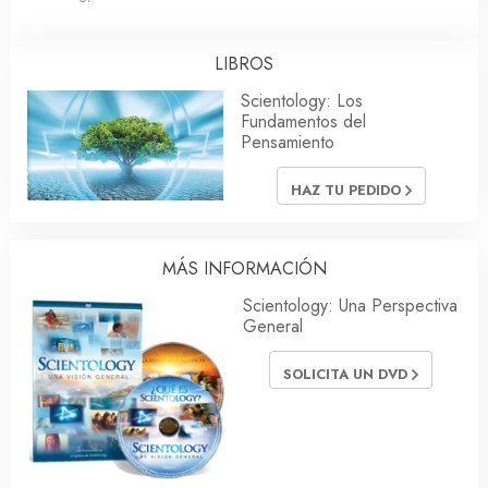
LIBROS
Scientology: Los
Fundamentos del
Pensamiento
HAZ TU PEDIDO
MÁS INFORMACIÓN
Scientology: Una Perspectiva
General
SOLICITA UN DVD