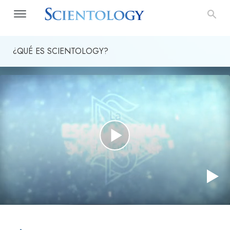
¿QUÉ ES SCIENTOLOGY?