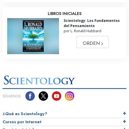
LIBROS INICIALES
Scientology: Los Fundamentos
del Pensamiento
por L. Ronald Hubbard
ORDEN
SÍGUENOS
¿Qué es Scientology?
Cursos por Internet