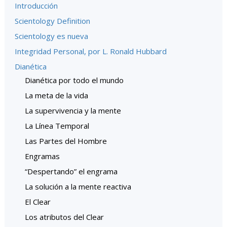
Introducción
Scientology Definition
Scientology es nueva
Integridad Personal, por L. Ronald Hubbard
Dianética
Dianética por todo el mundo
La meta de la vida
La supervivencia y la mente
La Línea Temporal
Las Partes del Hombre
Engramas
“Despertando” el engrama
La solución a la mente reactiva
El Clear
Los atributos del Clear