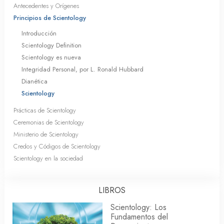
Antecedentes y Orígenes
Principios de Scientology
Introducción
Scientology Definition
Scientology es nueva
Integridad Personal, por L. Ronald Hubbard
Dianética
Scientology
Prácticas de Scientology
Ceremonias de Scientology
Ministerio de Scientology
Credos y Códigos de Scientology
Scientology en la sociedad
LIBROS
Scientology: Los
Fundamentos del