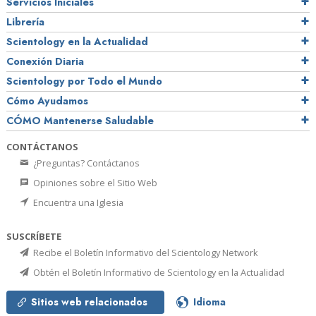
Servicios Iniciales
Librería
Scientology en la Actualidad
Conexión Diaria
Scientology por Todo el Mundo
Cómo Ayudamos
CÓMO Mantenerse Saludable
CONTÁCTANOS
¿Preguntas? Contáctanos
Opiniones sobre el Sitio Web
Encuentra una Iglesia
SUSCRÍBETE
Recibe el Boletín Informativo del Scientology Network
Obtén el Boletín Informativo de Scientology en la Actualidad
Sitios web relacionados
Idioma