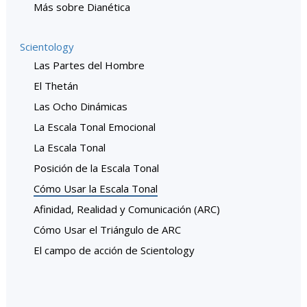
Más sobre Dianética
Scientology
Las Partes del Hombre
El Thetán
Las Ocho Dinámicas
La Escala Tonal Emocional
La Escala Tonal
Posición de la Escala Tonal
Cómo Usar la Escala Tonal
Afinidad, Realidad y Comunicación (ARC)
Cómo Usar el Triángulo de ARC
El campo de acción de Scientology