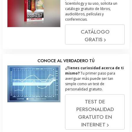
Scientology y su uso, solicita un
catálogo gratuito de libros,
audiolibros, películas y
conferencias.
CATÁLOGO
GRATIS
CONOCE AL VERDADERO TÚ
¿Tienes curiosidad acerca de ti
mismo?
Tu primer paso para
averiguar más puede ser tan
simple como un test de
personalidad gratuito.
TEST DE
PERSONALIDAD
GRATUITO EN
INTERNET