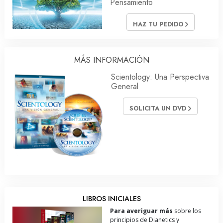
Pensamiento
HAZ TU PEDIDO
MÁS INFORMACIÓN
Scientology: Una Perspectiva
General
SOLICITA UN DVD
LIBROS INICIALES
Para averiguar más
sobre los
principios de Dianetics y