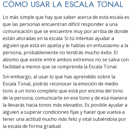
CÓMO USAR LA ESCALA TONAL
Lo más simple que hay que saber acerca de esta escala es
que las personas encuentran difícil responder a una
comunicación que se encuentre muy por arriba de donde
están atoradas en la escala. Si tú intentas ayudar a
alguien que está en apatía y le hablas en entusiasmo a la
persona, probablemente no tendrás mucho éxito. El
abismo que existe entre ambos extremos no se salva con
facilidad a menos que se comprenda la Escala Tonal.
Sin embargo, al usar lo que has aprendido sobre la
Escala Tonal, podrás reconocer la emoción de medio
tono a un tono completo que está por encima del tono
de la persona, comunicarte en ese tono y de esa manera
la llevarás hacia tonos más elevados. Es posible ayudar a
alguien a superar condiciones fijas y hacer que vuelva a
tener una actitud mucho más feliz y vital subiéndola por
la escala de forma gradual.