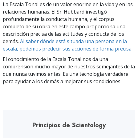
La Escala Tonal es de un valor enorme en la vida y en las
relaciones humanas. El Sr. Hubbard investigó
profundamente la conducta humana, y el corpus
completo de su obra en este campo proporciona una
descripción precisa de las actitudes y conducta de los
demás.
Al saber dónde está situada una persona en la
escala, podemos predecir sus acciones de forma precisa.
El conocimiento de la Escala Tonal nos da una
comprensión mucho mayor de nuestros semejantes de la
que nunca tuvimos antes. Es una tecnología verdadera
para ayudar a los demás a mejorar sus condiciones.
Principios de Scientology