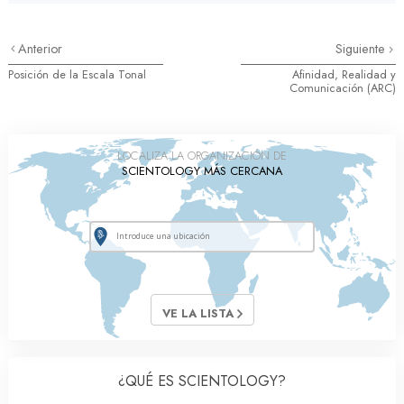
Anterior
Siguiente
Posición de la Escala Tonal
Afinidad, Realidad y
Comunicación (ARC)
LOCALIZA LA ORGANIZACIÓN DE
SCIENTOLOGY MÁS CERCANA
VE LA LISTA
¿QUÉ ES SCIENTOLOGY?