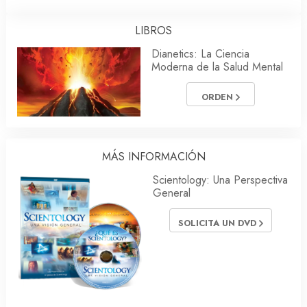
LIBROS
Dianetics: La Ciencia
Moderna de la Salud Mental
ORDEN
MÁS INFORMACIÓN
Scientology: Una Perspectiva
General
SOLICITA UN DVD