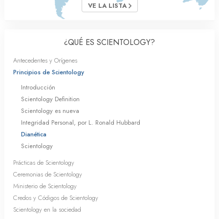
VE LA LISTA
¿QUÉ ES SCIENTOLOGY?
Antecedentes y Orígenes
Principios de Scientology
Introducción
Scientology Definition
Scientology es nueva
Integridad Personal, por L. Ronald Hubbard
Dianética
Scientology
Prácticas de Scientology
Ceremonias de Scientology
Ministerio de Scientology
Credos y Códigos de Scientology
Scientology en la sociedad