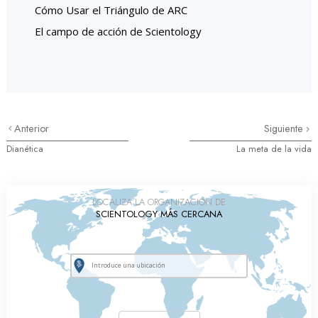
Cómo Usar el Triángulo de ARC
El campo de acción de Scientology
Anterior
Siguiente
Dianética
La meta de la vida
LOCALIZA LA ORGANIZACIÓN DE
SCIENTOLOGY MÁS CERCANA