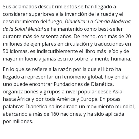
Sus aclamados descubrimientos se han llegado a
considerar superiores a la invención de la rueda y el
descubrimiento del fuego,
Dianética: La Ciencia Moderna
de la Salud Mental
se ha mantenido como best-seller
durante más de sesenta años. De hecho, con más de 20
millones de ejemplares en circulación y traducciones en
50 idiomas, es indiscutiblemente el libro más leído y de
mayor influencia jamás escrito sobre la mente humana.
En lo que se refiere a la razón por la que el libro ha
llegado a representar un fenómeno global, hoy en día
uno puede encontrar Fundaciones de Dianética,
organizaciones y grupos a nivel popular desde Asia
hasta África y por toda América y Europa. En pocas
palabras: Dianética ha inspirado un movimiento mundial,
abarcando a más de 160 naciones, y ha sido aplicada
por millones.