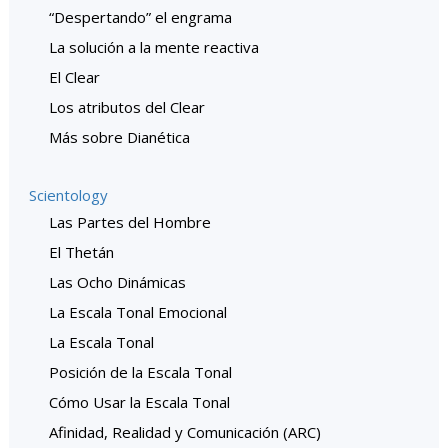
“Despertando” el engrama
La solución a la mente reactiva
El Clear
Los atributos del Clear
Más sobre Dianética
Scientology
Las Partes del Hombre
El Thetán
Las Ocho Dinámicas
La Escala Tonal Emocional
La Escala Tonal
Posición de la Escala Tonal
Cómo Usar la Escala Tonal
Afinidad, Realidad y Comunicación (ARC)