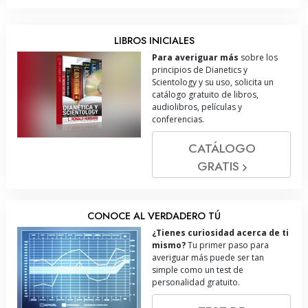
LIBROS INICIALES
Para averiguar más
sobre los
principios de Dianetics y
Scientology y su uso, solicita un
catálogo gratuito de libros,
audiolibros, películas y
conferencias.
CATÁLOGO
GRATIS
CONOCE AL VERDADERO TÚ
¿Tienes curiosidad acerca de ti
mismo?
Tu primer paso para
averiguar más puede ser tan
simple como un test de
personalidad gratuito.