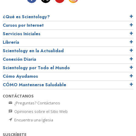
¿Qué es Scientology?
Cursos por Internet
Servicios Iniciales
Librería
Scientology en la Actualidad
Conexión Diaria
Scientology por Todo el Mundo
Cómo Ayudamos
CÓMO Mantenerse Saludable
CONTÁCTANOS
¿Preguntas? Contáctanos
Opiniones sobre el Sitio Web
Encuentra una Iglesia
SUSCRÍBETE