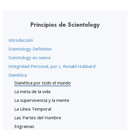
Principios de Scientology
Introducción
Scientology Definition
Scientology es nueva
Integridad Personal, por L. Ronald Hubbard
Dianética
Dianética por todo el mundo
La meta de la vida
La supervivencia y la mente
La Línea Temporal
Las Partes del Hombre
Engramas