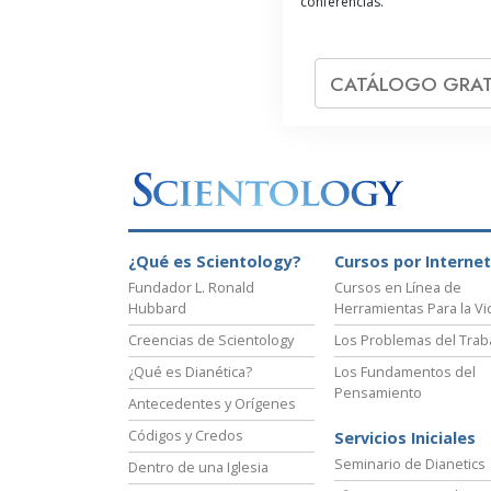
conferencias.
CATÁLOGO GRAT
¿Qué es Scientology?
Cursos por Internet
Fundador L. Ronald
Cursos en Línea de
Hubbard
Herramientas Para la Vi
Creencias de Scientology
Los Problemas del Trab
¿Qué es Dianética?
Los Fundamentos del
Pensamiento
Antecedentes y Orígenes
Códigos y Credos
Servicios Iniciales
Seminario de Dianetics
Dentro de una Iglesia