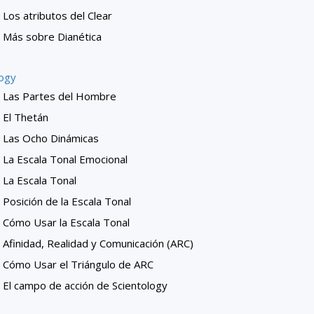
Los atributos del Clear
Más sobre Dianética
logy
Las Partes del Hombre
El Thetán
Las Ocho Dinámicas
La Escala Tonal Emocional
La Escala Tonal
Posición de la Escala Tonal
Cómo Usar la Escala Tonal
Afinidad, Realidad y Comunicación (ARC)
Cómo Usar el Triángulo de ARC
El campo de acción de Scientology