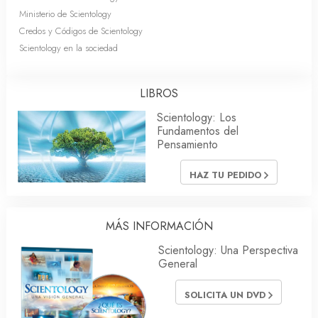
Ministerio de Scientology
Credos y Códigos de Scientology
Scientology en la sociedad
LIBROS
Scientology: Los
Fundamentos del
Pensamiento
HAZ TU PEDIDO
MÁS INFORMACIÓN
Scientology: Una Perspectiva
General
SOLICITA UN DVD