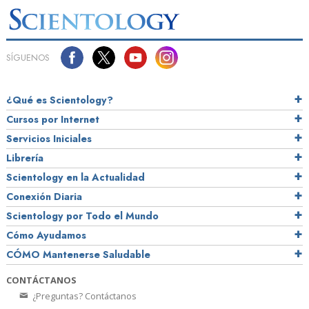
SÍGUENOS
¿Qué es Scientology?
Cursos por Internet
Servicios Iniciales
Librería
Scientology en la Actualidad
Conexión Diaria
Scientology por Todo el Mundo
Cómo Ayudamos
CÓMO Mantenerse Saludable
CONTÁCTANOS
¿Preguntas? Contáctanos