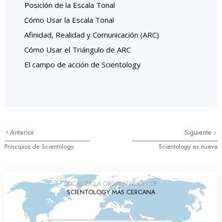
Posición de la Escala Tonal
Cómo Usar la Escala Tonal
Afinidad, Realidad y Comunicación (ARC)
Cómo Usar el Triángulo de ARC
El campo de acción de Scientology
Anterior
Siguiente
Principios de Scientology
Scientology es nueva
LOCALIZA LA ORGANIZACIÓN DE
SCIENTOLOGY MÁS CERCANA