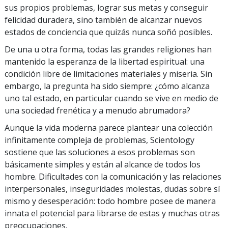
sus propios problemas, lograr sus metas y conseguir
felicidad duradera, sino también de alcanzar nuevos
estados de conciencia que quizás nunca soñó posibles.
De una u otra forma, todas las grandes religiones han
mantenido la esperanza de la libertad espiritual: una
condición libre de limitaciones materiales y miseria. Sin
embargo, la pregunta ha sido siempre: ¿cómo alcanza
uno tal estado, en particular cuando se vive en medio de
una sociedad frenética y a menudo abrumadora?
Aunque la vida moderna parece plantear una colección
infinitamente compleja de problemas, Scientology
sostiene que las soluciones a esos problemas son
básicamente simples y están al alcance de todos los
hombre. Dificultades con la comunicación y las relaciones
interpersonales, inseguridades molestas, dudas sobre sí
mismo y desesperación: todo hombre posee de manera
innata el potencial para librarse de estas y muchas otras
preocupaciones.