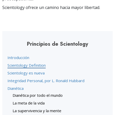
Scientology ofrece un camino hacia mayor libertad.
Principios de Scientology
Introducción
Scientology Definition
Scientology es nueva
Integridad Personal, por L. Ronald Hubbard
Dianética
Dianética por todo el mundo
La meta de la vida
La supervivencia y la mente