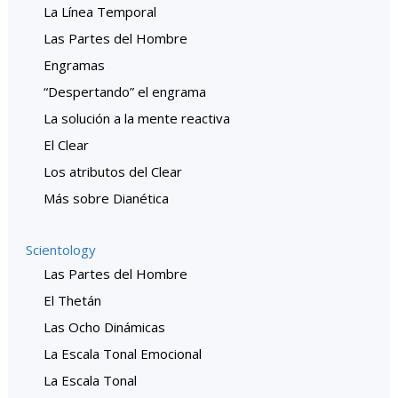
La Línea Temporal
Las Partes del Hombre
Engramas
“Despertando” el engrama
La solución a la mente reactiva
El Clear
Los atributos del Clear
Más sobre Dianética
Scientology
Las Partes del Hombre
El Thetán
Las Ocho Dinámicas
La Escala Tonal Emocional
La Escala Tonal