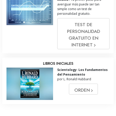
averiguar más puede ser tan
simple como un test de
personalidad gratuito.
TEST DE
PERSONALIDAD
GRATUITO EN
INTERNET
LIBROS INICIALES
Scientology: Los Fundamentos
del Pensamiento
por L. Ronald Hubbard
ORDEN