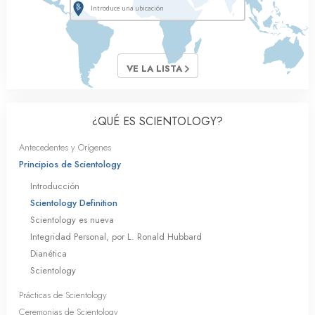
VE LA LISTA
¿QUÉ ES SCIENTOLOGY?
Antecedentes y Orígenes
Principios de Scientology
Introducción
Scientology Definition
Scientology es nueva
Integridad Personal, por L. Ronald Hubbard
Dianética
Scientology
Prácticas de Scientology
Ceremonias de Scientology