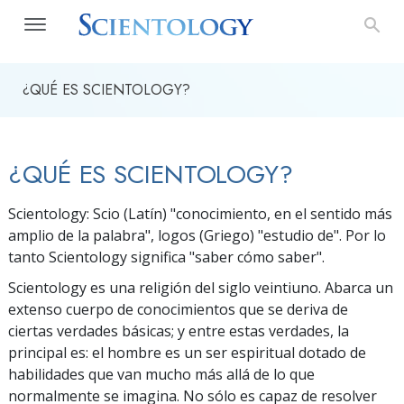
¿QUÉ ES SCIENTOLOGY?
¿QUÉ ES SCIENTOLOGY?
Scientology: Scio (Latín) "conocimiento, en el sentido más
amplio de la palabra", logos (Griego) "estudio de". Por lo
tanto Scientology significa "saber cómo saber".
Scientology es una religión del siglo veintiuno. Abarca un
extenso cuerpo de conocimientos que se deriva de
ciertas verdades básicas; y entre estas verdades, la
principal es: el hombre es un ser espiritual dotado de
habilidades que van mucho más allá de lo que
normalmente se imagina. No sólo es capaz de resolver