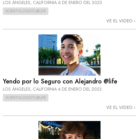
LOS ÁNGELES, CALIFORNIA
6 DE ENERO DEL 2023
SCIENTOLOGISTS @LIFE
VE EL VIDEO
Yendo por lo Seguro con Alejandro @life
LOS ÁNGELES, CALIFORNIA
4 DE ENERO DEL 2023
SCIENTOLOGISTS @LIFE
VE EL VIDEO