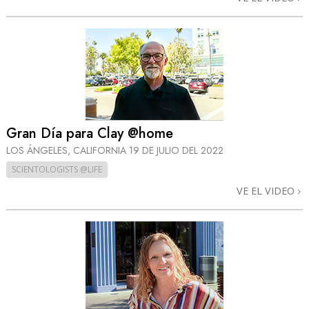
Gran Día para Clay @home
LOS ÁNGELES, CALIFORNIA
19 DE JULIO DEL 2022
SCIENTOLOGISTS @LIFE
VE EL VIDEO