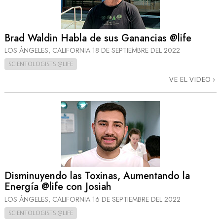
Brad Waldin Habla de sus Ganancias @life
LOS ÁNGELES, CALIFORNIA
18 DE SEPTIEMBRE DEL 2022
SCIENTOLOGISTS @LIFE
VE EL VIDEO
Disminuyendo las Toxinas, Aumentando la
Energía @life con Josiah
LOS ÁNGELES, CALIFORNIA
16 DE SEPTIEMBRE DEL 2022
SCIENTOLOGISTS @LIFE