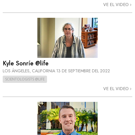
VE EL VIDEO
Kyle Sonríe @life
LOS ÁNGELES, CALIFORNIA
13 DE SEPTIEMBRE DEL 2022
SCIENTOLOGISTS @LIFE
VE EL VIDEO