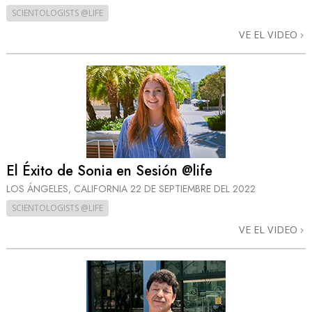
SCIENTOLOGISTS @LIFE
VE EL VIDEO
El Éxito de Sonia en Sesión @life
LOS ÁNGELES, CALIFORNIA
22 DE SEPTIEMBRE DEL 2022
SCIENTOLOGISTS @LIFE
VE EL VIDEO