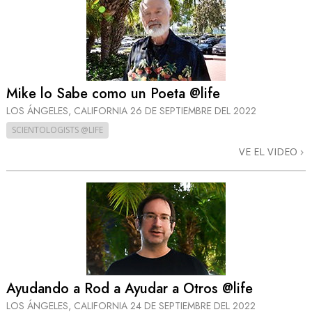
Mike lo Sabe como un Poeta @life
LOS ÁNGELES, CALIFORNIA
26 DE SEPTIEMBRE DEL 2022
SCIENTOLOGISTS @LIFE
VE EL VIDEO
Ayudando a Rod a Ayudar a Otros @life
LOS ÁNGELES, CALIFORNIA
24 DE SEPTIEMBRE DEL 2022