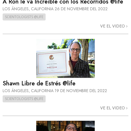
A Ron le va Increíble con los Recorridos @life
LOS ÁNGELES, CALIFORNIA
26 DE NOVIEMBRE DEL 2022
SCIENTOLOGISTS @LIFE
VE EL VIDEO
Shawn Libre de Estrés @life
LOS ÁNGELES, CALIFORNIA
19 DE NOVIEMBRE DEL 2022
SCIENTOLOGISTS @LIFE
VE EL VIDEO