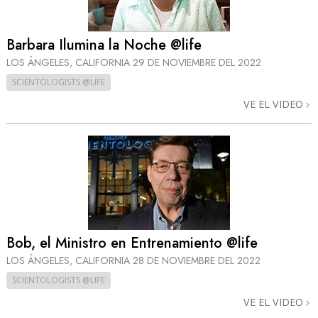
Barbara Ilumina la Noche @life
LOS ÁNGELES, CALIFORNIA
29 DE NOVIEMBRE DEL 2022
SCIENTOLOGISTS @LIFE
VE EL VIDEO
Bob, el Ministro en Entrenamiento @life
LOS ÁNGELES, CALIFORNIA
28 DE NOVIEMBRE DEL 2022
SCIENTOLOGISTS @LIFE
VE EL VIDEO