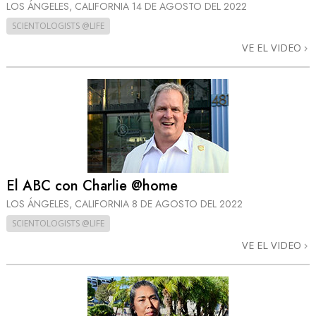
LOS ÁNGELES, CALIFORNIA
14 DE AGOSTO DEL 2022
SCIENTOLOGISTS @LIFE
VE EL VIDEO
El ABC con Charlie @home
LOS ÁNGELES, CALIFORNIA
8 DE AGOSTO DEL 2022
SCIENTOLOGISTS @LIFE
VE EL VIDEO