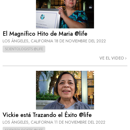
El Magnífico Hito de Maria @life
LOS ÁNGELES, CALIFORNIA
18 DE NOVIEMBRE DEL 2022
SCIENTOLOGISTS @LIFE
VE EL VIDEO
Vickie está Trazando el Éxito @life
LOS ÁNGELES, CALIFORNIA
11 DE NOVIEMBRE DEL 2022