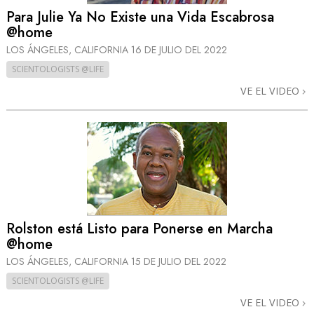
Para Julie Ya No Existe una Vida Escabrosa
@home
LOS ÁNGELES, CALIFORNIA
16 DE JULIO DEL 2022
SCIENTOLOGISTS @LIFE
VE EL VIDEO
Rolston está Listo para Ponerse en Marcha
@home
LOS ÁNGELES, CALIFORNIA
15 DE JULIO DEL 2022
SCIENTOLOGISTS @LIFE
VE EL VIDEO