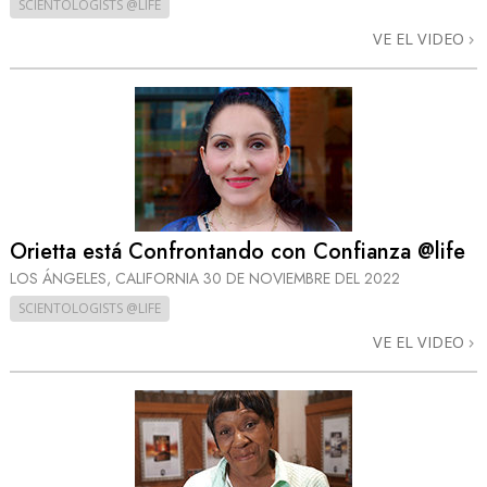
SCIENTOLOGISTS @LIFE
VE EL VIDEO
Orietta está Confrontando con Confianza @life
LOS ÁNGELES, CALIFORNIA
30 DE NOVIEMBRE DEL 2022
SCIENTOLOGISTS @LIFE
VE EL VIDEO