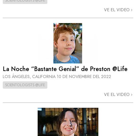
SCIENTOLOGISTS @LIFE
VE EL VIDEO
La Noche “Bastante Genial” de Preston @Life
LOS ÁNGELES, CALIFORNIA
10 DE NOVIEMBRE DEL 2022
SCIENTOLOGISTS @LIFE
VE EL VIDEO