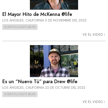
El Mayor Hito de McKenna @life
LOS ÁNGELES, CALIFORNIA
3 DE NOVIEMBRE DEL 2022
SCIENTOLOGISTS @LIFE
VE EL VIDEO
Es un “Nuevo Tú” para Drew @life
LOS ÁNGELES, CALIFORNIA
23 DE OCTUBRE DEL 2022
SCIENTOLOGISTS @LIFE
VE EL VIDEO