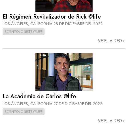
El Régimen Revitalizador de Rick @life
LOS ÁNGELES, CALIFORNIA
28 DE DICIEMBRE DEL 2022
SCIENTOLOGISTS @LIFE
VE EL VIDEO
La Academia de Carlos @life
LOS ÁNGELES, CALIFORNIA
27 DE DICIEMBRE DEL 2022
SCIENTOLOGISTS @LIFE
VE EL VIDEO