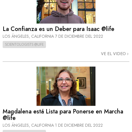
La Confianza es un Deber para Isaac @life
LOS ÁNGELES, CALIFORNIA
7 DE DICIEMBRE DEL 2022
SCIENTOLOGISTS @LIFE
VE EL VIDEO
Magdalena está Lista para Ponerse en Marcha
@life
LOS ÁNGELES, CALIFORNIA
1 DE DICIEMBRE DEL 2022