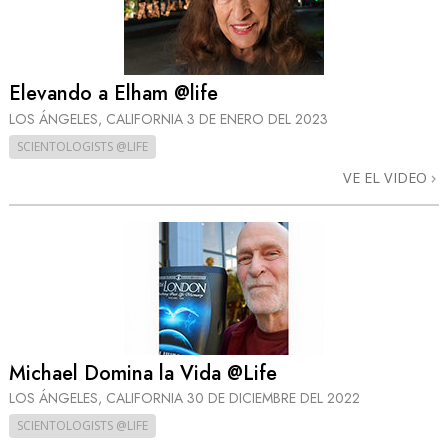
Elevando a Elham @life
LOS ÁNGELES, CALIFORNIA
3 DE ENERO DEL 2023
SCIENTOLOGISTS @LIFE
VE EL VIDEO
Michael Domina la Vida @Life
LOS ÁNGELES, CALIFORNIA
30 DE DICIEMBRE DEL 2022
SCIENTOLOGISTS @LIFE