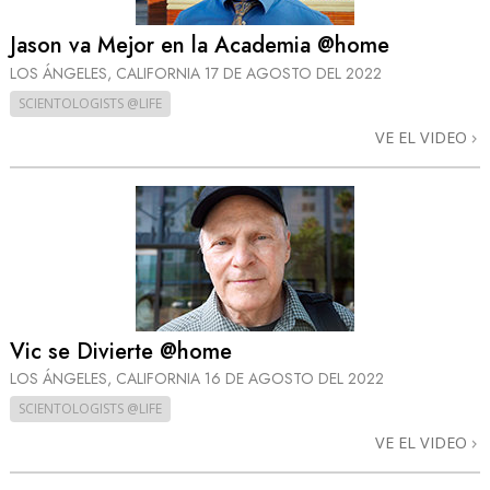
Jason va Mejor en la Academia @home
LOS ÁNGELES, CALIFORNIA
17 DE AGOSTO DEL 2022
SCIENTOLOGISTS @LIFE
VE EL VIDEO
Vic se Divierte @home
LOS ÁNGELES, CALIFORNIA
16 DE AGOSTO DEL 2022
SCIENTOLOGISTS @LIFE
VE EL VIDEO