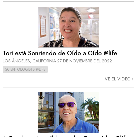
Tori está Sonriendo de Oído a Oído @life
LOS ÁNGELES, CALIFORNIA
27 DE NOVIEMBRE DEL 2022
SCIENTOLOGISTS @LIFE
VE EL VIDEO