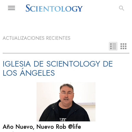
ACTUALIZACIONES RECIENTES
IGLESIA DE SCIENTOLOGY DE
LOS ÁNGELES
Año Nuevo, Nuevo Rob @life