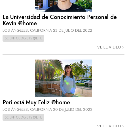
La Universidad de Conocimiento Personal de
Kevin @home
LOS ÁNGELES, CALIFORNIA
23 DE JULIO DEL 2022
SCIENTOLOGISTS @LIFE
VE EL VIDEO
Peri está Muy Feliz @home
LOS ÁNGELES, CALIFORNIA
20 DE JULIO DEL 2022
SCIENTOLOGISTS @LIFE
VE EL VIDEO