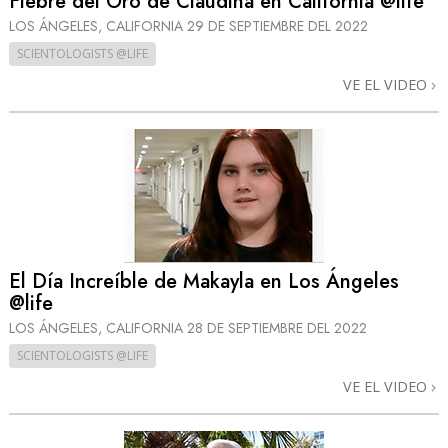
Fiebre del Oro de Claudina en California @life
LOS ÁNGELES, CALIFORNIA
29 DE SEPTIEMBRE DEL 2022
SCIENTOLOGISTS @LIFE
VE EL VIDEO
El Día Increíble de Makayla en Los Ángeles
@life
LOS ÁNGELES, CALIFORNIA
28 DE SEPTIEMBRE DEL 2022
SCIENTOLOGISTS @LIFE
VE EL VIDEO