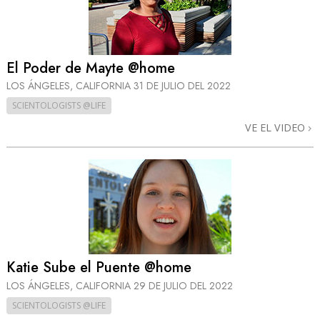
El Poder de Mayte @home
LOS ÁNGELES, CALIFORNIA
31 DE JULIO DEL 2022
SCIENTOLOGISTS @LIFE
VE EL VIDEO
Katie Sube el Puente @home
LOS ÁNGELES, CALIFORNIA
29 DE JULIO DEL 2022
SCIENTOLOGISTS @LIFE