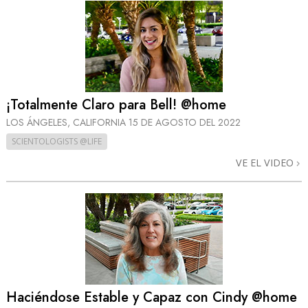
¡Totalmente Claro para Bell! @home
LOS ÁNGELES, CALIFORNIA
15 DE AGOSTO DEL 2022
SCIENTOLOGISTS @LIFE
VE EL VIDEO
Haciéndose Estable y Capaz con Cindy @home