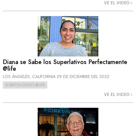
VE EL VIDEO
Diana se Sabe los Superlativos Perfectamente
@life
LOS ÁNGELES, CALIFORNIA
29 DE DICIEMBRE DEL 2022
SCIENTOLOGISTS @LIFE
VE EL VIDEO