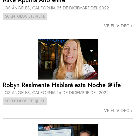
Mike Apunta Alto @life
LOS ÁNGELES, CALIFORNIA
25 DE DICIEMBRE DEL 2022
SCIENTOLOGISTS @LIFE
VE EL VIDEO
Robyn Realmente Hablará esta Noche @life
LOS ÁNGELES, CALIFORNIA
16 DE DICIEMBRE DEL 2022
SCIENTOLOGISTS @LIFE
VE EL VIDEO