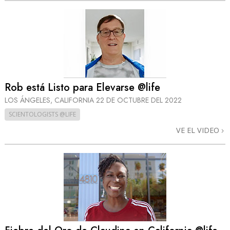
Rob está Listo para Elevarse @life
LOS ÁNGELES, CALIFORNIA
22 DE OCTUBRE DEL 2022
SCIENTOLOGISTS @LIFE
VE EL VIDEO