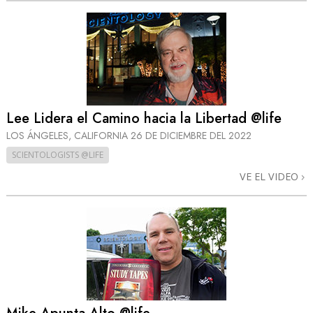
Lee Lidera el Camino hacia la Libertad @life
LOS ÁNGELES, CALIFORNIA
26 DE DICIEMBRE DEL 2022
SCIENTOLOGISTS @LIFE
VE EL VIDEO