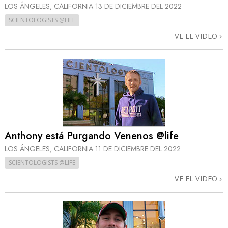
LOS ÁNGELES, CALIFORNIA
13 DE DICIEMBRE DEL 2022
SCIENTOLOGISTS @LIFE
VE EL VIDEO
Anthony está Purgando Venenos @life
LOS ÁNGELES, CALIFORNIA
11 DE DICIEMBRE DEL 2022
SCIENTOLOGISTS @LIFE
VE EL VIDEO