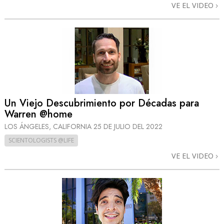
VE EL VIDEO
Un Viejo Descubrimiento por Décadas para
Warren @home
LOS ÁNGELES, CALIFORNIA
25 DE JULIO DEL 2022
SCIENTOLOGISTS @LIFE
VE EL VIDEO