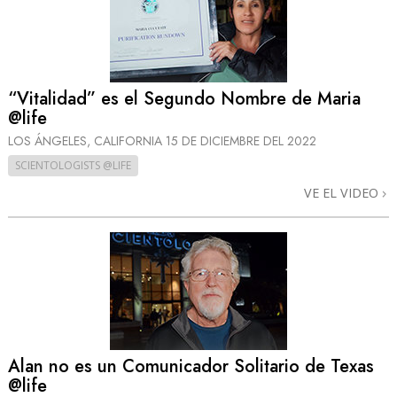
“Vitalidad” es el Segundo Nombre de Maria
@life
LOS ÁNGELES, CALIFORNIA
15 DE DICIEMBRE DEL 2022
SCIENTOLOGISTS @LIFE
VE EL VIDEO
Alan no es un Comunicador Solitario de Texas
@life