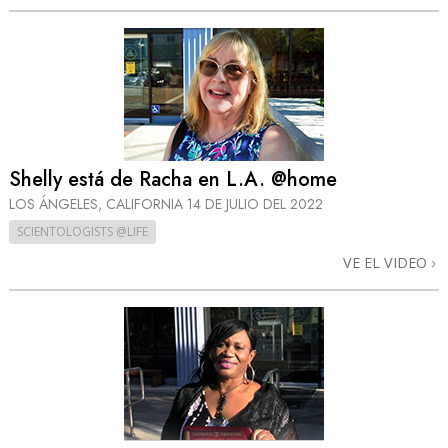
Shelly está de Racha en L.A. @home
LOS ÁNGELES, CALIFORNIA
14 DE JULIO DEL 2022
SCIENTOLOGISTS @LIFE
VE EL VIDEO