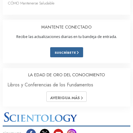
CÓMO Mantenerse Saludable
MANTENTE CONECTADO
Recibe las actualizaciones diarias en tu bandeja de entrada.
SUSCRÍBETE
LA EDAD DE ORO DEL CONOCIMIENTO
Libros y Conferencias de los Fundamentos
AVERIGUA MÁS