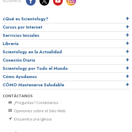
SÍGUENOS
¿Qué es Scientology?
Cursos por Internet
Servicios Iniciales
Librería
Scientology en la Actualidad
Conexión Diaria
Scientology por Todo el Mundo
Cómo Ayudamos
CÓMO Mantenerse Saludable
CONTÁCTANOS
¿Preguntas? Contáctanos
Opiniones sobre el Sitio Web
Encuentra una Iglesia