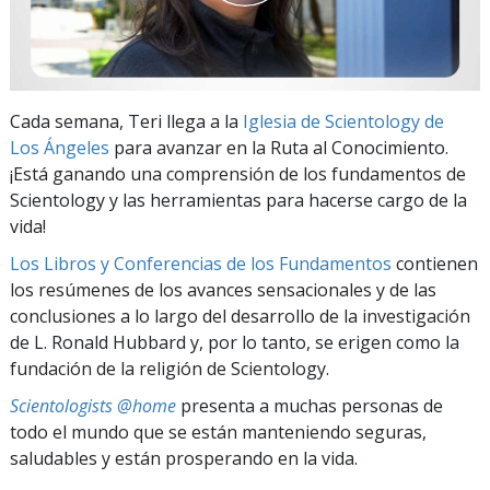
Cada semana, Teri llega a la
Iglesia de Scientology de
Los Ángeles
para avanzar en la Ruta al Conocimiento.
¡Está ganando una comprensión de los fundamentos de
Scientology y las herramientas para hacerse cargo de la
vida!
Los Libros y Conferencias de los Fundamentos
contienen
los resúmenes de los avances sensacionales y de las
conclusiones a lo largo del desarrollo de la investigación
de L. Ronald Hubbard y, por lo tanto, se erigen como la
fundación de la religión de Scientology.
Scientologists @home
presenta a muchas personas de
todo el mundo que se están manteniendo seguras,
saludables y están prosperando en la vida.