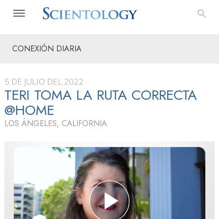
CONEXIÓN DIARIA
5 DE JULIO DEL 2022
TERI TOMA LA RUTA CORRECTA
@HOME
LOS ÁNGELES, CALIFORNIA