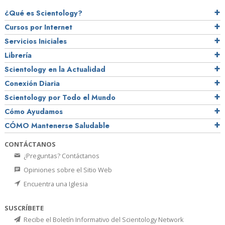
¿Qué es Scientology?
Cursos por Internet
Servicios Iniciales
Librería
Scientology en la Actualidad
Conexión Diaria
Scientology por Todo el Mundo
Cómo Ayudamos
CÓMO Mantenerse Saludable
CONTÁCTANOS
¿Preguntas? Contáctanos
Opiniones sobre el Sitio Web
Encuentra una Iglesia
SUSCRÍBETE
Recibe el Boletín Informativo del Scientology Network