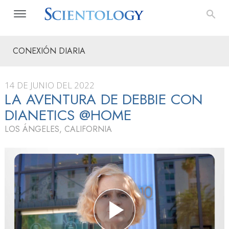
CONEXIÓN DIARIA
14 DE JUNIO DEL 2022
LA AVENTURA DE DEBBIE CON
DIANETICS @HOME
LOS ÁNGELES, CALIFORNIA