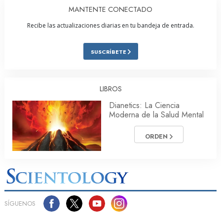
MANTENTE CONECTADO
Recibe las actualizaciones diarias en tu bandeja de entrada.
SUSCRÍBETE
LIBROS
Dianetics: La Ciencia
Moderna de la Salud Mental
ORDEN
SÍGUENOS