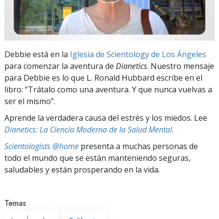
Debbie está en la
Iglesia de Scientology de Los Ángeles
para comenzar la aventura de
Dianetics
. Nuestro mensaje
para Debbie es lo que L. Ronald Hubbard escribe en el
libro: “Trátalo como una aventura. Y que nunca vuelvas a
ser el mismo”.
Aprende la verdadera causa del estrés y los miedos. Lee
Dianetics: La Ciencia Moderna de la Salud Mental
.
Scientologists @home
presenta a muchas personas de
todo el mundo que se están manteniendo seguras,
saludables y están prosperando en la vida.
Temas