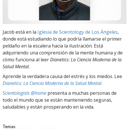
Jacob está en la
Iglesia de Scientology de Los Ángeles
,
donde está estudiando lo que podría llamarse el primer
peldaño en la escalera hacia la ilustración. Está
adquiriendo una comprensión de la mente humana y de
cómo funciona al leer
Dianetics: La Ciencia Moderna de la
Salud Mental
.
Aprende la verdadera causa del estrés y los miedos. Lee
Dianetics: La Ciencia Moderna de la Salud Mental
.
Scientologists @home
presenta a muchas personas de
todo el mundo que se están manteniendo seguras,
saludables y están prosperando en la vida.
Temas