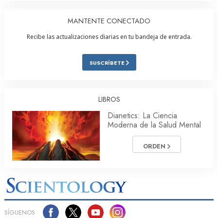
MANTENTE CONECTADO
Recibe las actualizaciones diarias en tu bandeja de entrada.
SUSCRÍBETE
LIBROS
Dianetics: La Ciencia
Moderna de la Salud Mental
ORDEN
SÍGUENOS