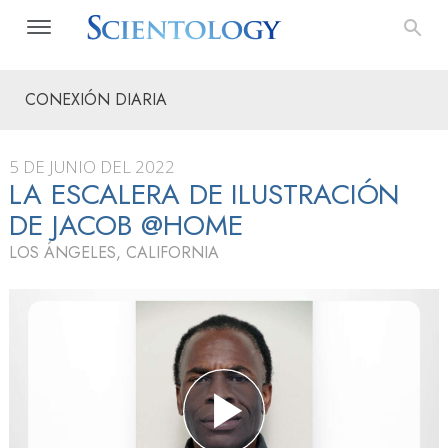
CONEXIÓN DIARIA
5 DE JUNIO DEL 2022
LA ESCALERA DE ILUSTRACIÓN
DE JACOB @HOME
LOS ÁNGELES, CALIFORNIA