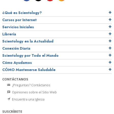
¿Qué es Scientology?
Cursos por Internet
Servicios Iniciales
Librería
Scientology en la Actualidad
Conexión Diaria
Scientology por Todo el Mundo
Cómo Ayudamos
CÓMO Mantenerse Saludable
CONTÁCTANOS
¿Preguntas? Contáctanos
Opiniones sobre el Sitio Web
Encuentra una Iglesia
SUSCRÍBETE