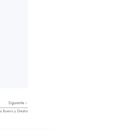
Siguiente
o Bueno y Diestro