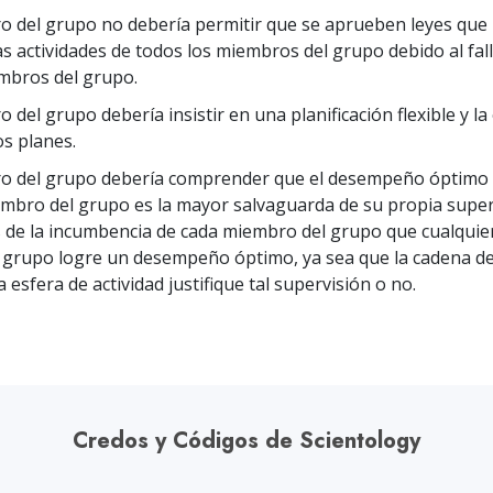
o del grupo no debería permitir que se aprueben leyes que 
as actividades de todos los miembros del grupo debido al fal
mbros del grupo.
 del grupo debería insistir en una planificación flexible y la
los planes.
ro del grupo debería comprender que el desempeño óptimo 
mbro del grupo es la mayor salvaguarda de su propia superv
s de la incumbencia de cada miembro del grupo que cualquie
 grupo logre un desempeño óptimo, ya sea que la cadena d
la esfera de actividad justifique tal supervisión o no.
Credos y Códigos de Scientology