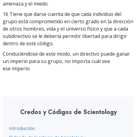
amenaza y el miedo.
16 Tiene que darse cuenta de que cada individuo del
grupo está comprometido en cierto grado en la dirección
de otros hombres, vida y el universo físico y que a cada
subdirectivo se le debería permitir libertad para dirigir
dentro de este código.
Conduciéndose de este modo, un directivo puede ganar
un imperio para su grupo, no importa cuál sea
ese imperio.
Credos y Códigos de Scientology
Introducción