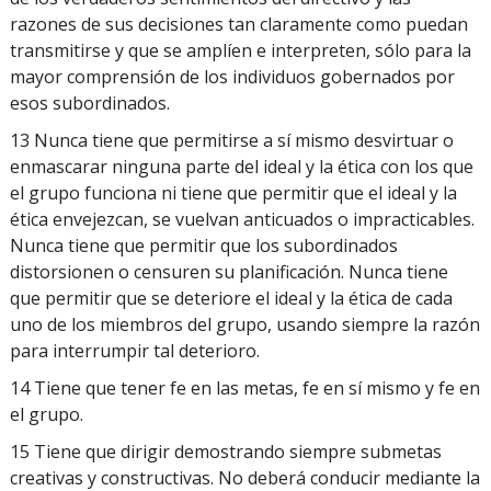
razones de sus decisiones tan claramente como puedan
transmitirse y que se amplíen e interpreten, sólo para la
mayor comprensión de los individuos gobernados por
esos subordinados.
13 Nunca tiene que permitirse a sí mismo desvirtuar o
enmascarar ninguna parte del ideal y la ética con los que
el grupo funciona ni tiene que permitir que el ideal y la
ética envejezcan, se vuelvan anticuados o impracticables.
Nunca tiene que permitir que los subordinados
distorsionen o censuren su planificación. Nunca tiene
que permitir que se deteriore el ideal y la ética de cada
uno de los miembros del grupo, usando siempre la razón
para interrumpir tal deterioro.
14 Tiene que tener fe en las metas, fe en sí mismo y fe en
el grupo.
15 Tiene que dirigir demostrando siempre submetas
creativas y constructivas. No deberá conducir mediante la