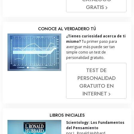
GRATIS
CONOCE AL VERDADERO TÚ
¿Tienes curiosidad acerca de ti
mismo?
Tu primer paso para
averiguar más puede ser tan
simple como un test de
personalidad gratuito.
TEST DE
PERSONALIDAD
GRATUITO EN
INTERNET
LIBROS INICIALES
Scientology: Los Fundamentos
del Pensamiento
por L. Ronald Hubbard