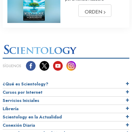
ORDEN
SÍGUENOS
¿Qué es Scientology?
Cursos por Internet
Servicios Iniciales
Librería
Scientology en la Actualidad
Conexión Diaria