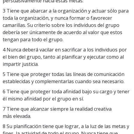
persuasivamente hacia estas metas.
3 Tiene que abarcar a la organización y actuar sólo para
toda la organización, y nunca formar o favorecer
camarillas. Su criterio sobre los individuos del grupo
debería ser únicamente de acuerdo al valor que estos
tengan para todo el grupo.
4 Nunca deberá vacilar en sacrificar a los individuos por
el bien del grupo, tanto al planificar y ejecutar como al
impartir justicia.
5 Tiene que proteger todas las líneas de comunicación
establecidas y complementarlas cuando sea necesario.
6 Tiene que proteger toda afinidad bajo su cargo y tener
él mismo afinidad por el grupo en sí.
7 Tiene que alcanzar siempre la realidad creativa
más elevada.
8 Su planificación tiene que lograr, a la luz de las metas y
fines, la actividad de todo el grupo. Nunca tiene que