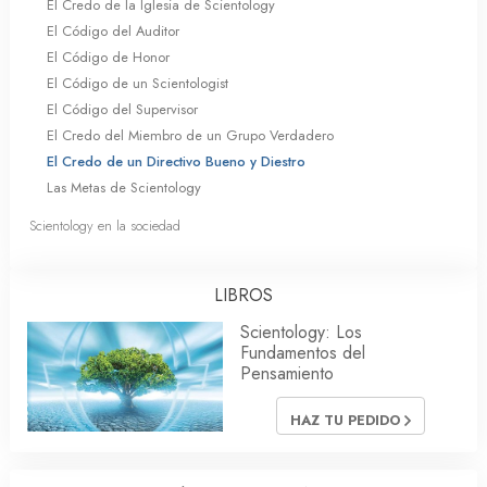
El Credo de la Iglesia de Scientology
El Código del Auditor
El Código de Honor
El Código de un Scientologist
El Código del Supervisor
El Credo del Miembro de un Grupo Verdadero
El Credo de un Directivo Bueno y Diestro
Las Metas de Scientology
Scientology en la sociedad
LIBROS
Scientology: Los
Fundamentos del
Pensamiento
HAZ TU PEDIDO