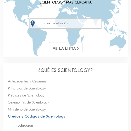
SCIENTOLOGY MÁS CERCANA
VE LA LISTA
¿QUÉ ES SCIENTOLOGY?
Antecedentes y Orígenes
Principios de Scientology
Prácticas de Scientology
Ceremonias de Scientology
Ministerio de Scientology
Credos y Códigos de Scientology
Introducción