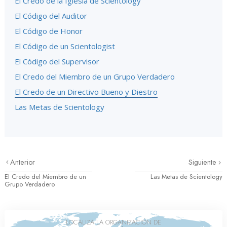
El Credo de la Iglesia de Scientology
El Código del Auditor
El Código de Honor
El Código de un Scientologist
El Código del Supervisor
El Credo del Miembro de un Grupo Verdadero
El Credo de un Directivo Bueno y Diestro
Las Metas de Scientology
Anterior
Siguiente
El Credo del Miembro de un
Las Metas de Scientology
Grupo Verdadero
LOCALIZA LA ORGANIZACIÓN DE