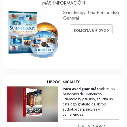
MÁS INFORMACIÓN
Scientology: Una Perspectiva
General
SOLICITA UN DVD
LIBROS INICIALES
Para averiguar más
sobre los
principios de Dianetics y
Scientology y su uso, solicita un
catálogo gratuito de libros,
audiolibros, películas y
conferencias.
CATÁLOGO