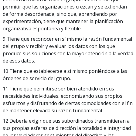
permitir que las organizaciones crezcan y se extiendan
de forma desordenada, sino que, aprendiendo por
experimentación, tiene que mantener la planificación
organizativa espontánea y flexible.
9 Tiene que reconocer en sí mismo la razón fundamental
del grupo y recibir y evaluar los datos con los que
produce sus soluciones con la mayor atención a la verdad
de esos datos.
10 Tiene que establecerse a sí mismo poniéndose a las
órdenes de servicio del grupo.
11 Tiene que permitirse ser bien atendido en sus
necesidades individuales, economizando sus propios
esfuerzos y disfrutando de ciertas comodidades con el fin
de mantener elevada su razón fundamental.
12 Debería exigir que sus subordinados transmitieran a
sus propias esferas de dirección la totalidad e integridad
de los verdaderos sentimientos del directivo y las