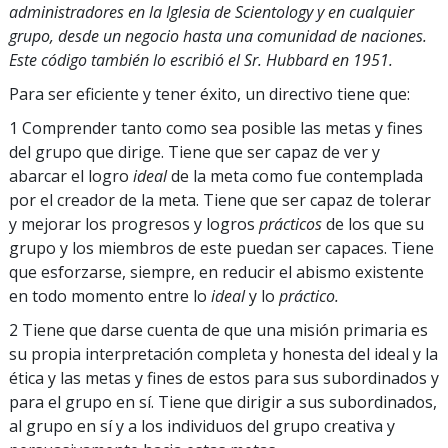
administradores en la Iglesia de Scientology y en cualquier
grupo, desde un negocio hasta una comunidad de naciones.
Este código también lo escribió el Sr. Hubbard en 1951.
Para ser eficiente y tener éxito, un directivo tiene que:
1 Comprender tanto como sea posible las metas y fines
del grupo que dirige. Tiene que ser capaz de ver y
abarcar el logro
ideal
de la meta como fue contemplada
por el creador de la meta. Tiene que ser capaz de tolerar
y mejorar los progresos y logros
prácticos
de los que su
grupo y los miembros de este puedan ser capaces. Tiene
que esforzarse, siempre, en reducir el abismo existente
en todo momento entre lo
ideal
y lo
práctico.
2 Tiene que darse cuenta de que una misión primaria es
su propia interpretación completa y honesta del ideal y la
ética y las metas y fines de estos para sus subordinados y
para el grupo en sí. Tiene que dirigir a sus subordinados,
al grupo en sí y a los individuos del grupo creativa y