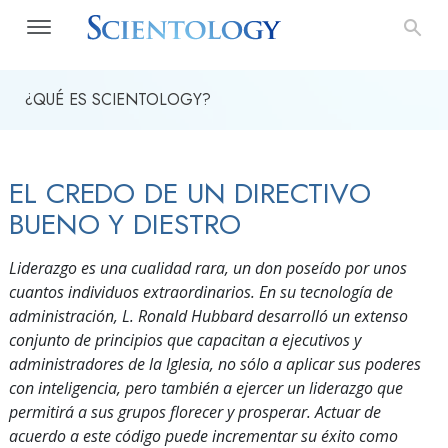
¿QUÉ ES SCIENTOLOGY?
EL CREDO DE UN DIRECTIVO
BUENO Y DIESTRO
Liderazgo es una cualidad rara, un don poseído por unos
cuantos individuos extraordinarios. En su tecnología de
administración, L. Ronald Hubbard desarrolló un extenso
conjunto de principios que capacitan a ejecutivos y
administradores de la Iglesia, no sólo a aplicar sus poderes
con inteligencia, pero también a ejercer un liderazgo que
permitirá a sus grupos florecer y prosperar. Actuar de
acuerdo a este código puede incrementar su éxito como