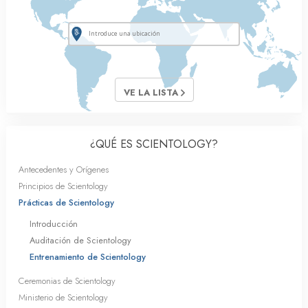
VE LA LISTA
¿QUÉ ES SCIENTOLOGY?
Antecedentes y Orígenes
Principios de Scientology
Prácticas de Scientology
Introducción
Auditación de Scientology
Entrenamiento de Scientology
Ceremonias de Scientology
Ministerio de Scientology