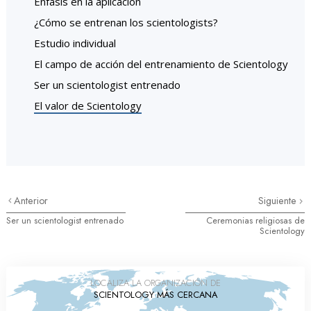
Énfasis en la aplicación
¿Cómo se entrenan los scientologists?
Estudio individual
El campo de acción del entrenamiento de Scientology
Ser un scientologist entrenado
El valor de Scientology
Anterior
Siguiente
Ser un scientologist entrenado
Ceremonias religiosas de
Scientology
LOCALIZA LA ORGANIZACIÓN DE
SCIENTOLOGY MÁS CERCANA