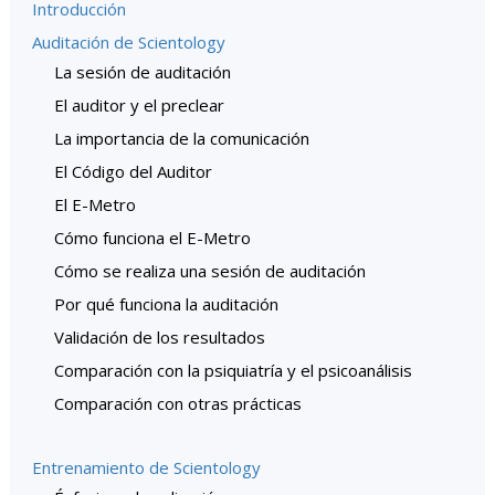
Introducción
Auditación de Scientology
La sesión de auditación
El auditor y el preclear
La importancia de la comunicación
El Código del Auditor
El E-Metro
Cómo funciona el E-Metro
Cómo se realiza una sesión de auditación
Por qué funciona la auditación
Validación de los resultados
Comparación con la psiquiatría y el psicoanálisis
Comparación con otras prácticas
Entrenamiento de Scientology