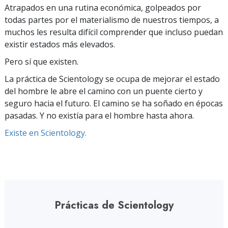
Atrapados en una rutina económica, golpeados por
todas partes por el materialismo de nuestros tiempos, a
muchos les resulta difícil comprender que incluso puedan
existir estados más elevados.
Pero sí que existen.
La práctica de Scientology se ocupa de mejorar el estado
del hombre le abre el camino con un puente cierto y
seguro hacia el futuro. El camino se ha soñado en épocas
pasadas. Y no existía para el hombre hasta ahora.
Existe en Scientology.
Prácticas de Scientology