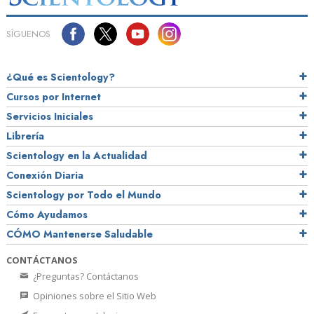
SÍGUENOS
¿Qué es Scientology?
Cursos por Internet
Servicios Iniciales
Librería
Scientology en la Actualidad
Conexión Diaria
Scientology por Todo el Mundo
Cómo Ayudamos
CÓMO Mantenerse Saludable
CONTÁCTANOS
¿Preguntas? Contáctanos
Opiniones sobre el Sitio Web