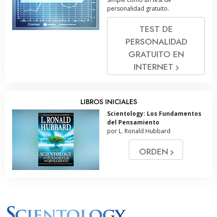
personalidad gratuito.
TEST DE
PERSONALIDAD
GRATUITO EN
INTERNET
LIBROS INICIALES
Scientology: Los Fundamentos
del Pensamiento
por L. Ronald Hubbard
ORDEN