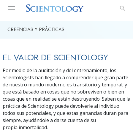
CREENCIAS Y PRÁCTICAS
EL VALOR DE SCIENTOLOGY
Por medio de la auditación y del entrenamiento, los
Scientologists han llegado a comprender que gran parte
de nuestro mundo moderno es transitorio y temporal, y
que está basado en cosas que no sobreviven o bien en
cosas que en realidad se están destruyendo. Saben que la
práctica de Scientology puede devolverle al individuo
todos sus potenciales, y que estas ganancias duran para
siempre, ayudándole a darse cuenta de su
propia inmortalidad.