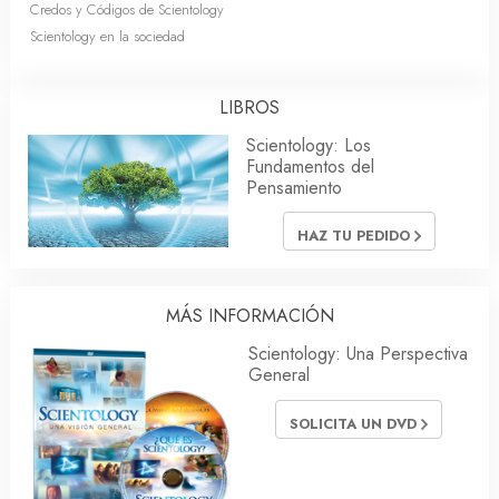
Credos y Códigos de Scientology
Scientology en la sociedad
LIBROS
Scientology: Los
Fundamentos del
Pensamiento
HAZ TU PEDIDO
MÁS INFORMACIÓN
Scientology: Una Perspectiva
General
SOLICITA UN DVD