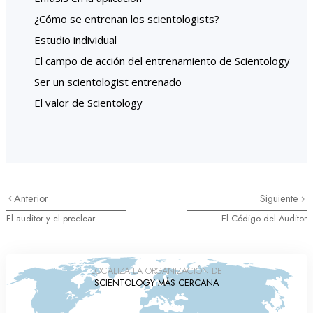
¿Cómo se entrenan los scientologists?
Estudio individual
El campo de acción del entrenamiento de Scientology
Ser un scientologist entrenado
El valor de Scientology
Anterior
Siguiente
El auditor y el preclear
El Código del Auditor
LOCALIZA LA ORGANIZACIÓN DE
SCIENTOLOGY MÁS CERCANA