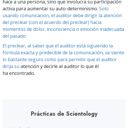
hace a una persona, sino que involucra su participación
activa para aumentar su auto-determinismo.
Solo
usando comunicación, el auditor debe dirigir la atención
del preclear (con el acuerdo del preclear) hacia
momentos de dolor, inconsciencia o emoción inadecuada
del pasado.
El preclear, al saber que el auditor está siguiendo la
fórmula exacta y predecible de la comunicación, se siente
lo bastante seguro como para permitir que el auditor
dirija su
atención y decirle al auditor lo que él
ha encontrado.
Prácticas de Scientology