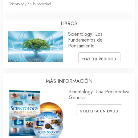
Scientology en la sociedad
LIBROS
Scientology: Los
Fundamentos del
Pensamiento
HAZ TU PEDIDO
MÁS INFORMACIÓN
Scientology: Una Perspectiva
General
SOLICITA UN DVD