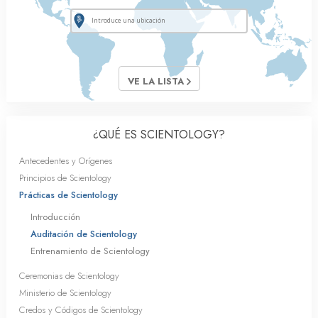
VE LA LISTA
¿QUÉ ES SCIENTOLOGY?
Antecedentes y Orígenes
Principios de Scientology
Prácticas de Scientology
Introducción
Auditación de Scientology
Entrenamiento de Scientology
Ceremonias de Scientology
Ministerio de Scientology
Credos y Códigos de Scientology