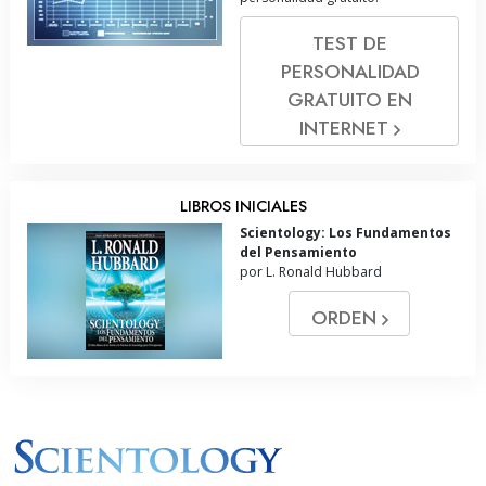
TEST DE
PERSONALIDAD
GRATUITO EN
INTERNET
LIBROS INICIALES
Scientology: Los Fundamentos
del Pensamiento
por L. Ronald Hubbard
ORDEN