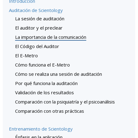
Introducción
Auditación de Scientology
La sesión de auditación
El auditor y el preclear
La importancia de la comunicación
El Código del Auditor
El E-Metro
Cómo funciona el E-Metro
Cómo se realiza una sesión de auditación
Por qué funciona la auditación
Validación de los resultados
Comparación con la psiquiatría y el psicoanálisis
Comparación con otras prácticas
Entrenamiento de Scientology
Énfasis en la aplicación