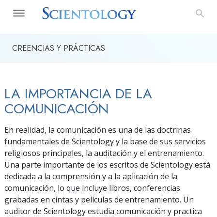
CREENCIAS Y PRÁCTICAS
LA IMPORTANCIA DE LA
COMUNICACIÓN
En realidad, la comunicación es una de las doctrinas
fundamentales de Scientology y la base de sus servicios
religiosos principales, la auditación y el entrenamiento.
Una parte importante de los escritos de Scientology está
dedicada a la comprensión y a la aplicación de la
comunicación, lo que incluye libros, conferencias
grabadas en cintas y películas de entrenamiento. Un
auditor de Scientology estudia comunicación y practica