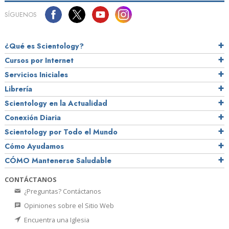
SÍGUENOS
¿Qué es Scientology?
Cursos por Internet
Servicios Iniciales
Librería
Scientology en la Actualidad
Conexión Diaria
Scientology por Todo el Mundo
Cómo Ayudamos
CÓMO Mantenerse Saludable
CONTÁCTANOS
¿Preguntas? Contáctanos
Opiniones sobre el Sitio Web
Encuentra una Iglesia