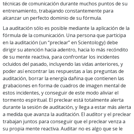
técnicas de comunicación durante muchos puntos de su
entrenamiento, trabajando constantemente para
alcanzar un perfecto dominio de su fórmula.
La auditación sólo es posible mediante la aplicación de la
fórmula de la comunicación. Una persona que participa
en la auditación (un “preclear” en Scientology) debe
dirigir su atención hacia adentro, hacia lo más recóndito
de su mente reactiva, para confrontar los incidentes
ocluidos del pasado, incluyendo las vidas anteriores, y
poder así encontrar las respuestas a las preguntas de
auditación, borrar la energía dañina que contienen las
grabaciones en forma de cuadros de imagen mental de
estos incidentes, y conseguir de este modo aliviar el
tormento espiritual. El preclear está totalmente alerta
durante la sesión de auditación, y llega a estar más alerta
a medida que avanza la auditación. El auditor y el preclear
trabajan juntos para conseguir que el preclear venza a
su propia mente reactiva. Auditar no es algo que se le