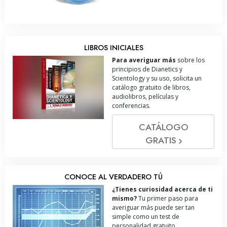
LIBROS INICIALES
Para averiguar más
sobre los
principios de Dianetics y
Scientology y su uso, solicita un
catálogo gratuito de libros,
audiolibros, películas y
conferencias.
CATÁLOGO
GRATIS
CONOCE AL VERDADERO TÚ
¿Tienes curiosidad acerca de ti
mismo?
Tu primer paso para
averiguar más puede ser tan
simple como un test de
personalidad gratuito.