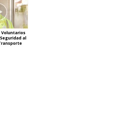
 Voluntarios
Seguridad al
Transporte