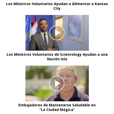
Los Ministros Voluntarios Ayudan a Alimentar a Kansas
City
Los Ministros Voluntarios de Scientology Ayudan a una
Nación Isla
Embajadores de Mantenerse Saludable en
“La Ciudad Mágica”