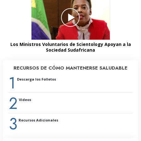
Los Ministros Voluntarios de Scientology Apoyan a la
Sociedad Sudafricana
RECURSOS DE CÓMO MANTENERSE SALUDABLE
1
Descarga los Folletos
2
Videos
3
Recursos Adicionales