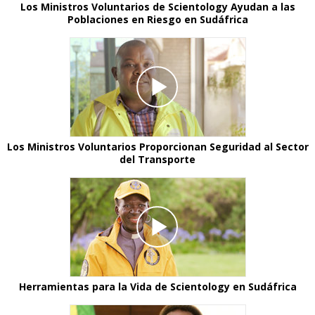
Los Ministros Voluntarios de Scientology Ayudan a las
Poblaciones en Riesgo en Sudáfrica
Los Ministros Voluntarios Proporcionan Seguridad al Sector
del Transporte
Herramientas para la Vida de Scientology en Sudáfrica