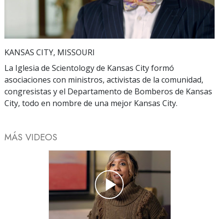
Video
KANSAS CITY, MISSOURI
La Iglesia de Scientology de Kansas City formó
asociaciones con ministros, activistas de la comunidad,
congresistas y el Departamento de Bomberos de Kansas
City, todo en nombre de una mejor Kansas City.
MÁS VIDEOS