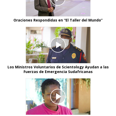
Oraciones Respondidas en “El Taller del Mundo”
Los Ministros Voluntarios de Scientology Ayudan a las
Fuerzas de Emergencia Sudafricanas