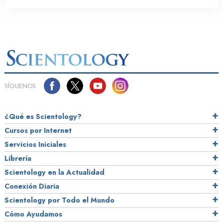
SÍGUENOS
¿Qué es Scientology?
Cursos por Internet
Servicios Iniciales
Librería
Scientology en la Actualidad
Conexión Diaria
Scientology por Todo el Mundo
Cómo Ayudamos