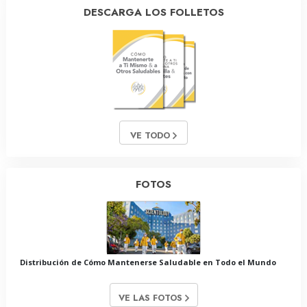
DESCARGA LOS FOLLETOS
VE TODO
FOTOS
Distribución de Cómo Mantenerse Saludable en Todo el Mundo
VE LAS FOTOS