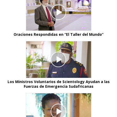
Oraciones Respondidas en “El Taller del Mundo”
Los Ministros Voluntarios de Scientology Ayudan a las
Fuerzas de Emergencia Sudafricanas