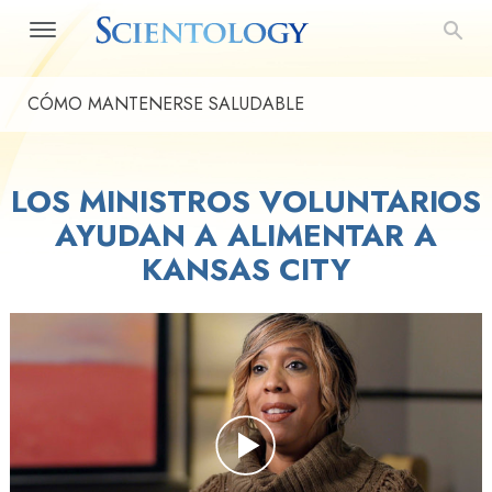
CÓMO MANTENERSE SALUDABLE
LOS MINISTROS VOLUNTARIOS
AYUDAN A ALIMENTAR A
KANSAS CITY
Play