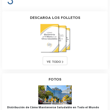
DESCARGA LOS FOLLETOS
VE TODO
FOTOS
Distribución de Cómo Mantenerse Saludable en Todo el Mundo