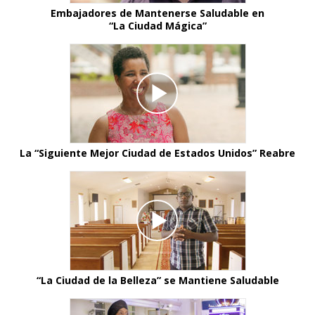
Embajadores de Mantenerse Saludable en
“La Ciudad Mágica”
La “Siguiente Mejor Ciudad de Estados Unidos” Reabre
“La Ciudad de la Belleza” se Mantiene Saludable