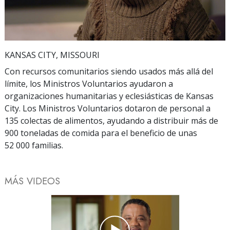
Video
KANSAS CITY, MISSOURI
Con recursos comunitarios siendo usados más allá del
límite, los Ministros Voluntarios ayudaron a
organizaciones humanitarias y eclesiásticas de Kansas
City. Los Ministros Voluntarios dotaron de personal a
135 colectas de alimentos, ayudando a distribuir más de
900 toneladas de comida para el beneficio de unas
52 000 familias.
MÁS VIDEOS