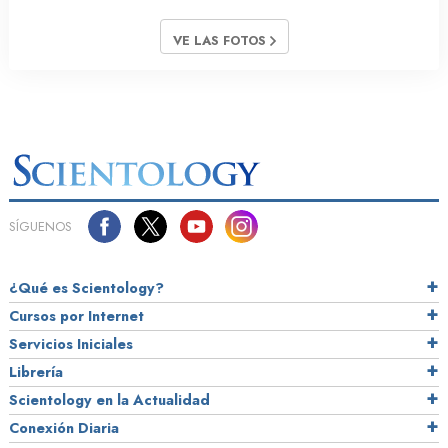
VE LAS FOTOS
SÍGUENOS
¿Qué es Scientology?
Cursos por Internet
Servicios Iniciales
Librería
Scientology en la Actualidad
Conexión Diaria