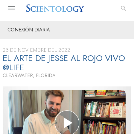
CONEXIÓN DIARIA
26 DE NOVIEMBRE DEL 2022
EL ARTE DE JESSE AL ROJO VIVO
@LIFE
CLEARWATER, FLORIDA