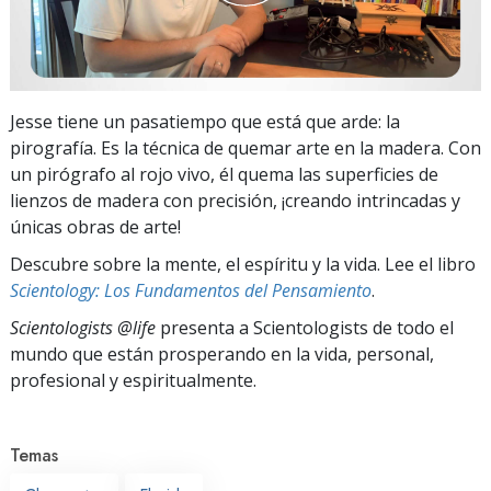
Jesse tiene un pasatiempo que está que arde: la
pirografía. Es la técnica de quemar arte en la madera. Con
un pirógrafo al rojo vivo, él quema las superficies de
lienzos de madera con precisión, ¡creando intrincadas y
únicas obras de arte!
Descubre sobre la mente, el espíritu y la vida. Lee el libro
Scientology: Los Fundamentos del Pensamiento
.
Scientologists @life
presenta a Scientologists de todo el
mundo que están prosperando
en la vida, personal,
profesional y espiritualmente.
Temas