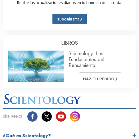
Recibe las actualizaciones diarias en tu bandeja de entrada.
SUSCRÍBETE
LIBROS
Scientology: Los
Fundamentos del
Pensamiento
HAZ TU PEDIDO
SÍGUENOS
¿Qué es Scientology?