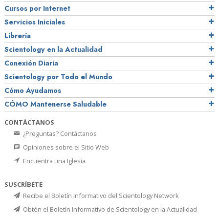
Cursos por Internet
Servicios Iniciales
Librería
Scientology en la Actualidad
Conexión Diaria
Scientology por Todo el Mundo
Cómo Ayudamos
CÓMO Mantenerse Saludable
CONTÁCTANOS
¿Preguntas? Contáctanos
Opiniones sobre el Sitio Web
Encuentra una Iglesia
SUSCRÍBETE
Recibe el Boletín Informativo del Scientology Network
Obtén el Boletín Informativo de Scientology en la Actualidad