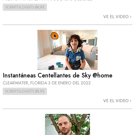
SCIENTOLOGISTS @LIFE
VE EL VIDEO
Instantáneas Centellantes de Sky @home
CLEARWATER, FLORIDA
3 DE ENERO DEL 2022
SCIENTOLOGISTS @LIFE
VE EL VIDEO