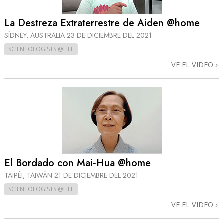
La Destreza Extraterrestre de Aiden @home
SÍDNEY, AUSTRALIA
23 DE DICIEMBRE DEL 2021
SCIENTOLOGISTS @LIFE
VE EL VIDEO
El Bordado con Mai‑Hua @home
TAIPÉI, TAIWÁN
21 DE DICIEMBRE DEL 2021
SCIENTOLOGISTS @LIFE
VE EL VIDEO