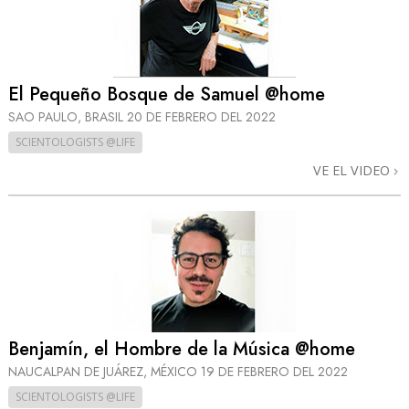
El Pequeño Bosque de Samuel @home
SAO PAULO, BRASIL
20 DE FEBRERO DEL 2022
SCIENTOLOGISTS @LIFE
VE EL VIDEO
Benjamín, el Hombre de la Música @home
NAUCALPAN DE JUÁREZ, MÉXICO
19 DE FEBRERO DEL 2022
SCIENTOLOGISTS @LIFE