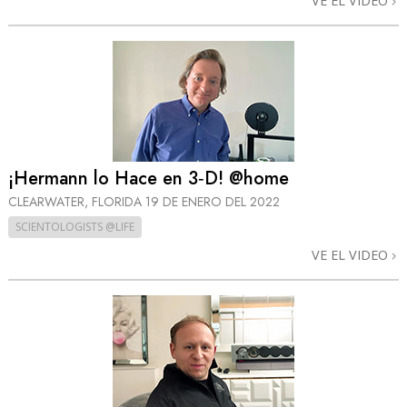
VE EL VIDEO
¡Hermann lo Hace en 3‑D! @home
CLEARWATER, FLORIDA
19 DE ENERO DEL 2022
SCIENTOLOGISTS @LIFE
VE EL VIDEO