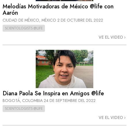
Melodías Motivadoras de México @life con
Aarón
CIUDAD DE MÉXICO, MÉXICO
2 DE OCTUBRE DEL 2022
SCIENTOLOGISTS @LIFE
VE EL VIDEO
Diana Paola Se Inspira en Amigos @life
BOGOTÁ, COLOMBIA
24 DE SEPTIEMBRE DEL 2022
SCIENTOLOGISTS @LIFE
VE EL VIDEO