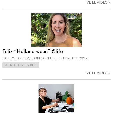
VE EL VIDEO
Feliz “Holland-ween” @life
SAFETY HARBOR, FLORIDA
31 DE OCTUBRE DEL 2022
SCIENTOLOGISTS @LIFE
VE EL VIDEO