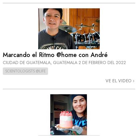
Marcando el Ritmo @home con André
CIUDAD DE GUATEMALA, GUATEMALA
2 DE FEBRERO DEL 2022
SCIENTOLOGISTS @LIFE
VE EL VIDEO