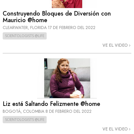
Construyendo Bloques de Diversión con
Mauricio @home
CLEARWATER, FLORIDA
17 DE FEBRERO DEL 2022
SCIENTOLOGISTS @LIFE
VE EL VIDEO
Liz está Saltando Felizmente @home
BOGOTÁ, COLOMBIA
8 DE FEBRERO DEL 2022
SCIENTOLOGISTS @LIFE
VE EL VIDEO