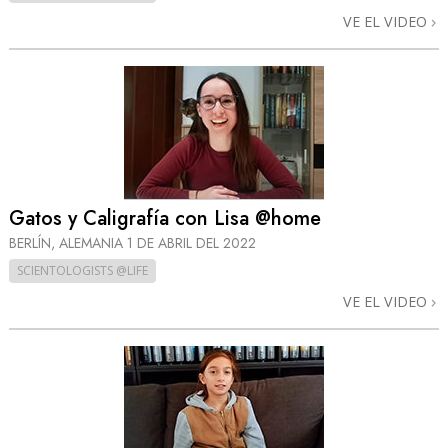
VE EL VIDEO
Gatos y Caligrafía con Lisa @home
BERLÍN, ALEMANIA
1 DE ABRIL DEL 2022
SCIENTOLOGISTS @LIFE
VE EL VIDEO