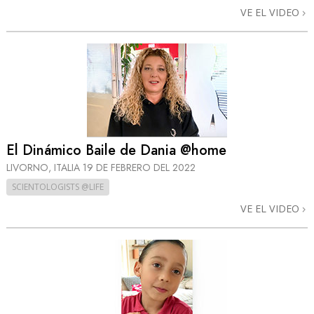
VE EL VIDEO
El Dinámico Baile de Dania @home
LIVORNO, ITALIA
19 DE FEBRERO DEL 2022
SCIENTOLOGISTS @LIFE
VE EL VIDEO