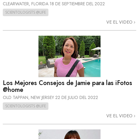
CLEARWATER, FLORIDA
18 DE SEPTIEMBRE DEL 2022
SCIENTOLOGISTS @LIFE
VE EL VIDEO
Los Mejores Consejos de Jamie para las iFotos
@home
OLD TAPPAN, NEW JERSEY
22 DE JULIO DEL 2022
SCIENTOLOGISTS @LIFE
VE EL VIDEO