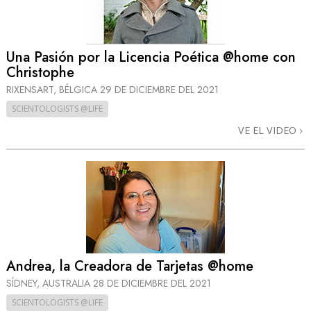
Una Pasión por la Licencia Poética @home con
Christophe
RIXENSART, BÉLGICA
29 DE DICIEMBRE DEL 2021
SCIENTOLOGISTS @LIFE
VE EL VIDEO
Andrea, la Creadora de Tarjetas @home
SÍDNEY, AUSTRALIA
28 DE DICIEMBRE DEL 2021
SCIENTOLOGISTS @LIFE