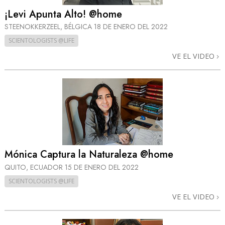
¡Levi Apunta Alto! @home
STEENOKKERZEEL, BÉLGICA
18 DE ENERO DEL 2022
SCIENTOLOGISTS @LIFE
VE EL VIDEO
Mónica Captura la Naturaleza @home
QUITO, ECUADOR
15 DE ENERO DEL 2022
SCIENTOLOGISTS @LIFE
VE EL VIDEO