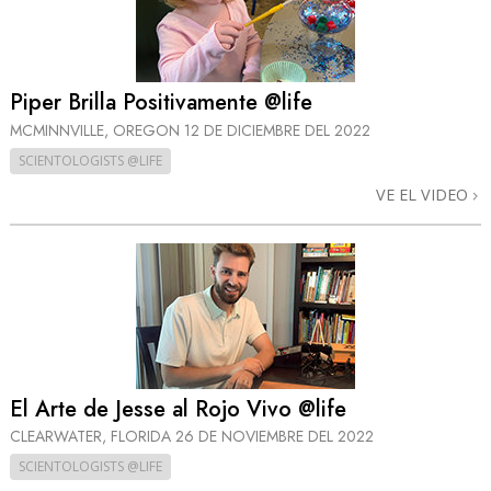
Piper Brilla Positivamente @life
MCMINNVILLE, OREGON
12 DE DICIEMBRE DEL 2022
SCIENTOLOGISTS @LIFE
VE EL VIDEO
El Arte de Jesse al Rojo Vivo @life
CLEARWATER, FLORIDA
26 DE NOVIEMBRE DEL 2022
SCIENTOLOGISTS @LIFE