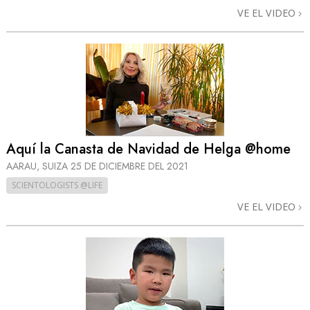
VE EL VIDEO
Aquí la Canasta de Navidad de Helga @home
AARAU, SUIZA
25 DE DICIEMBRE DEL 2021
SCIENTOLOGISTS @LIFE
VE EL VIDEO