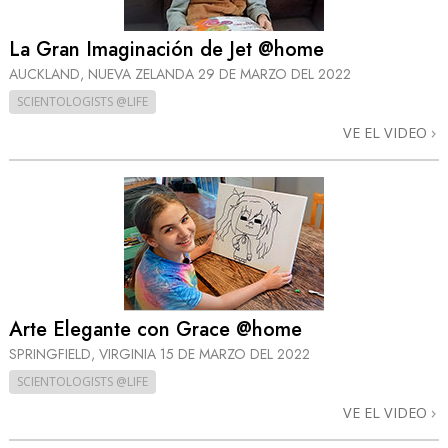
La Gran Imaginación de Jet @home
AUCKLAND, NUEVA ZELANDA
29 DE MARZO DEL 2022
SCIENTOLOGISTS @LIFE
VE EL VIDEO
Arte Elegante con Grace @home
SPRINGFIELD, VIRGINIA
15 DE MARZO DEL 2022
SCIENTOLOGISTS @LIFE
VE EL VIDEO