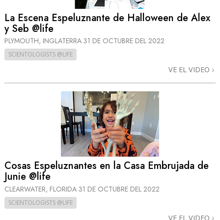
La Escena Espeluznante de Halloween de Alex
y Seb @life
PLYMOUTH, INGLATERRA
31 DE OCTUBRE DEL 2022
SCIENTOLOGISTS @LIFE
VE EL VIDEO
Cosas Espeluznantes en la Casa Embrujada de
Junie @life
CLEARWATER, FLORIDA
31 DE OCTUBRE DEL 2022
SCIENTOLOGISTS @LIFE
VE EL VIDEO