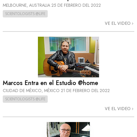
MELBOURNE, AUSTRALIA
25 DE FEBRERO DEL 2022
SCIENTOLOGISTS @LIFE
VE EL VIDEO
Marcos Entra en el Estudio @home
CIUDAD DE MÉXICO, MÉXICO
21 DE FEBRERO DEL 2022
SCIENTOLOGISTS @LIFE
VE EL VIDEO