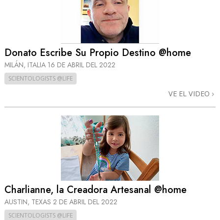
Donato Escribe Su Propio Destino @home
MILÁN, ITALIA
16 DE ABRIL DEL 2022
SCIENTOLOGISTS @LIFE
VE EL VIDEO
Charlianne, la Creadora Artesanal @home
AUSTIN, TEXAS
2 DE ABRIL DEL 2022
SCIENTOLOGISTS @LIFE