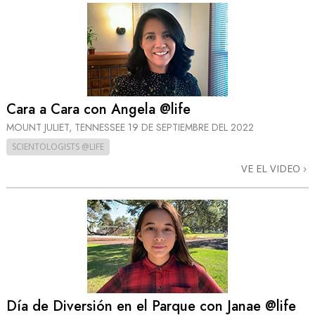
Cara a Cara con Angela @life
MOUNT JULIET, TENNESSEE
19 DE SEPTIEMBRE DEL 2022
SCIENTOLOGISTS @LIFE
VE EL VIDEO
Día de Diversión en el Parque con Janae @life