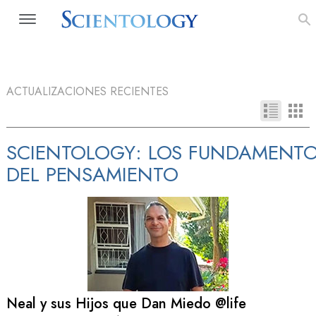
ACTUALIZACIONES RECIENTES
SCIENTOLOGY: LOS FUNDAMENT
DEL PENSAMIENTO
Neal y sus Hijos que Dan Miedo @life