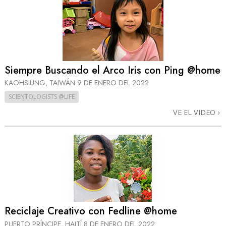
Siempre Buscando el Arco Iris con Ping @home
KAOHSIUNG, TAIWÁN
9 DE ENERO DEL 2022
SCIENTOLOGISTS @LIFE
VE EL VIDEO
Reciclaje Creativo con Fedline @home
PUERTO PRÍNCIPE, HAITÍ
8 DE ENERO DEL 2022