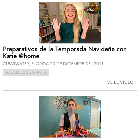
Preparativos de la Temporada Navideña con
Katie @home
CLEARWATER, FLORIDA
20 DE DICIEMBRE DEL 2021
SCIENTOLOGISTS @LIFE
VE EL VIDEO