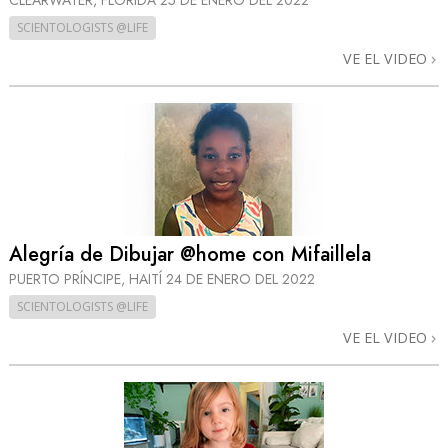
SCIENTOLOGISTS @LIFE
VE EL VIDEO
Alegría de Dibujar @home con Mifaillela
PUERTO PRÍNCIPE, HAITÍ
24 DE ENERO DEL 2022
SCIENTOLOGISTS @LIFE
VE EL VIDEO