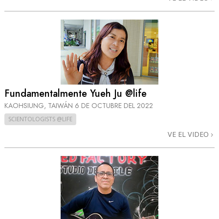
Fundamentalmente Yueh Ju @life
KAOHSIUNG, TAIWÁN
6 DE OCTUBRE DEL 2022
SCIENTOLOGISTS @LIFE
VE EL VIDEO