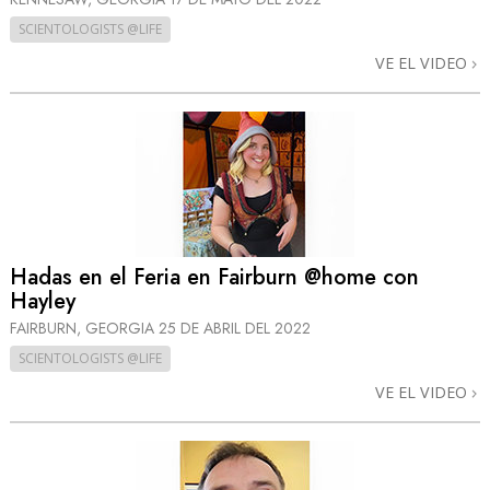
SCIENTOLOGISTS @LIFE
VE EL VIDEO
Hadas en el Feria en Fairburn @home con
Hayley
FAIRBURN, GEORGIA
25 DE ABRIL DEL 2022
SCIENTOLOGISTS @LIFE
VE EL VIDEO