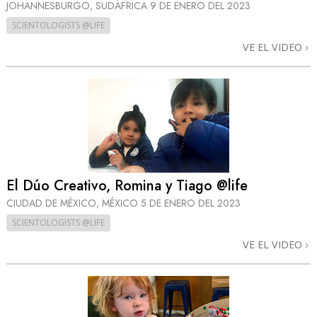
JOHANNESBURGO, SUDÁFRICA
9 DE ENERO DEL 2023
SCIENTOLOGISTS @LIFE
VE EL VIDEO
El Dúo Creativo, Romina y Tiago @life
CIUDAD DE MÉXICO, MÉXICO
5 DE ENERO DEL 2023
SCIENTOLOGISTS @LIFE
VE EL VIDEO