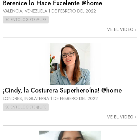
Berenice lo Hace Excelente @home
VALENCIA, VENEZUELA
1 DE FEBRERO DEL 2022
SCIENTOLOGISTS @LIFE
VE EL VIDEO
¡Cindy, la Costurera Superheroína! @home
LONDRES, INGLATERRA
1 DE FEBRERO DEL 2022
SCIENTOLOGISTS @LIFE
VE EL VIDEO