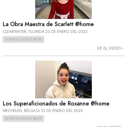
La Obra Maestra de Scarlett @home
CLEARWATER, FLORIDA
23 DE ENERO DEL 2022
SCIENTOLOGISTS @LIFE
VE EL VIDEO
Los Superaficionados de Roxanne @home
MECHELEN, BÉLGICA
23 DE ENERO DEL 2022
SCIENTOLOGISTS @LIFE