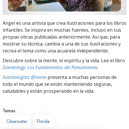
Angel es una artista que crea ilustraciones para los libros
infantiles. Se inspira en muchas fuentes, incluso en sus
propias obras publicadas anteriormente. Así que, para
mostrar su técnica, cambia a una de sus ilustraciones y
recrea el tema como una acuarela independiente.
Descubre sobre la mente, el espíritu y la vida. Lee el libro
Scientology: Los Fundamentos del Pensamiento
.
Scientologists @home
presenta a muchas personas de
todo el mundo que se están manteniendo seguras,
saludables y están prosperando en la vida.
Temas
Clearwater
Florida