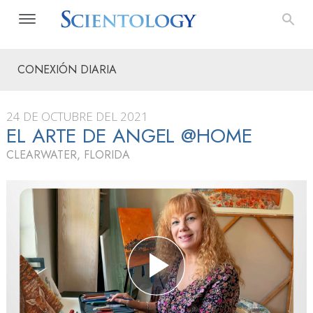
CONEXIÓN DIARIA
24 DE OCTUBRE DEL 2021
EL ARTE DE ANGEL @HOME
CLEARWATER, FLORIDA