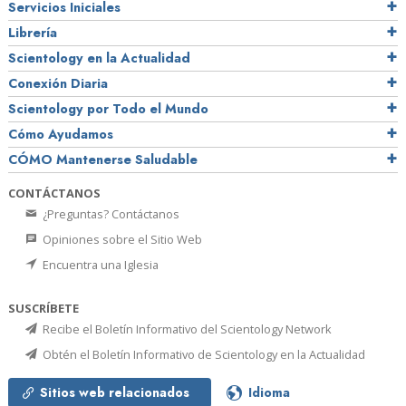
Servicios Iniciales
Librería
Scientology en la Actualidad
Conexión Diaria
Scientology por Todo el Mundo
Cómo Ayudamos
CÓMO Mantenerse Saludable
CONTÁCTANOS
¿Preguntas? Contáctanos
Opiniones sobre el Sitio Web
Encuentra una Iglesia
SUSCRÍBETE
Recibe el Boletín Informativo del Scientology Network
Obtén el Boletín Informativo de Scientology en la Actualidad
Sitios web relacionados
Idioma