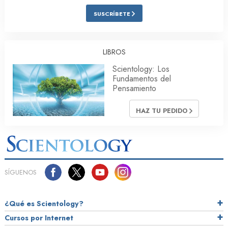
SUSCRÍBETE
LIBROS
Scientology: Los
Fundamentos del
Pensamiento
HAZ TU PEDIDO
SÍGUENOS
¿Qué es Scientology?
Cursos por Internet