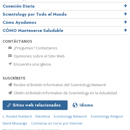
Conexión Diaria
Scientology por Todo el Mundo
Cómo Ayudamos
CÓMO Mantenerse Saludable
CONTÁCTANOS
¿Preguntas? Contáctanos
Opiniones sobre el Sitio Web
Encuentra una Iglesia
SUSCRÍBETE
Recibe el Boletín Informativo del Scientology Network
Obtén el Boletín Informativo de Scientology en la Actualidad
Sitios web relacionados
Idioma
L. Ronald Hubbard
Dianética
Scientology Network
Scientology Religion
David Miscavige
Comienza un Curso por Internet