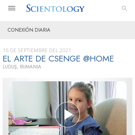
CONEXIÓN DIARIA
16 DE SEPTIEMBRE DEL 2021
EL ARTE DE CSENGE @HOME
LUDUŞ, RUMANIA