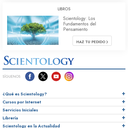
LIBROS
Scientology: Los
Fundamentos del
Pensamiento
HAZ TU PEDIDO
SÍGUENOS
¿Qué es Scientology?
Cursos por Internet
Servicios Iniciales
Librería
Scientology en la Actualidad