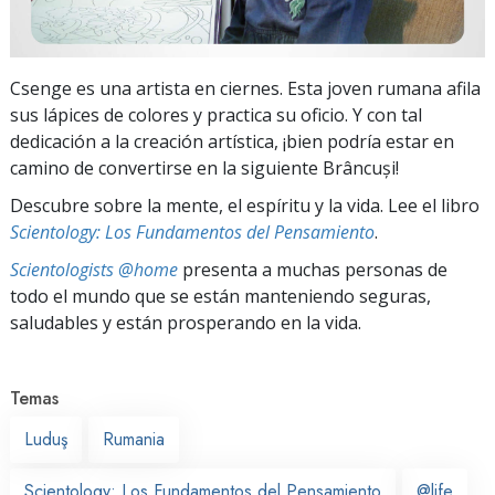
Csenge es una artista en ciernes. Esta joven rumana afila
sus lápices de colores y practica su oficio. Y con tal
dedicación a la creación artística, ¡bien podría estar en
camino de convertirse en la siguiente Brâncuși!
Descubre sobre la mente, el espíritu y la vida. Lee el libro
Scientology: Los Fundamentos del Pensamiento
.
Scientologists @home
presenta a muchas personas de
todo el mundo que se están manteniendo seguras,
saludables y están prosperando en la vida.
Temas
Luduş
Rumania
Scientology: Los Fundamentos del Pensamiento
@life