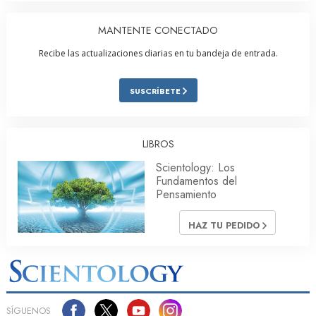
MANTENTE CONECTADO
Recibe las actualizaciones diarias en tu bandeja de entrada.
SUSCRÍBETE
LIBROS
Scientology: Los
Fundamentos del
Pensamiento
HAZ TU PEDIDO
SÍGUENOS