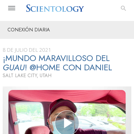
CONEXIÓN DIARIA
8 DE JULIO DEL 2021
¡MUNDO MARAVILLOSO DEL
GUAU
! @HOME CON DANIEL
SALT LAKE CITY, UTAH