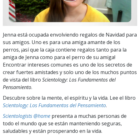
Jenna está ocupada envolviendo regalos de Navidad para
sus amigos. Uno es para una amiga amante de los
perros, ¡así que la caja contiene regalos tanto para la
amiga de Jenna como para el perro de su amiga!
Encontrar intereses comunes es uno de los secretos de
crear fuertes amistades y solo uno de los muchos puntos
de vista del libro
Scientology: Los Fundamentos del
Pensamiento
.
Descubre sobre la mente, el espíritu y la vida. Lee el libro
Scientology: Los Fundamentos del Pensamiento
.
Scientologists @home
presenta a muchas personas de
todo el mundo que se están manteniendo seguras,
saludables y están prosperando en la vida.