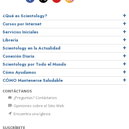
¿Qué es Scientology?
Cursos por Internet
Servicios Iniciales
Librería
Scientology en la Actualidad
Conexión Diaria
Scientology por Todo el Mundo
Cómo Ayudamos
CÓMO Mantenerse Saludable
CONTÁCTANOS
¿Preguntas? Contáctanos
Opiniones sobre el Sitio Web
Encuentra una Iglesia
SUSCRÍBETE