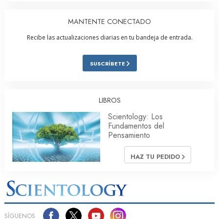
MANTENTE CONECTADO
Recibe las actualizaciones diarias en tu bandeja de entrada.
SUSCRÍBETE
LIBROS
Scientology: Los
Fundamentos del
Pensamiento
HAZ TU PEDIDO
SÍGUENOS