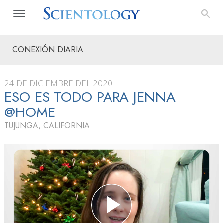
CONEXIÓN DIARIA
24 DE DICIEMBRE DEL 2020
ESO ES TODO PARA JENNA
@HOME
TUJUNGA, CALIFORNIA