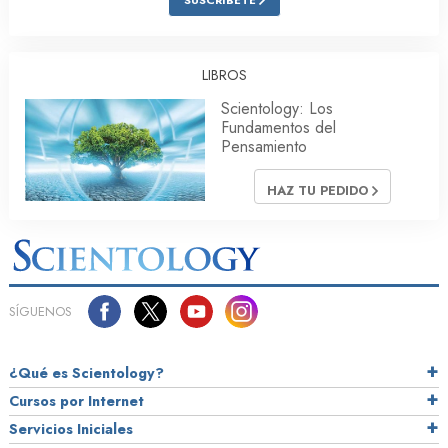
SUSCRÍBETE
LIBROS
Scientology: Los
Fundamentos del
Pensamiento
HAZ TU PEDIDO
SÍGUENOS
¿Qué es Scientology?
Cursos por Internet
Servicios Iniciales