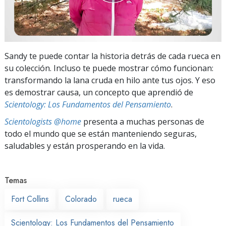
Sandy te puede contar la historia detrás de cada rueca en
su colección. Incluso te puede mostrar cómo funcionan:
transformando la lana cruda en hilo ante tus ojos. Y eso
es demostrar causa, un concepto que aprendió de
Scientology: Los Fundamentos del Pensamiento
.
Scientologists @home
presenta a muchas personas de
todo el mundo que se están manteniendo seguras,
saludables y están prosperando en la vida.
Temas
Fort Collins
Colorado
rueca
Scientology: Los Fundamentos del Pensamiento