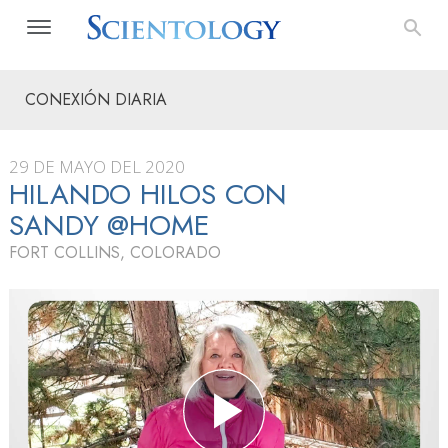
CONEXIÓN DIARIA
29 DE MAYO DEL 2020
HILANDO HILOS CON
SANDY @HOME
FORT COLLINS, COLORADO