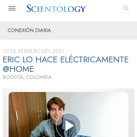
CONEXIÓN DIARIA
10 DE FEBRERO DEL 2021
ERIC LO HACE ELÉCTRICAMENTE
@HOME
BOGOTÁ, COLOMBIA