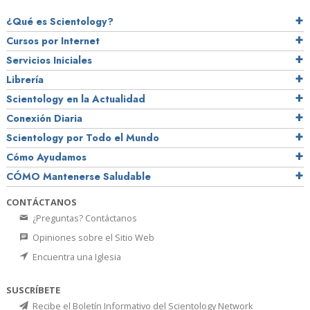
¿Qué es Scientology?
Cursos por Internet
Servicios Iniciales
Librería
Scientology en la Actualidad
Conexión Diaria
Scientology por Todo el Mundo
Cómo Ayudamos
CÓMO Mantenerse Saludable
CONTÁCTANOS
¿Preguntas? Contáctanos
Opiniones sobre el Sitio Web
Encuentra una Iglesia
SUSCRÍBETE
Recibe el Boletín Informativo del Scientology Network