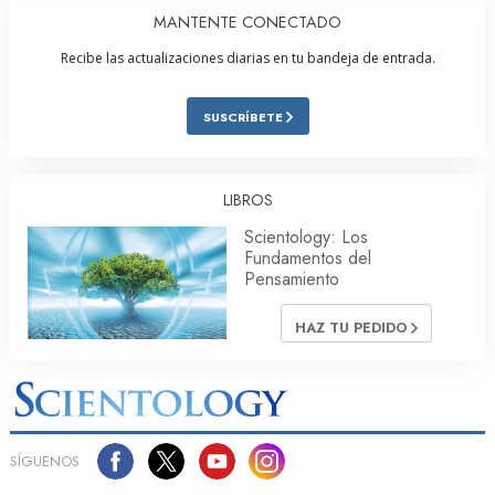
MANTENTE CONECTADO
Recibe las actualizaciones diarias en tu bandeja de entrada.
SUSCRÍBETE
LIBROS
Scientology: Los
Fundamentos del
Pensamiento
HAZ TU PEDIDO
SÍGUENOS