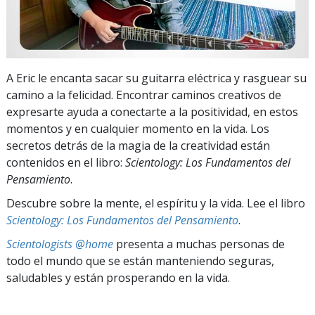
A Eric le encanta sacar su guitarra eléctrica y rasguear su
camino a la felicidad. Encontrar caminos creativos de
expresarte ayuda a conectarte a la positividad, en estos
momentos y en cualquier momento en la vida. Los
secretos detrás de la magia de la creatividad están
contenidos en el libro:
Scientology: Los Fundamentos del
Pensamiento
.
Descubre sobre la mente, el espíritu y la vida. Lee el libro
Scientology: Los Fundamentos del Pensamiento
.
Scientologists @home
presenta a muchas personas de
todo el mundo que se están manteniendo seguras,
saludables y están prosperando en la vida.