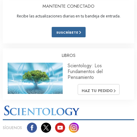
MANTENTE CONECTADO
Recibe las actualizaciones diarias en tu bandeja de entrada.
SUSCRÍBETE
LIBROS
Scientology: Los
Fundamentos del
Pensamiento
HAZ TU PEDIDO
SÍGUENOS