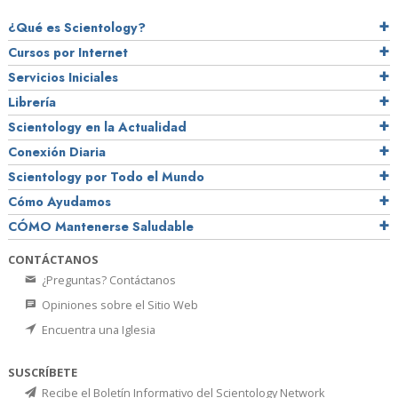
¿Qué es Scientology?
Cursos por Internet
Servicios Iniciales
Librería
Scientology en la Actualidad
Conexión Diaria
Scientology por Todo el Mundo
Cómo Ayudamos
CÓMO Mantenerse Saludable
CONTÁCTANOS
¿Preguntas? Contáctanos
Opiniones sobre el Sitio Web
Encuentra una Iglesia
SUSCRÍBETE
Recibe el Boletín Informativo del Scientology Network