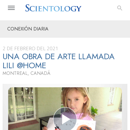
CONEXIÓN DIARIA
2 DE FEBRERO DEL 2021
UNA OBRA DE ARTE LLAMADA
LILI @HOME
MONTREAL, CANADÁ