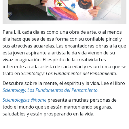
Para Lili, cada día es como una obra de arte, o al menos
ella hace que sea de esa forma con su confiable pincel y
sus atractivas acuarelas. Las encantadoras obras a la que
esta joven aspirante a artista le da vida vienen de su
vivaz imaginación. El espíritu de la creatividad es
inherente a cada artista de cada edad y es un tema que se
trata en
Scientology: Los Fundamentos del Pensamiento
.
Descubre sobre la mente, el espíritu y la vida. Lee el libro
Scientology: Los Fundamentos del Pensamiento
.
Scientologists @home
presenta a muchas personas de
todo el mundo que se están manteniendo seguras,
saludables y están prosperando en la vida.