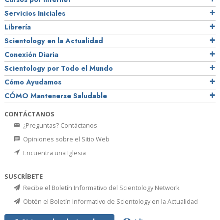
Servicios Iniciales
Librería
Scientology en la Actualidad
Conexión Diaria
Scientology por Todo el Mundo
Cómo Ayudamos
CÓMO Mantenerse Saludable
CONTÁCTANOS
¿Preguntas? Contáctanos
Opiniones sobre el Sitio Web
Encuentra una Iglesia
SUSCRÍBETE
Recibe el Boletín Informativo del Scientology Network
Obtén el Boletín Informativo de Scientology en la Actualidad