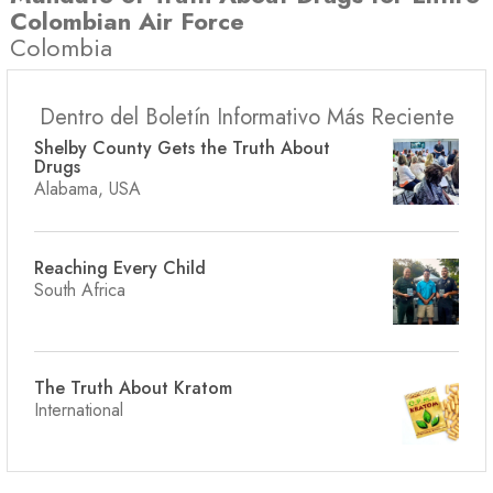
Colombian Air Force
Colombia
Dentro del Boletín Informativo Más Reciente
Shelby County Gets the Truth About
Drugs
Alabama, USA
Reaching Every Child
South Africa
The Truth About Kratom
International