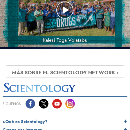
Kalesi Toga Volatabu
MÁS SOBRE EL SCIENTOLOGY NETWORK
SÍGUENOS
¿Qué es Scientology?
Cursos por Internet