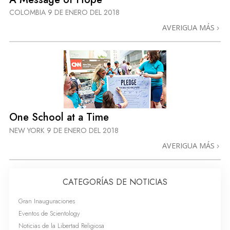
COLOMBIA
9 DE ENERO DEL 2018
AVERIGUA MÁS
One School at a Time
NEW YORK
9 DE ENERO DEL 2018
AVERIGUA MÁS
CATEGORÍAS DE NOTICIAS
Gran Inauguraciones
Eventos de Scientology
Noticias de la Libertad Religiosa