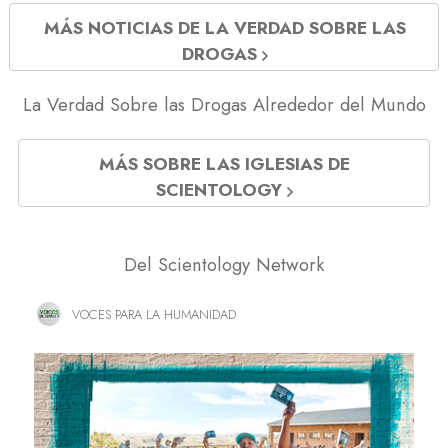
MÁS NOTICIAS DE LA VERDAD SOBRE LAS
DROGAS
La Verdad Sobre las Drogas Alrededor del Mundo
MÁS SOBRE LAS IGLESIAS DE
SCIENTOLOGY
Del Scientology Network
VOCES PARA LA HUMANIDAD