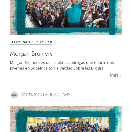
TEMPORADA 7 EPISODIO 8
Morgan Bruiners
Morgan Bruiners es un activista antidrogas que educa a los
jóvenes en Sudáfrica con la Verdad Sobre las Drogas.
Más
VOCES PARA LA HUMANIDAD