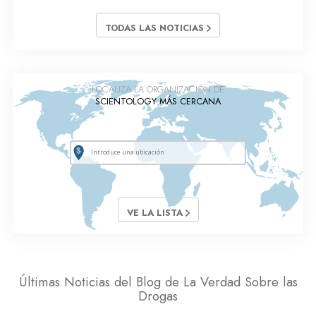
TODAS LAS NOTICIAS
LOCALIZA LA ORGANIZACIÓN DE
SCIENTOLOGY MÁS CERCANA
VE LA LISTA
Últimas Noticias del Blog de La Verdad Sobre las
Drogas