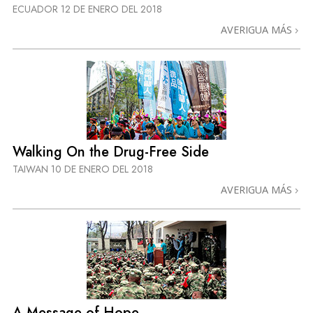
ECUADOR
12 DE ENERO DEL 2018
AVERIGUA MÁS
Walking On the Drug-Free Side
TAIWAN
10 DE ENERO DEL 2018
AVERIGUA MÁS
A Message of Hope