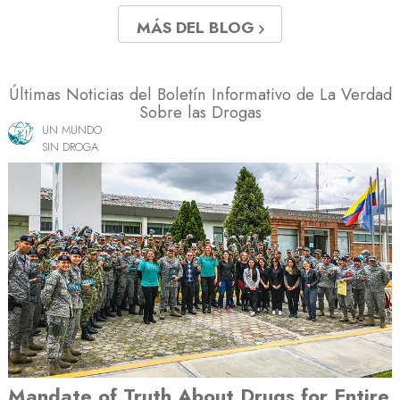
MÁS DEL BLOG
Últimas Noticias del Boletín Informativo de La Verdad
Sobre las Drogas
UN MUNDO
SIN DROGA
Mandate of Truth About Drugs for Entire