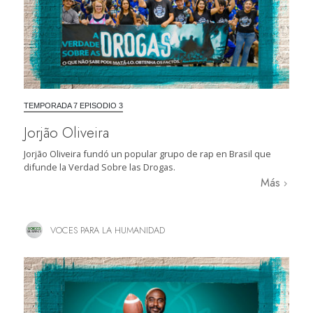
TEMPORADA 7 EPISODIO 3
Jorjão Oliveira
Jorjão Oliveira fundó un popular grupo de rap en Brasil que
difunde la Verdad Sobre las Drogas.
Más
VOCES PARA LA HUMANIDAD