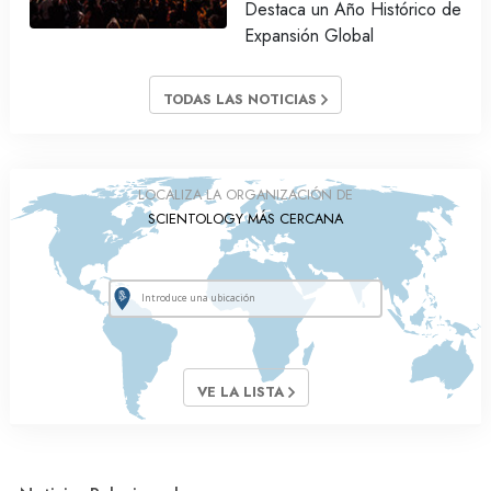
Destaca un Año Histórico de
Expansión Global
TODAS LAS NOTICIAS
LOCALIZA LA ORGANIZACIÓN DE
SCIENTOLOGY MÁS CERCANA
VE LA LISTA