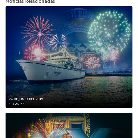
Noticias Relacionadas
24 DE JUNIO DEL 2019
EL CARIBE