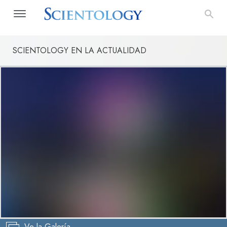
SCIENTOLOGY EN LA ACTUALIDAD
Ve la Galería