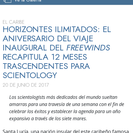
EL CARIBE
HORIZONTES ILIMITADOS: EL
ANIVERSARIO DEL VIAJE
INAUGURAL DEL
FREEWINDS
RECAPITULA 12 MESES
TRASCENDENTES PARA
SCIENTOLOGY
20 DE JUNIO DE 2017
Los scientologists más dedicados del mundo sueltan
amarras para una travesía de una semana con el fin de
celebrar los éxitos y establecer la agenda para un año
expansivo a través de los siete mares.
Santa Lucía, una nación insular del este caribeño famosa