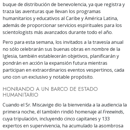
buque de distribución de benevolencia, ya que registra y
traza las aventuras que llevan los programas
humanitarios y educativos al Caribe y América Latina,
además de proporcionar servicios espirituales para los
scientologists más avanzados durante todo el año.
Pero para esta semana, los invitados a la travesía anual
no sólo celebrarán sus buenas obras en nombre de la
Iglesia, también establecerán objetivos, planificarán y
pondrán en acción la expansión futura mientras
participan en extraordinarios eventos vespertinos, cada
uno con un exclusivo y notable propósito.
HONRANDO A UN BARCO DE ESTADO
HUMANITARIO
Cuando el Sr. Miscavige dio la bienvenida a la audiencia la
primera noche, él también rindió homenaje al
Freewinds
,
cuya tripulación, incluyendo cinco capitanes y 133
expertos en supervivencia, ha acumulado la asombrosa