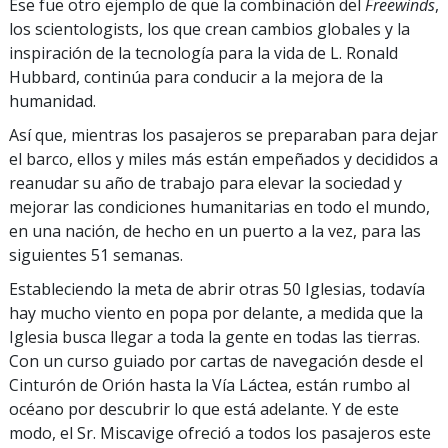
Ese fue otro ejemplo de que la combinación del
Freewinds
,
los scientologists, los que crean cambios globales y la
inspiración de la tecnología para la vida de L. Ronald
Hubbard, continúa para conducir a la mejora de la
humanidad.
Así que, mientras los pasajeros se preparaban para dejar
el barco, ellos y miles más están empeñados y decididos a
reanudar su año de trabajo para elevar la sociedad y
mejorar las condiciones humanitarias en todo el mundo,
en una nación, de hecho en un puerto a la vez, para las
siguientes 51 semanas.
Estableciendo la meta de abrir otras 50 Iglesias, todavía
hay mucho viento en popa por delante, a medida que la
Iglesia busca llegar a toda la gente en todas las tierras.
Con un curso guiado por cartas de navegación desde el
Cinturón de Orión hasta la Vía Láctea, están rumbo al
océano por descubrir lo que está adelante. Y de este
modo, el Sr. Miscavige ofreció a todos los pasajeros este