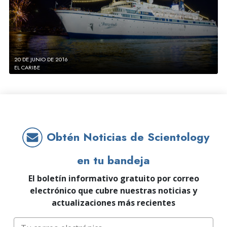
20 DE JUNIO DE 2016
EL CARIBE
Obtén Noticias de Scientology
en tu bandeja
El boletín informativo gratuito por correo
electrónico que cubre nuestras noticias y
actualizaciones más recientes