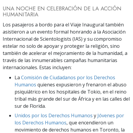
UNA NOCHE EN CELEBRACIÓN DE LA ACCIÓN
HUMANITARIA
Los pasajeros a bordo para el Viaje Inaugural también
asistieron a un evento formal honrando a la Asociación
Internacional de Scientologists (IAS) y su compromiso
estelar no solo de apoyar y proteger la religión, sino
también de acelerar el mejoramiento de la humanidad, a
través de las innumerables campañas humanitarias
internacionales. Estas incluyen:
La
Comisión de Ciudadanos por los Derechos
Humanos
quienes expusieron y frenaron el abuso
psiquiátrico en los hospitales de Tokio, en el reino
tribal más grande del sur de África y en las calles del
sur de Florida.
Unidos por los Derechos Humanos
y
Jóvenes por
los Derechos Humanos
, que encendieron un
movimiento de derechos humanos en Toronto, la