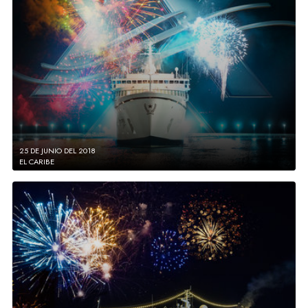
25 DE JUNIO DEL 2018
EL CARIBE