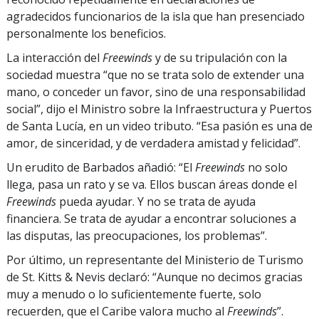
agradecidos funcionarios de la isla que han presenciado
personalmente los beneficios.
La interacción del
Freewinds
y de su tripulación con la
sociedad muestra “que no se trata solo de extender una
mano, o conceder un favor, sino de una responsabilidad
social”, dijo el Ministro sobre la Infraestructura y Puertos
de Santa Lucía, en un video tributo. “Esa pasión es una de
amor, de sinceridad, y de verdadera amistad y felicidad”.
Un erudito de Barbados añadió: “El
Freewinds
no solo
llega, pasa un rato y se va. Ellos buscan áreas donde el
Freewinds
pueda ayudar. Y no se trata de ayuda
financiera. Se trata de ayudar a encontrar soluciones a
las disputas, las preocupaciones, los problemas”.
Por último, un representante del Ministerio de Turismo
de St. Kitts & Nevis declaró: “Aunque no decimos gracias
muy a menudo o lo suficientemente fuerte, solo
recuerden, que el Caribe valora mucho al
Freewinds
”.