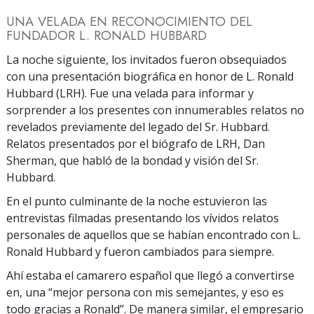
UNA VELADA EN RECONOCIMIENTO DEL
FUNDADOR L. RONALD HUBBARD
La noche siguiente, los invitados fueron obsequiados
con una presentación biográfica en honor de L. Ronald
Hubbard (LRH). Fue una velada para informar y
sorprender a los presentes con innumerables relatos no
revelados previamente del legado del Sr. Hubbard.
Relatos presentados por el biógrafo de LRH, Dan
Sherman, que habló de la bondad y visión del Sr.
Hubbard.
En el punto culminante de la noche estuvieron las
entrevistas filmadas presentando los vívidos relatos
personales de aquellos que se habían encontrado con L.
Ronald Hubbard y fueron cambiados para siempre.
Ahí estaba el camarero español que llegó a convertirse
en, una “mejor persona con mis semejantes, y eso es
todo gracias a Ronald”. De manera similar, el empresario