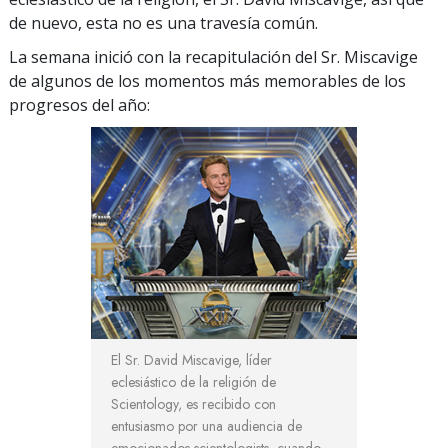
de nuevo, esta no es una travesía común.
La semana inició con la recapitulación del Sr. Miscavige
de algunos de los momentos más memorables de los
progresos del año:
El Sr. David Miscavige, líder
eclesiástico de la religión de
Scientology, es recibido con
entusiasmo por una audiencia de