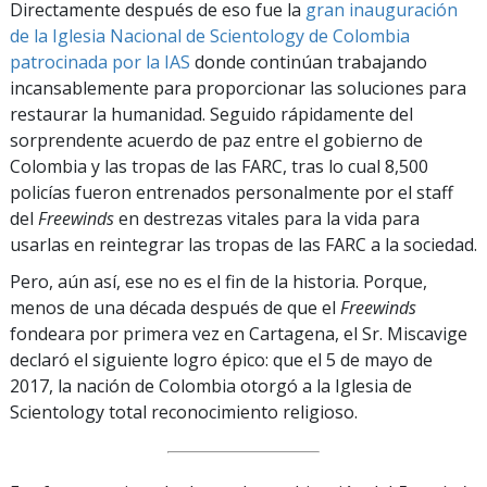
Directamente después de eso fue la
gran inauguración
de la Iglesia Nacional de Scientology de Colombia
patrocinada por la IAS
donde continúan trabajando
incansablemente para proporcionar las soluciones para
restaurar la humanidad. Seguido rápidamente del
sorprendente acuerdo de paz entre el gobierno de
Colombia y las tropas de las FARC, tras lo cual 8,500
policías fueron entrenados personalmente por el staff
del
Freewinds
en destrezas vitales para la vida para
usarlas en reintegrar las tropas de las FARC a la sociedad.
Pero, aún así, ese no es el fin de la historia. Porque,
menos de una década después de que el
Freewinds
fondeara por primera vez en Cartagena, el Sr. Miscavige
declaró el siguiente logro épico: que el 5 de mayo de
2017, la nación de Colombia otorgó a la Iglesia de
Scientology total reconocimiento religioso.