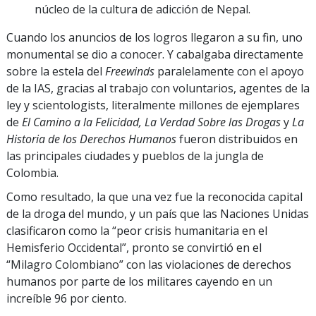
núcleo de la cultura de adicción de Nepal.
Cuando los anuncios de los logros llegaron a su fin, uno
monumental se dio a conocer. Y cabalgaba directamente
sobre la estela del
Freewinds
paralelamente con el apoyo
de la IAS, gracias al trabajo con voluntarios, agentes de la
ley y scientologists, literalmente millones de ejemplares
de
El Camino a la Felicidad, La Verdad Sobre las Drogas
y
La
Historia de los Derechos Humanos
fueron distribuidos en
las principales ciudades y pueblos de la jungla de
Colombia.
Como resultado, la que una vez fue la reconocida capital
de la droga del mundo, y un país que las Naciones Unidas
clasificaron como la “peor crisis humanitaria en el
Hemisferio Occidental”, pronto se convirtió en el
“Milagro Colombiano” con las violaciones de derechos
humanos por parte de los militares cayendo en un
increíble 96 por ciento.