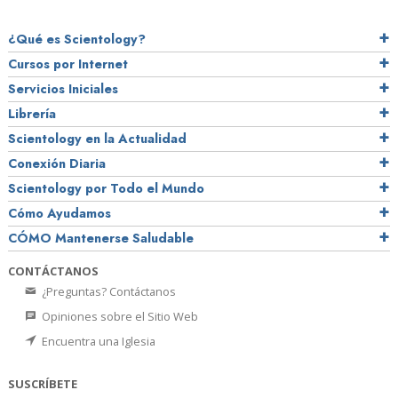
¿Qué es Scientology?
Cursos por Internet
Servicios Iniciales
Librería
Scientology en la Actualidad
Conexión Diaria
Scientology por Todo el Mundo
Cómo Ayudamos
CÓMO Mantenerse Saludable
CONTÁCTANOS
¿Preguntas? Contáctanos
Opiniones sobre el Sitio Web
Encuentra una Iglesia
SUSCRÍBETE