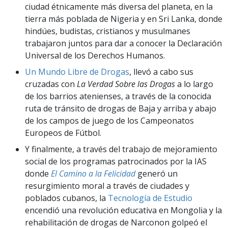
ciudad étnicamente más diversa del planeta, en la
tierra más poblada de Nigeria y en Sri Lanka, donde
hindúes, budistas, cristianos y musulmanes
trabajaron juntos para dar a conocer la Declaración
Universal de los Derechos Humanos.
Un Mundo Libre de Drogas
, llevó a cabo sus
cruzadas con
La Verdad Sobre las Drogas
a lo largo
de los barrios atenienses, a través de la conocida
ruta de tránsito de drogas de Baja y arriba y abajo
de los campos de juego de los Campeonatos
Europeos de Fútbol.
Y finalmente, a través del trabajo de mejoramiento
social de los programas patrocinados por la IAS
donde
El Camino a la Felicidad
generó un
resurgimiento moral a través de ciudades y
poblados cubanos, la
Tecnología de Estudio
encendió una revolución educativa en Mongolia y la
rehabilitación de drogas de Narconon golpeó el