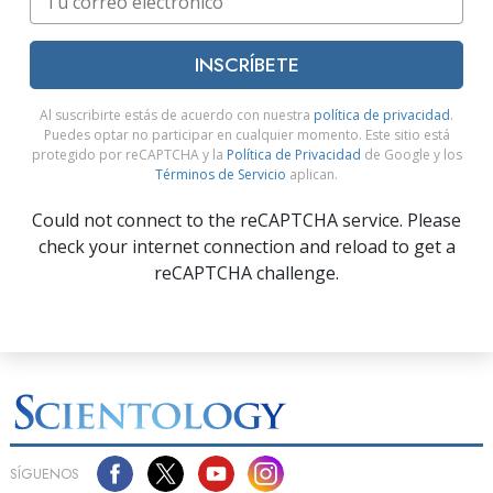
INSCRÍBETE
Al suscribirte estás de acuerdo con nuestra
política de privacidad
.
Puedes optar no participar en cualquier momento. Este sitio está
protegido por reCAPTCHA y la
Política de Privacidad
de Google y los
Términos de Servicio
aplican.
Could not connect to the reCAPTCHA service. Please
check your internet connection and reload to get a
reCAPTCHA challenge.
SÍGUENOS