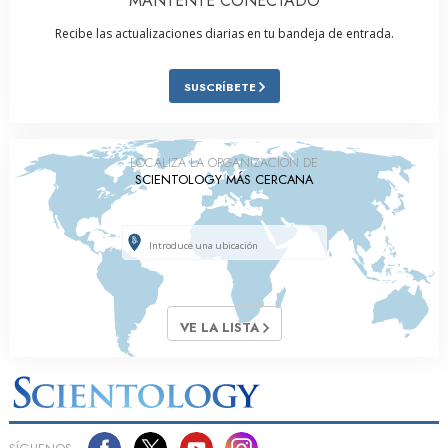
MANTENTE CONECTADO
Recibe las actualizaciones diarias en tu bandeja de entrada.
SUSCRÍBETE
LOCALIZA LA ORGANIZACIÓN DE
SCIENTOLOGY MÁS CERCANA
VE LA LISTA