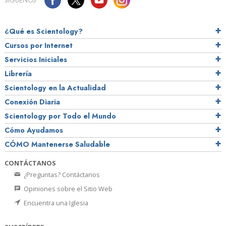
SÍGUENOS
¿Qué es Scientology?
Cursos por Internet
Servicios Iniciales
Librería
Scientology en la Actualidad
Conexión Diaria
Scientology por Todo el Mundo
Cómo Ayudamos
CÓMO Mantenerse Saludable
CONTÁCTANOS
¿Preguntas? Contáctanos
Opiniones sobre el Sitio Web
Encuentra una Iglesia