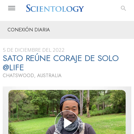
CONEXIÓN DIARIA
5 DE DICIEMBRE DEL 2022
SATO REÚNE CORAJE DE SOLO
@LIFE
CHATSWOOD, AUSTRALIA