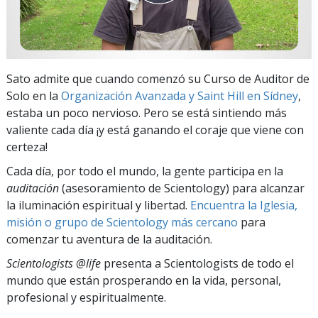
Sato admite que cuando comenzó su Curso de Auditor de
Solo en la
Organización Avanzada y Saint Hill en Sídney
,
estaba un poco nervioso. Pero se está sintiendo más
valiente cada día ¡y está ganando el coraje que viene con
certeza!
Cada día, por todo el mundo, la gente participa en la
auditación
(asesoramiento de Scientology) para alcanzar
la iluminación espiritual y libertad.
Encuentra la Iglesia,
misión o grupo de Scientology más cercano
para
comenzar tu aventura de la auditación.
Scientologists @life
presenta a Scientologists de todo el
mundo que están prosperando
en la vida, personal,
profesional y espiritualmente.