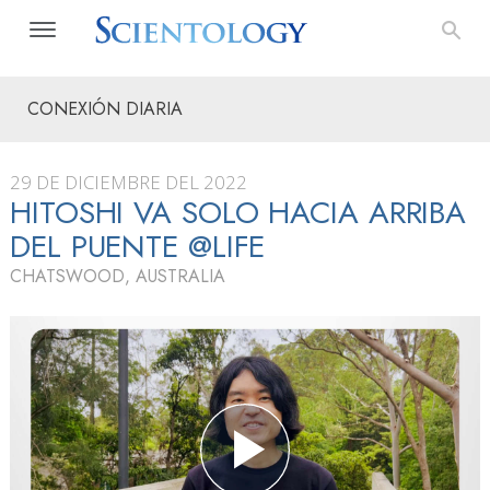
CONEXIÓN DIARIA
29 DE DICIEMBRE DEL 2022
HITOSHI VA SOLO HACIA ARRIBA
DEL PUENTE @LIFE
CHATSWOOD, AUSTRALIA