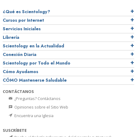
¿Qué es Scientology?
Cursos por Internet
Servicios Iniciales
Librería
Scientology en la Actualidad
Conexión Diaria
Scientology por Todo el Mundo
Cómo Ayudamos
CÓMO Mantenerse Saludable
CONTÁCTANOS
¿Preguntas? Contáctanos
Opiniones sobre el Sitio Web
Encuentra una Iglesia
SUSCRÍBETE