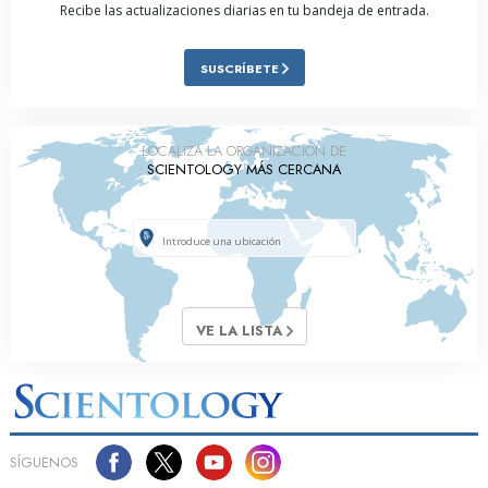
Recibe las actualizaciones diarias en tu bandeja de entrada.
SUSCRÍBETE
LOCALIZA LA ORGANIZACIÓN DE
SCIENTOLOGY MÁS CERCANA
VE LA LISTA
SÍGUENOS