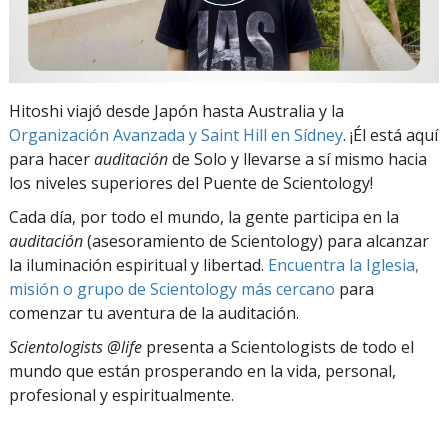
Hitoshi viajó desde Japón hasta Australia y la
Organización Avanzada y Saint Hill en Sídney
. ¡Él está aquí
para hacer
auditación
de Solo y llevarse a sí mismo hacia
los niveles superiores del Puente de Scientology!
Cada día, por todo el mundo, la gente participa en la
auditación
(asesoramiento de Scientology) para alcanzar
la iluminación espiritual y libertad.
Encuentra la Iglesia,
misión o grupo de Scientology más cercano
para
comenzar tu aventura de la auditación.
Scientologists @life
presenta a Scientologists de todo el
mundo que están prosperando
en la vida, personal,
profesional y espiritualmente.