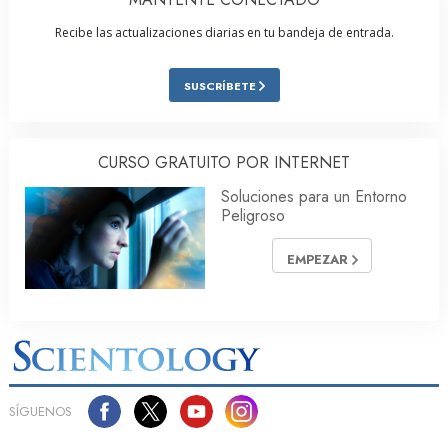
Recibe las actualizaciones diarias en tu bandeja de entrada.
SUSCRÍBETE
CURSO GRATUITO POR INTERNET
Soluciones para un Entorno
Peligroso
EMPEZAR
SÍGUENOS