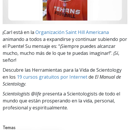
¡Carl está en la
Organización Saint Hill Americana
animando a todos a expandirse y continuar subiendo por
el Puente! Su mensaje es: “¡Siempre puedes alcanzar
mucho, mucho más de lo que te puedas imaginar!”. ¡Sí,
señor!
Descubre las Herramientas para la Vida de Scientology
en los
19 cursos gratuitos por Internet
de
El Manual de
Scientology
.
Scientologists @life
presenta a Scientologists de todo el
mundo que están prosperando
en la vida, personal,
profesional y espiritualmente.
Temas