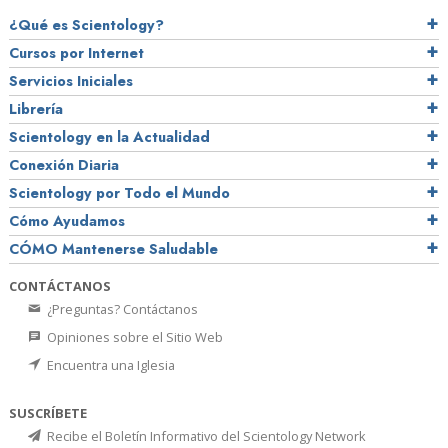
¿Qué es Scientology?
Cursos por Internet
Servicios Iniciales
Librería
Scientology en la Actualidad
Conexión Diaria
Scientology por Todo el Mundo
Cómo Ayudamos
CÓMO Mantenerse Saludable
CONTÁCTANOS
¿Preguntas? Contáctanos
Opiniones sobre el Sitio Web
Encuentra una Iglesia
SUSCRÍBETE
Recibe el Boletín Informativo del Scientology Network