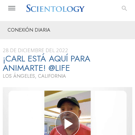
CONEXIÓN DIARIA
28 DE DICIEMBRE DEL 2022
¡CARL ESTÁ AQUÍ PARA
ANIMARTE! @LIFE
LOS ÁNGELES, CALIFORNIA