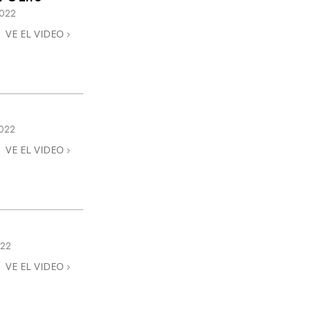
2022
VE EL VIDEO
022
VE EL VIDEO
022
VE EL VIDEO