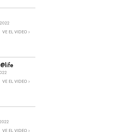
 2022
VE EL VIDEO
@life
2022
VE EL VIDEO
2022
VE EL VIDEO