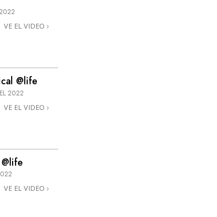
 2022
VE EL VIDEO
cal @life
EL 2022
VE EL VIDEO
 @life
2022
VE EL VIDEO