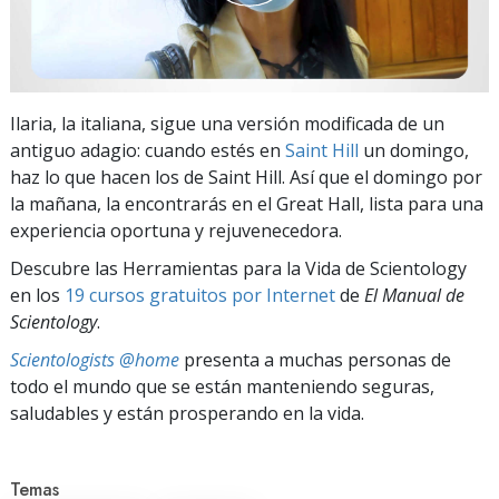
Ilaria, la italiana, sigue una versión modificada de un
antiguo adagio: cuando estés en
Saint Hill
un domingo,
haz lo que hacen los de Saint Hill. Así que el domingo por
la mañana, la encontrarás en el Great Hall, lista para una
experiencia oportuna y rejuvenecedora.
Descubre las Herramientas para la Vida de Scientology
en los
19 cursos gratuitos por Internet
de
El Manual de
Scientology
.
Scientologists @home
presenta a muchas personas de
todo el mundo que se están manteniendo seguras,
saludables y están prosperando en la vida.
Temas