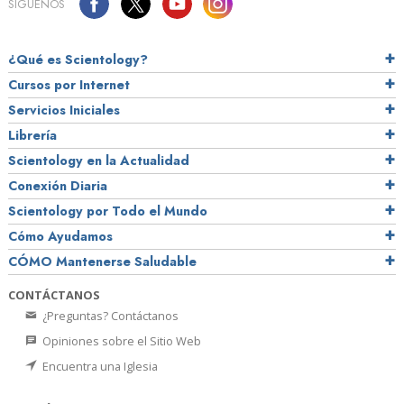
SÍGUENOS
¿Qué es Scientology?
Cursos por Internet
Servicios Iniciales
Librería
Scientology en la Actualidad
Conexión Diaria
Scientology por Todo el Mundo
Cómo Ayudamos
CÓMO Mantenerse Saludable
CONTÁCTANOS
¿Preguntas? Contáctanos
Opiniones sobre el Sitio Web
Encuentra una Iglesia