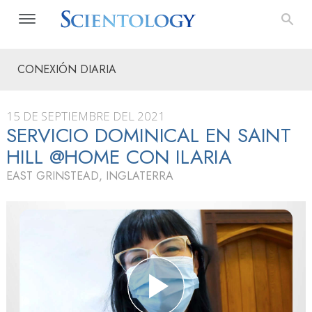
CONEXIÓN DIARIA
15 DE SEPTIEMBRE DEL 2021
SERVICIO DOMINICAL EN SAINT
HILL @HOME CON ILARIA
EAST GRINSTEAD, INGLATERRA