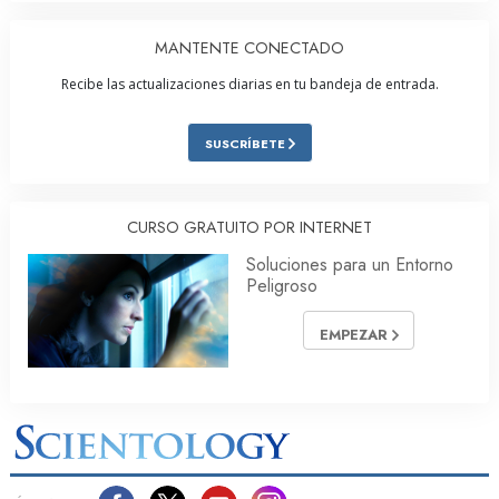
MANTENTE CONECTADO
Recibe las actualizaciones diarias en tu bandeja de entrada.
SUSCRÍBETE
CURSO GRATUITO POR INTERNET
Soluciones para un Entorno
Peligroso
EMPEZAR