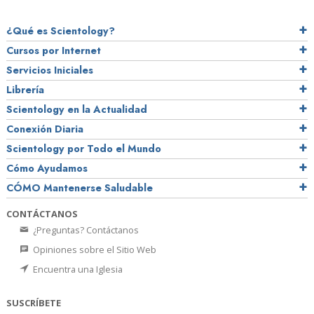
¿Qué es Scientology?
Cursos por Internet
Servicios Iniciales
Librería
Scientology en la Actualidad
Conexión Diaria
Scientology por Todo el Mundo
Cómo Ayudamos
CÓMO Mantenerse Saludable
CONTÁCTANOS
¿Preguntas? Contáctanos
Opiniones sobre el Sitio Web
Encuentra una Iglesia
SUSCRÍBETE