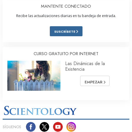
MANTENTE CONECTADO
Recibe las actualizaciones diarias en tu bandeja de entrada.
SUSCRÍBETE
CURSO GRATUITO POR INTERNET
Las Dinámicas de la
Existencia
EMPEZAR
SÍGUENOS