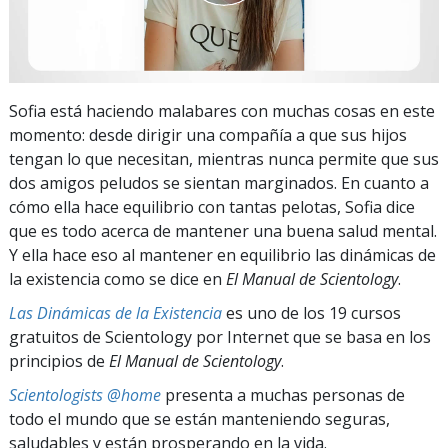
Sofia está haciendo malabares con muchas cosas en este
momento: desde dirigir una compañía a que sus hijos
tengan lo que necesitan, mientras nunca permite que sus
dos amigos peludos se sientan marginados. En cuanto a
cómo ella hace equilibrio con tantas pelotas, Sofia dice
que es todo acerca de mantener una buena salud mental.
Y ella hace eso al mantener en equilibrio las dinámicas de
la existencia como se dice en
El Manual de Scientology
.
Las Dinámicas de la Existencia
es uno de los 19 cursos
gratuitos de Scientology por Internet que se basa en los
principios de
El Manual de Scientology
.
Scientologists @home
presenta a muchas personas de
todo el mundo que se están manteniendo seguras,
saludables y están prosperando en la vida.