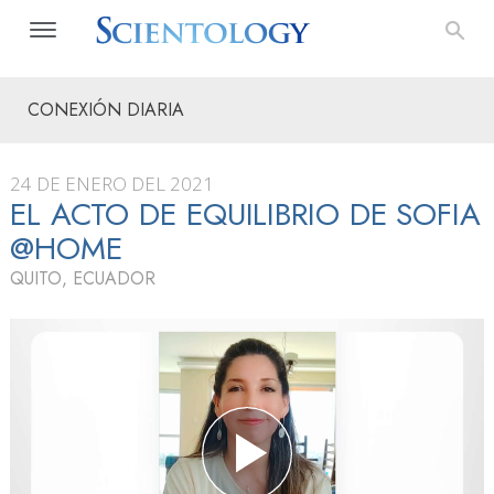
CONEXIÓN DIARIA
24 DE ENERO DEL 2021
EL ACTO DE EQUILIBRIO DE SOFIA
@HOME
QUITO, ECUADOR